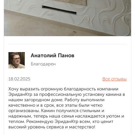
Анатолий Панов
Благодарен
18.02.2025
Все отзывы
Хочу выразить огромную благодарность компании
ЭриданКтр за профессиональную установку камина в
нашем загородном доме. Работу выполнили
качественно и в срок, все этапы были четко
организованы. Камин получился стильным и
надежным, теперь наша семья наслаждается уютом и
теплом. Рекомендую ЭриданКтр всем, кто ценит
высокий уровень сервиса и мастерство!