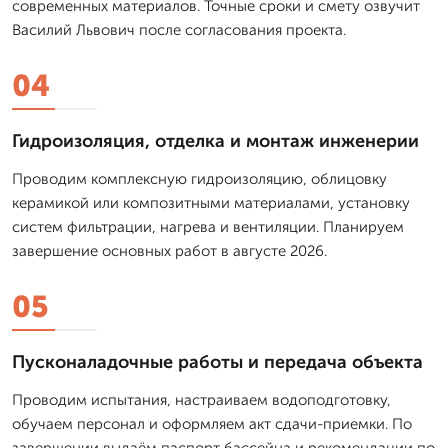
современных материалов. Точные сроки и смету озвучит
Василий Львович после согласования проекта.
04
Гидроизоляция, отделка и монтаж инженерии
Проводим комплексную гидроизоляцию, облицовку
керамикой или композитными материалами, установку
систем фильтрации, нагрева и вентиляции. Планируем
завершение основных работ в августе 2026.
05
Пусконаладочные работы и передача объекта
Проводим испытания, настраиваем водоподготовку,
обучаем персонал и оформляем акт сдачи-приемки. По
завершении выдаём паспорт бассейна и рекомендации по