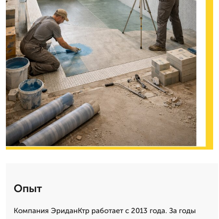
Опыт
Компания ЭриданКтр работает с 2013 года. За годы