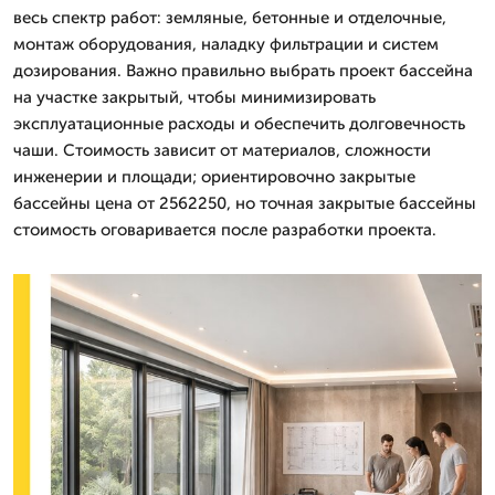
весь спектр работ: земляные, бетонные и отделочные,
монтаж оборудования, наладку фильтрации и систем
дозирования. Важно правильно выбрать проект бассейна
на участке закрытый, чтобы минимизировать
эксплуатационные расходы и обеспечить долговечность
чаши. Стоимость зависит от материалов, сложности
инженерии и площади; ориентировочно закрытые
бассейны цена от 2562250, но точная закрытые бассейны
стоимость оговаривается после разработки проекта.