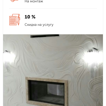
На монтаж
10 %
Скидка на услугу