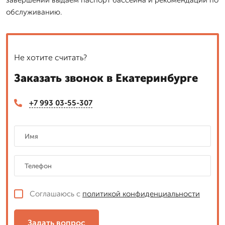
обслуживанию.
Не хотите считать?
Заказать звонок в Екатеринбурге
+7 993 03-55-307
Соглашаюсь с
политикой конфиденциальности
Задать вопрос