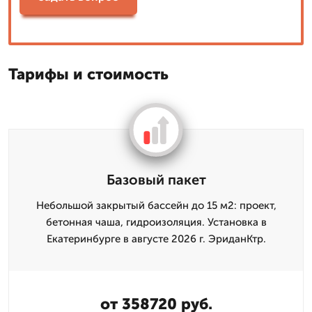
Тарифы и стоимость
Базовый пакет
Небольшой закрытый бассейн до 15 м2: проект,
бетонная чаша, гидроизоляция. Установка в
Екатеринбурге в августе 2026 г. ЭриданКтр.
от 358720 руб.