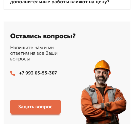
дополнительные работы влияют на цену?
Остались вопросы?
Напишите нам и мы
ответим на все Ваши
вопросы
+7 993 03-55-307
Задать вопрос