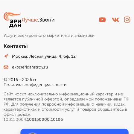
Лучше
.Звони
Услуги электронного маркетинга и аналитики
Контакты
Москва, Лесная улица, 4. оф. 12
ekb@eridanstroy.ru
© 2016 - 2026 гг.
Политика конфиденциальности
Сайт носит исключительно информационный характер и не
является публичной офертой, определяемой положениями ГК
РФ. Для получения подробной информации о наличии, видах,
характеристиках и стоимости услуг и товаров обращайтесь в
офис продаж.
100150004.
100150000.10106