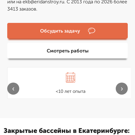
или на ekb@eridanstroy.ru. С 2013 года по 2026 более
3413 заказов.
Обсудить задачу
Смотреть работы
‹
›
<10 лет опыта
Закрытые бассейны в Екатеринбурге: