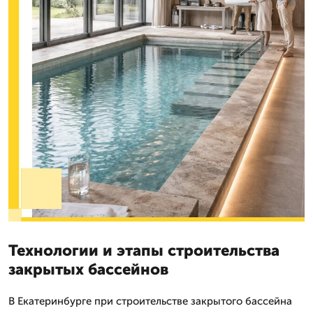
Технологии и этапы строительства
закрытых бассейнов
В Екатеринбурге при строительстве закрытого бассейна