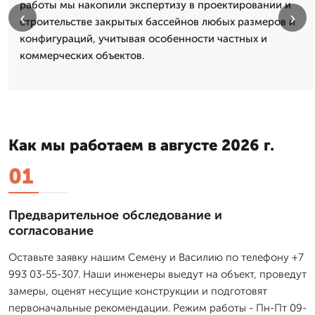
работы мы накопили экспертизу в проектировании и
‹
›
строительстве закрытых бассейнов любых размеров и
конфигураций, учитывая особенности частных и
коммерческих объектов.
Как мы работаем в августе 2026 г.
01
Предварительное обследование и
согласование
Оставьте заявку нашим Семену и Василию по телефону +7
993 03-55-307. Наши инженеры выедут на объект, проведут
замеры, оценят несущие конструкции и подготовят
первоначальные рекомендации. Режим работы - Пн-Пт 09-