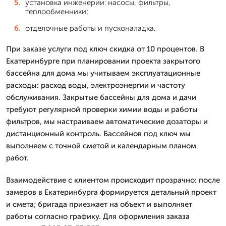
установка инженерии: насосы, фильтры,
теплообменники;
отделочные работы и пусконаладка.
При заказе услуги под ключ скидка от 10 процентов. В
Екатеринбурге при планировании проекта закрытого
бассейна для дома мы учитываем эксплуатационные
расходы: расход воды, электроэнергии и частоту
обслуживания. Закрытые бассейны для дома и дачи
требуют регулярной проверки химии воды и работы
фильтров, мы настраиваем автоматические дозаторы и
дистанционный контроль. Бассейнов под ключ мы
выполняем с точной сметой и календарным планом
работ.
Взаимодействие с клиентом происходит прозрачно: после
замеров в Екатеринбурга формируется детальный проект
и смета; бригада приезжает на объект и выполняет
работы согласно графику. Для оформления заказа