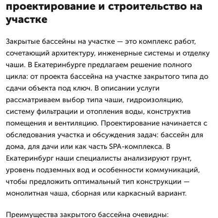
проектирование и строительство на
участке
Закрытые бассейны на участке — это комплекс работ,
сочетающий архитектуру, инженерные системы и отделку
чаши. В Екатеринбурге предлагаем решение полного
цикла: от проекта бассейна на участке закрытого типа до
сдачи объекта под ключ. В описании услуги
рассматриваем выбор типа чаши, гидроизоляцию,
систему фильтрации и отопления воды, конструктив
помещения и вентиляцию. Проектирование начинается с
обследования участка и обсуждения задач: бассейн для
дома, для дачи или как часть SPA-комплекса. В
Екатеринбург наши специалисты анализируют грунт,
уровень подземных вод и особенности коммуникаций,
чтобы предложить оптимальный тип конструкции —
монолитная чаша, сборная или каркасный вариант.
Преимущества закрытого бассейна очевидны: