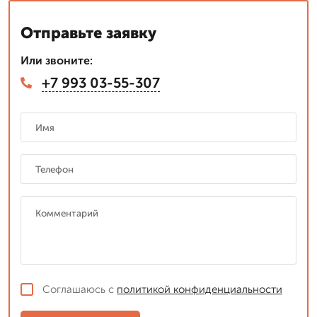
Отправьте заявку
Или звоните:
+7 993 03-55-307
Соглашаюсь с
политикой конфиденциальности