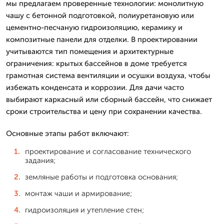
мы предлагаем проверенные технологии: монолитную
чашу с бетонной подготовкой, полиуретановую или
цементно-песчаную гидроизоляцию, керамику и
композитные панели для отделки. В проектировании
учитываются тип помещения и архитектурные
ограничения: крытых бассейнов в доме требуется
грамотная система вентиляции и осушки воздуха, чтобы
избежать конденсата и коррозии. Для дачи часто
выбирают каркасный или сборный бассейн, что снижает
сроки строительства и цену при сохранении качества.
Основные этапы работ включают:
проектирование и согласование технического
задания;
земляные работы и подготовка основания;
монтаж чаши и армирование;
гидроизоляция и утепление стен;