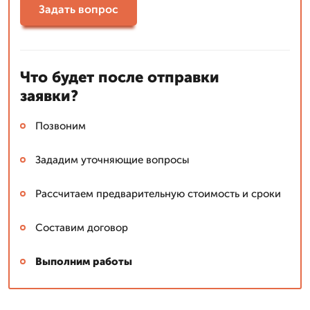
Задать вопрос
Что будет после отправки
заявки?
Позвоним
Зададим уточняющие вопросы
Рассчитаем предварительную стоимость и сроки
Составим договор
Выполним работы