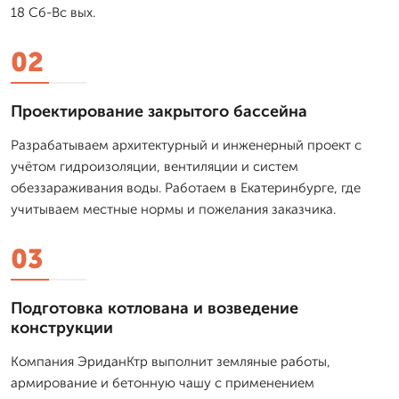
18 Сб-Вс вых.
02
Проектирование закрытого бассейна
Разрабатываем архитектурный и инженерный проект с
учётом гидроизоляции, вентиляции и систем
обеззараживания воды. Работаем в Екатеринбурге, где
учитываем местные нормы и пожелания заказчика.
03
Подготовка котлована и возведение
конструкции
Компания ЭриданКтр выполнит земляные работы,
армирование и бетонную чашу с применением