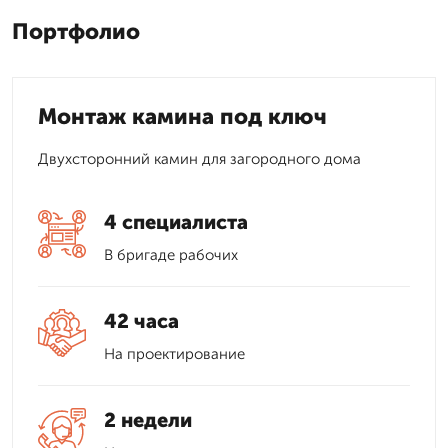
Портфолио
Монтаж камина под ключ
Двухсторонний камин для загородного дома
4 специалиста
В бригаде рабочих
42 часа
На проектирование
2 недели