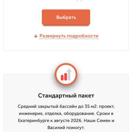
Выбрать
Развернуть подробности
Стандартный пакет
Средний закрытый бассейн до 35 м2: проект,
инженерия, отделка, оборудование. Сроки в
Екатеринбурге к августе 2026. Наши Семен и
Василий помогут.