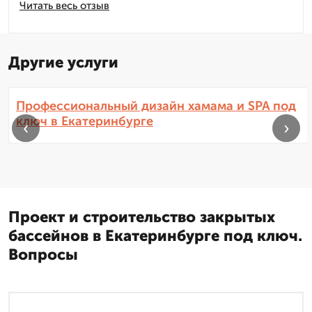
Читать весь отзыв
Другие услуги
Профессиональный дизайн хамама и SPA под
ключ в Екатеринбурге
‹
›
Проект и строительство закрытых
бассейнов в Екатеринбурге под ключ.
Вопросы