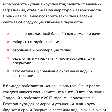
возможность купания круглый год, защита от внешних
загрязнений, стабильная температура и автономность.
Принимая решение построить закрытый бассейн,
учитывают следующие ключевые параметры:
назначение: частный бассейн для дома или дачи;
габариты и глубина чаши;
отопление и рекуперация тепла;
отделочные материалы и противоскользящие
покрытия;
автоматика и управление системами воды и
вентиляции.
В бригаде работают инженеры с опытом; Опыт работы
каждого нашего специалиста не менее 10 лет. Компания
ЭриданКтр работает с 2013 года. Мы приезжаем в
Екатеринбург для замеров и уточнений, планируем
бюджет и сроки. Закрытые бассейны под ключ включают