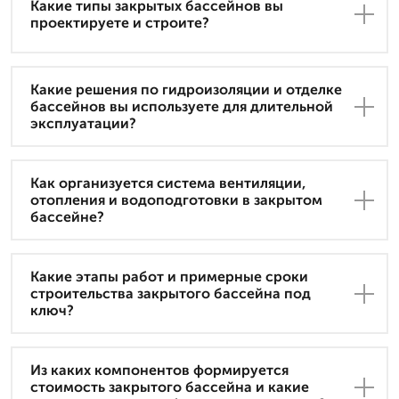
Какие типы закрытых бассейнов вы
проектируете и строите?
Какие решения по гидроизоляции и отделке
бассейнов вы используете для длительной
эксплуатации?
Как организуется система вентиляции,
отопления и водоподготовки в закрытом
бассейне?
Какие этапы работ и примерные сроки
строительства закрытого бассейна под
ключ?
Из каких компонентов формируется
стоимость закрытого бассейна и какие