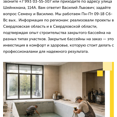
звоните +7 993 03-55-307 или приходите по адресу улица
Шейнкмана, 114А. Вам ответит Василий Львович; задайте
вопрос Семену и Василию. Мы работаем Пн-Пт 09-18 Сб-
Вс вых.. Информация по регионам: реализовали проекты в
Свердловская область и в Свердловской области,
подтверждая опыт строительства закрытого бассейна на
разных типах участков. Закрытые бассейны на заказ — это
инвестиция в комфорт и здоровье, которую стоит делать с
профессионалами для надежного результата.