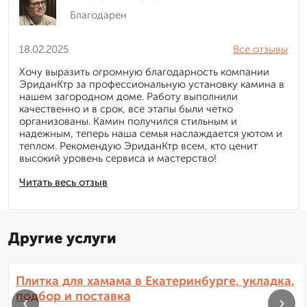
Благодарен
18.02.2025
Все отзывы
Хочу выразить огромную благодарность компании
ЭриданКтр за профессиональную установку камина в
нашем загородном доме. Работу выполнили
качественно и в срок, все этапы были четко
организованы. Камин получился стильным и
надежным, теперь наша семья наслаждается уютом и
теплом. Рекомендую ЭриданКтр всем, кто ценит
высокий уровень сервиса и мастерство!
Читать весь отзыв
Другие услуги
Плитка для хамама в Екатеринбурге, укладка,
подбор и поставка
‹
›