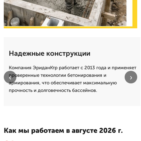
Надежные конструкции
Компания ЭриданКтр работает с 2013 года и применяет
проверенные технологии бетонирования и
‹
›
армирования, что обеспечивает максимальную
прочность и долговечность бассейнов.
Как мы работаем в августе 2026 г.