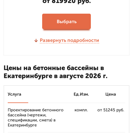
от 819920 руб.
Выбрать
Развернуть подробности
Цены на бетонные бассейны в
Екатеринбурге в августе 2026 г.
Услуга
Ед.Изм.
Цена
Проектирование бетонного
компл.
от 51245 руб.
бассейна (чертежи,
спецификации, смета) в
Екатеринбурге