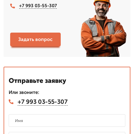
+7 993 03-55-307
Задать вопрос
Отправьте заявку
Или звоните:
+7 993 03-55-307