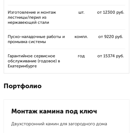
Изготовление и монтаж
шт.
от 12300 руб.
лестницы/перил из
нержавеющей стали
Пуско-наладочные работы и
компл.
от 9220 руб.
промывка системы
Гарантийное сервисное
год
от 15374 руб.
обслуживание (годовое) в
Екатеринбурге
Портфолио
Монтаж камина под ключ
Двухсторонний камин для загородного дома