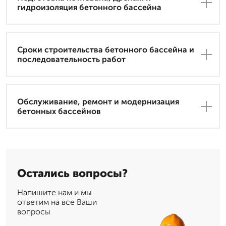
гидроизоляция бетонного бассейна
Сроки строительства бетонного бассейна и
последовательность работ
Обслуживание, ремонт и модернизация
бетонных бассейнов
Остались вопросы?
Напишите нам и мы
ответим на все Ваши
вопросы