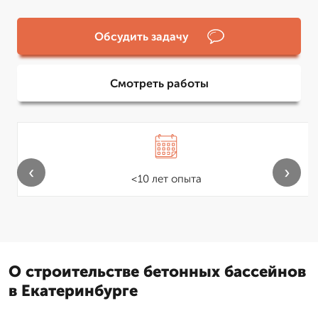
Обсудить задачу
Смотреть работы
‹
›
<10 лет опыта
О строительстве бетонных бассейнов
в Екатеринбурге