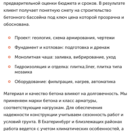
предварительной оценки бюджета и сроков. В результате
клиент получает понятную смету на строительство
бетонного бассейна под ключ цена которой прозрачна и
обоснована.
Проект: геология, схема армирования, чертежи
Фундамент и котлован: подготовка и дренаж
Монолитная чаша: заливка, вибрирование, уход
Гидроизоляция и отделка: плитка,liner, плитка типа
мозаика
Оборудование: фильтрация, нагрев, автоматика
Материал и качество бетона влияют на долговечность. Мы
применяем марки бетона и класс арматуры,
соответствующие нагрузкам. Для обеспечения
надежности конструкции учитываем сезонность работ и
условий грунта. В Екатеринбург и близлежащих районах
работа ведется с учетом климатических особенностей, а