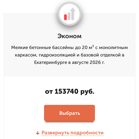
Эконом
Мелкие бетонные бассейны до 20 м³ с монолитным
каркасом, гидроизоляцией и базовой отделкой в
Екатеринбурге в августе 2026 г.
от 153740 руб.
Выбрать
Развернуть подробности