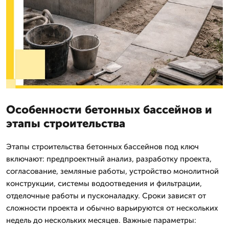
Особенности бетонных бассейнов и
этапы строительства
Этапы строительства бетонных бассейнов под ключ
включают: предпроектный анализ, разработку проекта,
согласование, земляные работы, устройство монолитной
конструкции, системы водоотведения и фильтрации,
отделочные работы и пусконаладку. Сроки зависят от
сложности проекта и обычно варьируются от нескольких
недель до нескольких месяцев. Важные параметры: