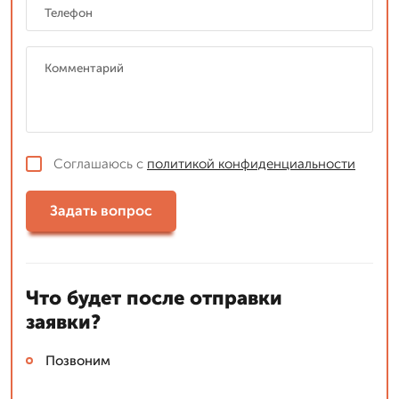
Соглашаюсь с
политикой конфиденциальности
Задать вопрос
Что будет после отправки
заявки?
Позвоним