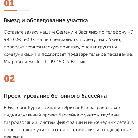
01
Выезд и обследование участка
Оставьте заявку нашим Семену и Василию по телефону +7
993 03-55-307. Наши специалисты приедут на объект,
проведут геодезическую привязку, оценят грунты и
коммуникации и подготовят предварительное техзадание.
Мы работаем Пн-Пт 09-18 Сб-Вс вых.
02
Проектирование бетонного бассейна
В Екатеринбурге компания ЭриданКтр разрабатывает
индивидуальный проект бассейна с учетом глубины,
гидроизоляции, систем фильтрации и инженерных сетей; в
проекте также учитываются эстетические и ландшафтные
решения.