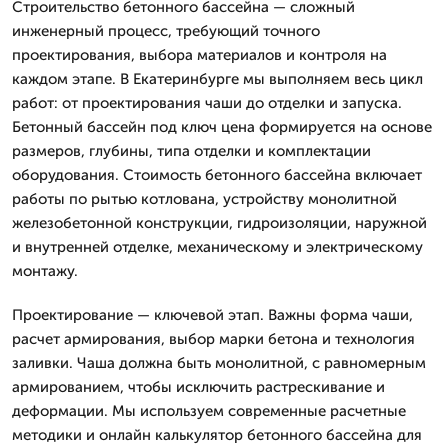
Строительство бетонного бассейна — сложный
инженерный процесс, требующий точного
проектирования, выбора материалов и контроля на
каждом этапе. В Екатеринбурге мы выполняем весь цикл
работ: от проектирования чаши до отделки и запуска.
Бетонный бассейн под ключ цена формируется на основе
размеров, глубины, типа отделки и комплектации
оборудования. Стоимость бетонного бассейна включает
работы по рытью котлована, устройству монолитной
железобетонной конструкции, гидроизоляции, наружной
и внутренней отделке, механическому и электрическому
монтажу.
Проектирование — ключевой этап. Важны форма чаши,
расчет армирования, выбор марки бетона и технология
заливки. Чаша должна быть монолитной, с равномерным
армированием, чтобы исключить растрескивание и
деформации. Мы используем современные расчетные
методики и онлайн калькулятор бетонного бассейна для