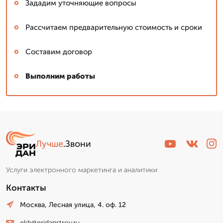
Зададим уточняющие вопросы
Рассчитаем предварительную стоимость и сроки
Составим договор
Выполним работы
Лучше
.Звони
Услуги электронного маркетинга и аналитики
Контакты
Москва, Лесная улица, 4. оф. 12
ekb@eridanstroy.ru