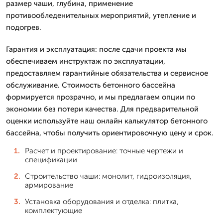
размер чаши, глубина, применение
противообледенительных мероприятий, утепление и
подогрев.
Гарантия и эксплуатация: после сдачи проекта мы
обеспечиваем инструктаж по эксплуатации,
предоставляем гарантийные обязательства и сервисное
обслуживание. Стоимость бетонного бассейна
формируется прозрачно, и мы предлагаем опции по
экономии без потери качества. Для предварительной
оценки используйте наш онлайн калькулятор бетонного
бассейна, чтобы получить ориентировочную цену и срок.
Расчет и проектирование: точные чертежи и
спецификации
Строительство чаши: монолит, гидроизоляция,
армирование
Установка оборудования и отделка: плитка,
комплектующие