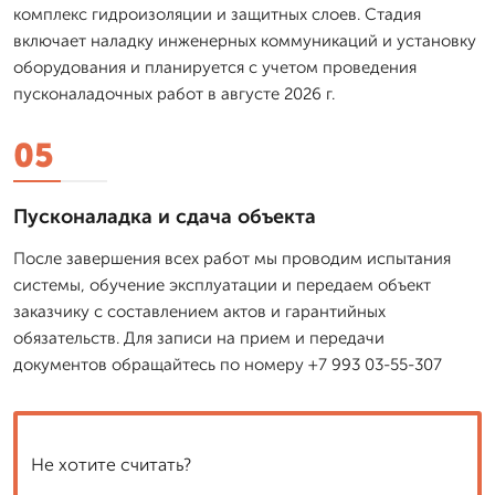
комплекс гидроизоляции и защитных слоев. Стадия
включает наладку инженерных коммуникаций и установку
оборудования и планируется с учетом проведения
пусконаладочных работ в августе 2026 г.
05
Пусконаладка и сдача объекта
После завершения всех работ мы проводим испытания
системы, обучение эксплуатации и передаем объект
заказчику с составлением актов и гарантийных
обязательств. Для записи на прием и передачи
документов обращайтесь по номеру +7 993 03-55-307
Не хотите считать?