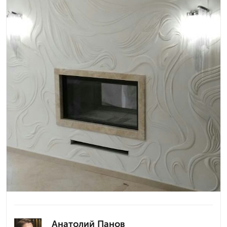
Анатолий Панов