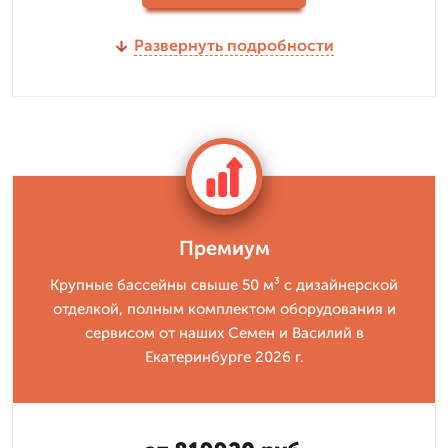
Развернуть подробности
Премиум
Крупные бассейны свыше 50 м³ с дизайнерской
отделкой, полным комплектом оборудования и
сервисом от наших Семен и Василий в
Екатеринбурге 2026 г.