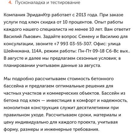
Пусконаладка и тестирование
Компания ЭриданКтр работает с 2013 года. При заказе
услуги под ключ скидка от 10 процентов. Опыт работы
каждого нашего специалиста не менее 10 лет. Вам ответит
Василий Львович. Задайте вопрос Семену и Василию для
консультации, звоните +7 993 03-55-307. Офис: улица
Шейнкмана, 114А, режим работы: Пн-Пт 09-18 Сб-Вс вых..
В августе и далее мы предлагаем сезонные условия; в
планировании учитываем данные за августа.
Мы подробно рассчитываем стоимость бетонного
бассейна и предлагаем оптимальные решения для
частных участков и коммерческих объектов. Бассейн из
бетона под ключ — инвестиция в комфорт и надежность,
монолитная конструкция служит десятилетиями при
правильном уходе. Рассчитываем сроки, материалы и
цену индивидуально для каждого проекта, учитывая
форму, размеры и инженерные требования.