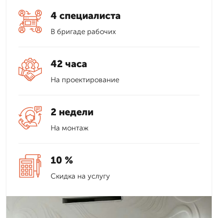
4 специалиста
В бригаде рабочих
42 часа
На проектирование
2 недели
На монтаж
10 %
Скидка на услугу