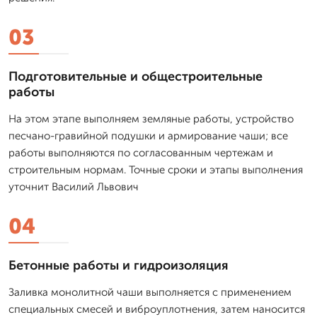
03
Подготовительные и общестроительные
работы
На этом этапе выполняем земляные работы, устройство
песчано-гравийной подушки и армирование чаши; все
работы выполняются по согласованным чертежам и
строительным нормам. Точные сроки и этапы выполнения
уточнит Василий Львович
04
Бетонные работы и гидроизоляция
Заливка монолитной чаши выполняется с применением
специальных смесей и виброуплотнения, затем наносится