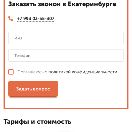
Заказать звонок в Екатеринбурге
+7 993 03-55-307
Соглашаюсь с
политикой конфиденциальности
Задать вопрос
Тарифы и стоимость