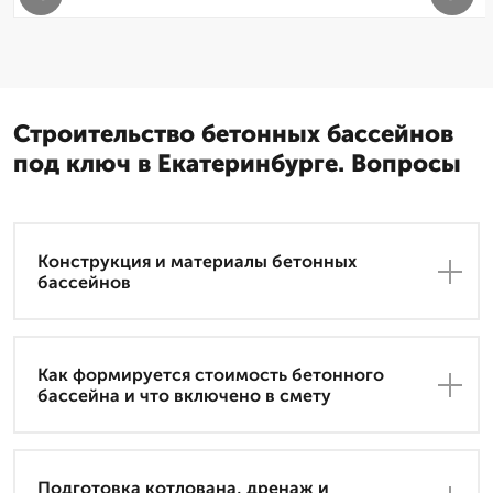
Строительство бетонных бассейнов
под ключ в Екатеринбурге. Вопросы
Конструкция и материалы бетонных
бассейнов
Как формируется стоимость бетонного
бассейна и что включено в смету
Подготовка котлована, дренаж и