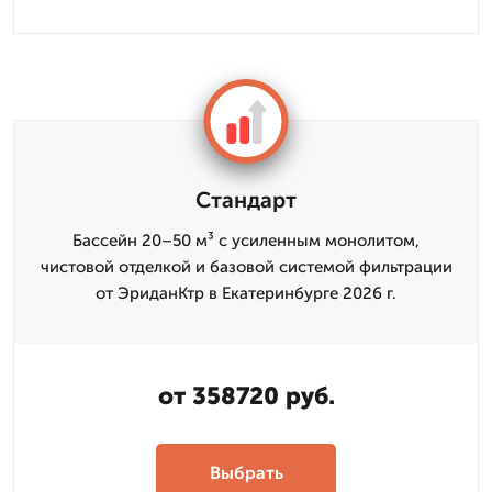
Стандарт
Бассейн 20–50 м³ с усиленным монолитом,
чистовой отделкой и базовой системой фильтрации
от ЭриданКтр в Екатеринбурге 2026 г.
от 358720 руб.
Выбрать