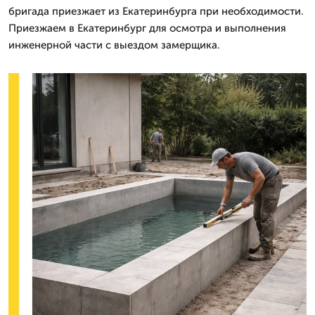
бригада приезжает из Екатеринбурга при необходимости.
Приезжаем в Екатеринбург для осмотра и выполнения
инженерной части с выездом замерщика.