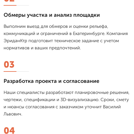
Обмеры участка и анализ площадки
Выполним выезд для обмеров и оценки рельефа,
коммуникаций и ограничений в Екатеринбурге. Компания
ЭриданКтр подготовит техническое задание с учетом
нормативов и ваших предпочтений.
03
Разработка проекта и согласование
Наши специалисты разработают планировочные решения,
чертежи, спецификации и 3D-визуализацию. Сроки, смету
и нюансы согласования с заказчиком уточнит Василий
Львович.
04