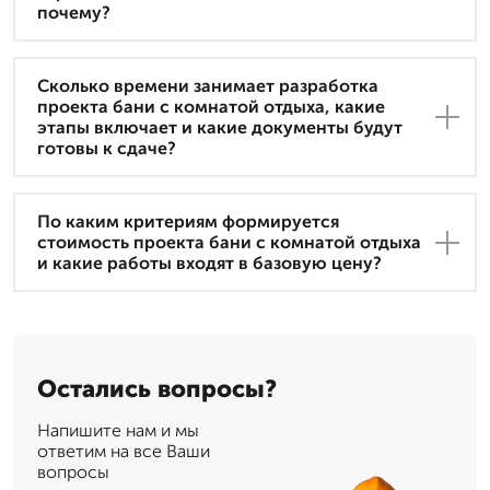
почему?
Сколько времени занимает разработка
проекта бани с комнатой отдыха, какие
этапы включает и какие документы будут
готовы к сдаче?
По каким критериям формируется
стоимость проекта бани с комнатой отдыха
и какие работы входят в базовую цену?
Остались вопросы?
Напишите нам и мы
ответим на все Ваши
вопросы