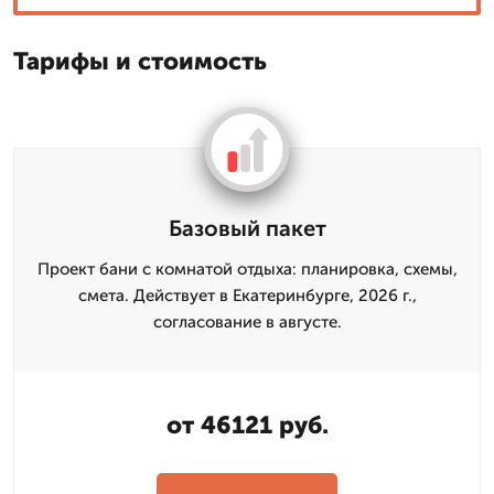
Тарифы и стоимость
Базовый пакет
Проект бани с комнатой отдыха: планировка, схемы,
смета. Действует в Екатеринбурге, 2026 г.,
согласование в августе.
от 46121 руб.