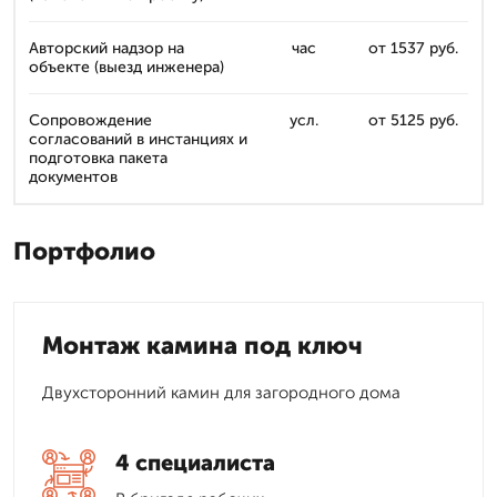
Авторский надзор на
час
от 1537 руб.
объекте (выезд инженера)
Сопровождение
усл.
от 5125 руб.
согласований в инстанциях и
подготовка пакета
документов
Портфолио
Монтаж камина под ключ
Двухсторонний камин для загородного дома
4 специалиста