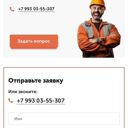
+7 993 03-55-307
Задать вопрос
Отправьте заявку
Или звоните:
+7 993 03-55-307