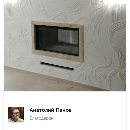
Анатолий Панов
Благодарен