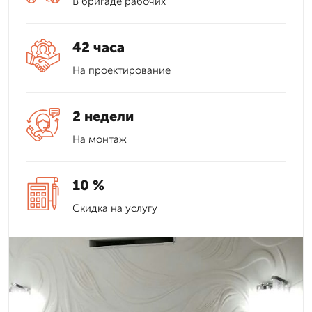
В бригаде рабочих
42 часа
На проектирование
2 недели
На монтаж
10 %
Скидка на услугу