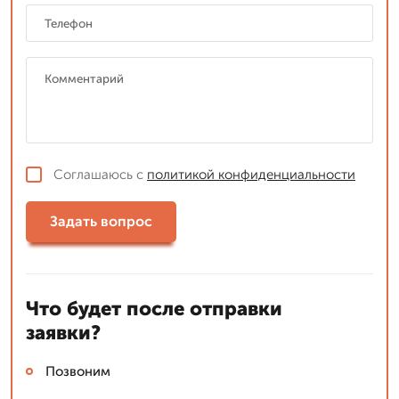
Соглашаюсь с
политикой конфиденциальности
Задать вопрос
Что будет после отправки
заявки?
Позвоним