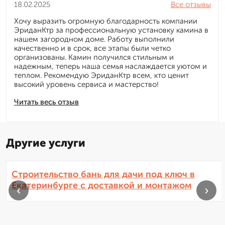
18.02.2025
Все отзывы
Хочу выразить огромную благодарность компании
ЭриданКтр за профессиональную установку камина в
нашем загородном доме. Работу выполнили
качественно и в срок, все этапы были четко
организованы. Камин получился стильным и
надежным, теперь наша семья наслаждается уютом и
теплом. Рекомендую ЭриданКтр всем, кто ценит
высокий уровень сервиса и мастерство!
Читать весь отзыв
Другие услуги
Строительство бань для дачи под ключ в
Екатеринбурге с доставкой и монтажом
‹
›