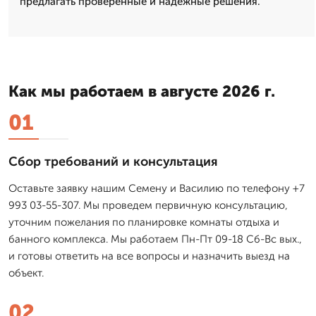
предлагать проверенные и надежные решения.
Как мы работаем в августе 2026 г.
01
Сбор требований и консультация
Оставьте заявку нашим Семену и Василию по телефону +7
993 03-55-307. Мы проведем первичную консультацию,
уточним пожелания по планировке комнаты отдыха и
банного комплекса. Мы работаем Пн-Пт 09-18 Сб-Вс вых.,
и готовы ответить на все вопросы и назначить выезд на
объект.
02