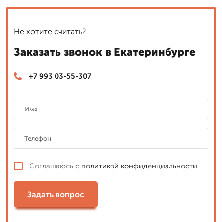
Не хотите считать?
Заказать звонок в Екатеринбурге
+7 993 03-55-307
Соглашаюсь с
политикой конфиденциальности
Задать вопрос