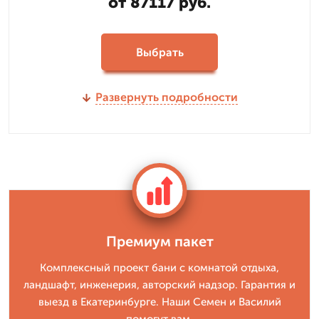
от 87117 руб.
Выбрать
Развернуть подробности
Премиум пакет
Комплексный проект бани с комнатой отдыха,
ландшафт, инженерия, авторский надзор. Гарантия и
выезд в Екатеринбурге. Наши Семен и Василий