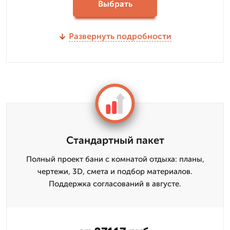
Выбрать
Развернуть подробности
Стандартный пакет
Полный проект бани с комнатой отдыха: планы,
чертежи, 3D, смета и подбор материалов.
Поддержка согласований в августе.