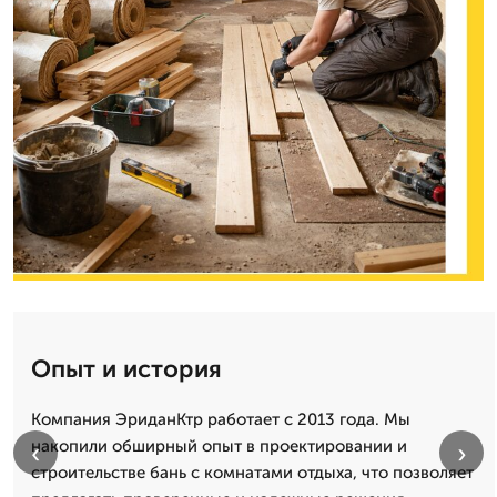
Опыт и история
Компания ЭриданКтр работает с 2013 года. Мы
накопили обширный опыт в проектировании и
‹
›
строительстве бань с комнатами отдыха, что позволяет