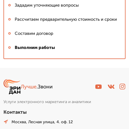
Зададим уточняющие вопросы
Рассчитаем предварительную стоимость и сроки
Составим договор
Выполним работы
Лучше
.Звони
Услуги электронного маркетинга и аналитики
Контакты
Москва, Лесная улица, 4. оф. 12