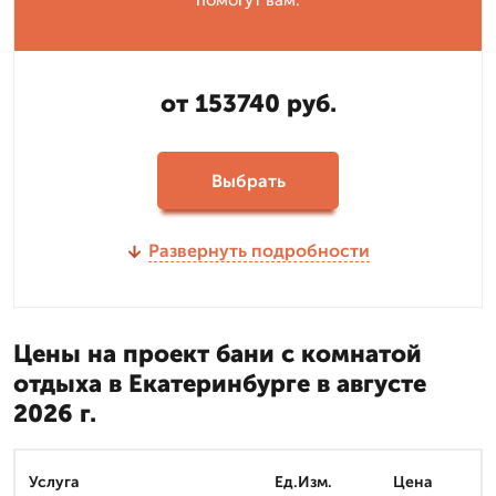
помогут вам.
от 153740 руб.
Выбрать
Развернуть подробности
Цены на проект бани с комнатой
отдыха в Екатеринбурге в августе
2026 г.
Услуга
Ед.Изм.
Цена