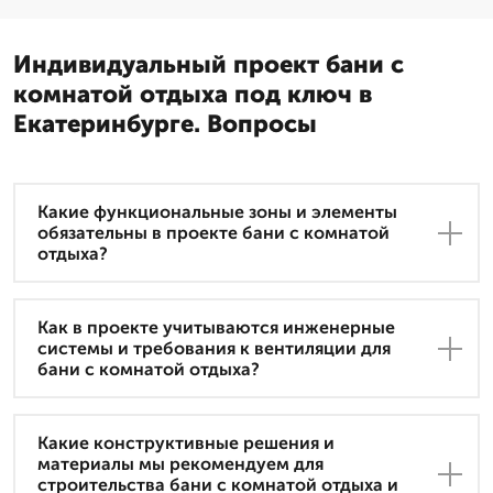
Индивидуальный проект бани с
комнатой отдыха под ключ в
Екатеринбурге. Вопросы
Какие функциональные зоны и элементы
обязательны в проекте бани с комнатой
отдыха?
Как в проекте учитываются инженерные
системы и требования к вентиляции для
бани с комнатой отдыха?
Какие конструктивные решения и
материалы мы рекомендуем для
строительства бани с комнатой отдыха и