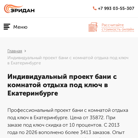
+7 993 03-55-307
Рассчитайте
Меню
стоимость онлайн
Главная
Индивидуальный проект бани с комнатой отдыха под ключ
в Екатеринбурге
Индивидуальный проект бани с
комнатой отдыха под ключ в
Екатеринбурге
Профессиональный проект бани с комнатой отдыха
под ключ в Екатеринбурге. Цена от 35872. При
заказе под ключ скидка от 10 процентов. С 2013
года по 2026 вополнено более 3413 заказов. Опыт