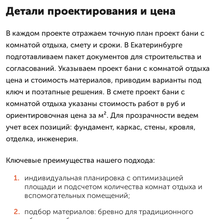
Детали проектирования и цена
В каждом проекте отражаем точную план проект бани с
комнатой отдыха, смету и сроки. В Екатеринбурге
подготавливаем пакет документов для строительства и
согласований. Указываем проект бани с комнатой отдыха
цена и стоимость материалов, приводим варианты под
ключ и поэтапные решения. В смете проект бани с
комнатой отдыха указаны стоимость работ в руб и
ориентировочная цена за м². Для прозрачности ведем
учет всех позиций: фундамент, каркас, стены, кровля,
отделка, инженерия.
Ключевые преимущества нашего подхода:
индивидуальная планировка с оптимизацией
площади и подсчетом количества комнат отдыха и
вспомогательных помещений;
подбор материалов: бревно для традиционного