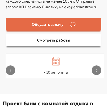
каждого специалиста не менее 10 лет. Отправьте
запрос КП Василию Львовичу на ekb@eridanstroy.ru
Обсудить задачу
Смотреть работы
‹
›
<10 лет опыта
Проект бани с комнатой отдыха в