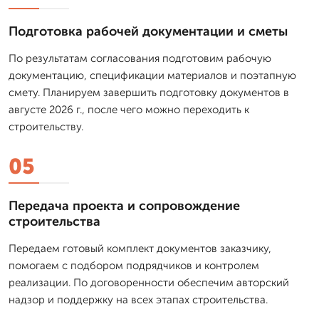
Подготовка рабочей документации и сметы
По результатам согласования подготовим рабочую
документацию, спецификации материалов и поэтапную
смету. Планируем завершить подготовку документов в
августе 2026 г., после чего можно переходить к
строительству.
05
Передача проекта и сопровождение
строительства
Передаем готовый комплект документов заказчику,
помогаем с подбором подрядчиков и контролем
реализации. По договоренности обеспечим авторский
надзор и поддержку на всех этапах строительства.