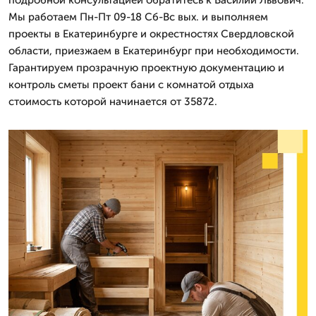
Мы работаем Пн-Пт 09-18 Сб-Вс вых. и выполняем
проекты в Екатеринбурге и окрестностях Свердловской
области, приезжаем в Екатеринбург при необходимости.
Гарантируем прозрачную проектную документацию и
контроль сметы проект бани с комнатой отдыха
стоимость которой начинается от 35872.