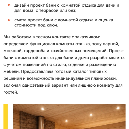
дизайн проект бани с комнатой отдыха для дачи и
для дома, с террасой или без;
смета проект бани с комнатой отдыха и оценка
стоимости под ключ.
Мы работаем в тесном контакте с заказчиком:
определяем функционал комнаты отдыха, зону парной,
моечной, гардероба и хозяйственных помещений. Проект
бани с комнатой отдыха для бани и дома разрабатывается
с учетом пожеланий по стилю, отделке и размещению
мебели. Предоставляем готовый каталог типовых
решений и возможность индивидуальной планировки,
включая одноэтажный вариант или лишнюю комнату для
гостей.