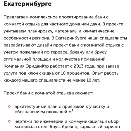
Екатеринбурге
Предлагаем комплексное проектирование бани с
комнатой отдыха для частного дома или дачи. В проекте
учитываем планировку, материалы и климатические
особенности региона. В Екатеринбурге наши специалисты
разрабатывают дизайн проект бани с комнатой отдыха с
учетом пожеланий по террасе, бревну или брусу,
оптимальной площади и количества помещений.
Компания ЭриданКтр работает с 2013 года, при заказе
услуги под ключ скидка от 10 процентов. Опыт работы
каждого нашего специалиста не менее 10 лет.
Проект бани с комнатой отдыха включает:
архитектурный план с привязкой к участку и
обозначением площадей м²;
чертежи по инженерии и коммуникациям, выбор
материала стен: брус, бревно, каркасный вариант;