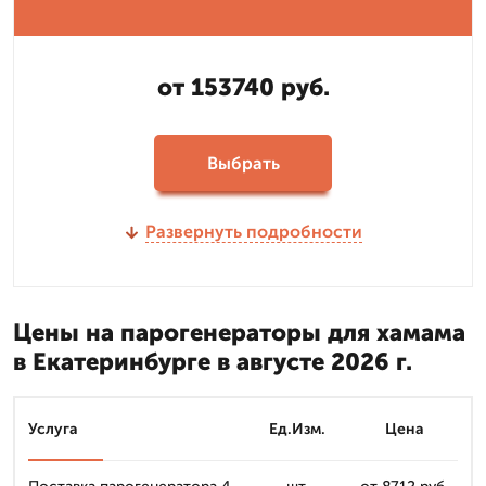
от 153740 руб.
Выбрать
Развернуть подробности
Цены на парогенераторы для хамама
в Екатеринбурге в августе 2026 г.
Услуга
Ед.Изм.
Цена