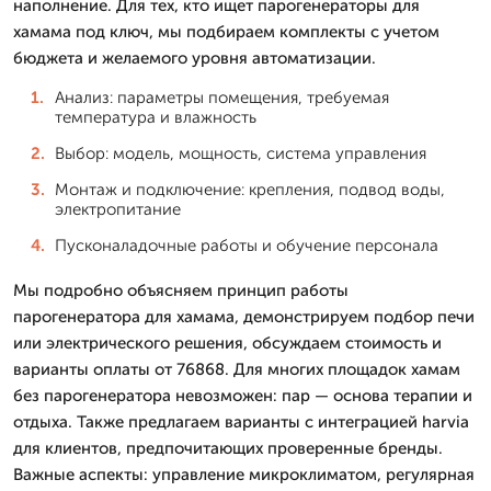
наполнение. Для тех, кто ищет парогенераторы для
хамама под ключ, мы подбираем комплекты с учетом
бюджета и желаемого уровня автоматизации.
Анализ: параметры помещения, требуемая
температура и влажность
Выбор: модель, мощность, система управления
Монтаж и подключение: крепления, подвод воды,
электропитание
Пусконаладочные работы и обучение персонала
Мы подробно объясняем принцип работы
парогенератора для хамама, демонстрируем подбор печи
или электрического решения, обсуждаем стоимость и
варианты оплаты от 76868. Для многих площадок хамам
без парогенератора невозможен: пар — основа терапии и
отдыха. Также предлагаем варианты с интеграцией harvia
для клиентов, предпочитающих проверенные бренды.
Важные аспекты: управление микроклиматом, регулярная