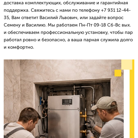
доставка комплектующих, обслуживание и гарантийная
поддержка. Свяжитесь с нами по телефону +7 931 12-44-
35, Вам ответит Василий Львович, или задайте вопрос
Семену и Василию. Мы работаем Пн-Пт 09-18 Сб-Вс вых.
и обеспечиваем профессиональную установку, чтобы пар
работал ровно и безопасно, а ваша парная служила долго
и комфортно.