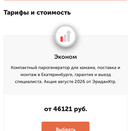
Тарифы и стоимость
Эконом
Компактный парогенератор для хамама, поставка и
монтаж в Екатеринбурге, гарантия и выезд
специалиста. Акция августе 2026 от ЭриданКтр.
от 46121 руб.
Выбрать