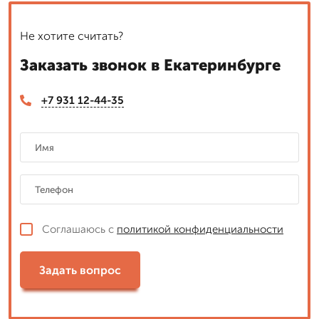
Не хотите считать?
Заказать звонок в Екатеринбурге
+7 931 12-44-35
Соглашаюсь с
политикой конфиденциальности
Задать вопрос