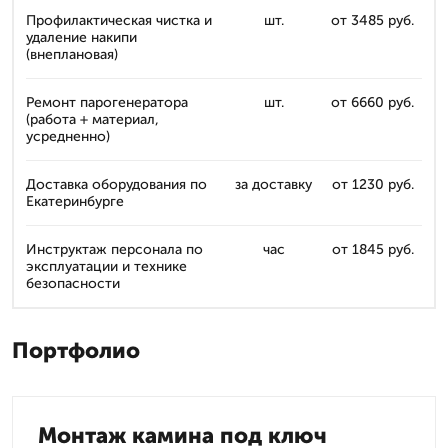
Профилактическая чистка и
шт.
от 3485 руб.
удаление накипи
(внеплановая)
Ремонт парогенератора
шт.
от 6660 руб.
(работа + материал,
усредненно)
Доставка оборудования по
за доставку
от 1230 руб.
Екатеринбурге
Инструктаж персонала по
час
от 1845 руб.
эксплуатации и технике
безопасности
Портфолио
Монтаж камина под ключ