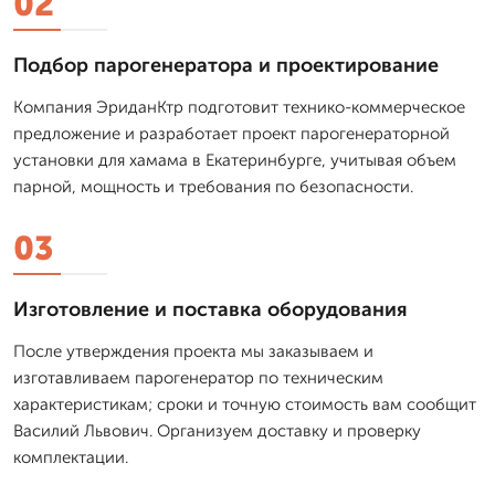
02
Подбор парогенератора и проектирование
Компания ЭриданКтр подготовит технико-коммерческое
предложение и разработает проект парогенераторной
установки для хамама в Екатеринбурге, учитывая объем
парной, мощность и требования по безопасности.
03
Изготовление и поставка оборудования
После утверждения проекта мы заказываем и
изготавливаем парогенератор по техническим
характеристикам; сроки и точную стоимость вам сообщит
Василий Львович. Организуем доставку и проверку
комплектации.