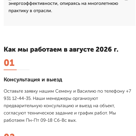
энергоэффективности, опираясь на многолетнюю
практику в отрасли.
Как мы работаем в августе 2026 г.
01
Консультация и выезд
Оставьте заявку нашим Семену и Василию по телефону +7
931 12-44-35. Наши менеджеры организуют
предварительную консультацию и выезд на объект,
согласуют техническое задание и график работ. Мы
работаем Пн-Пт 09-18 Сб-Вс вых.