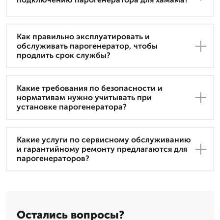
Как правильно эксплуатировать и
обслуживать парогенератор, чтобы
продлить срок службы?
Какие требования по безопасности и
нормативам нужно учитывать при
установке парогенератора?
Какие услуги по сервисному обслуживанию
и гарантийному ремонту предлагаются для
парогенераторов?
Остались вопросы?