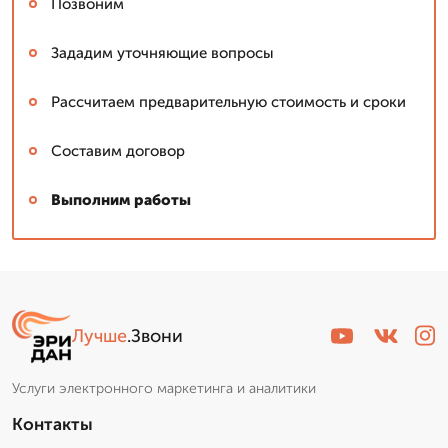
Позвоним
Зададим уточняющие вопросы
Рассчитаем предварительную стоимость и сроки
Составим договор
Выполним работы
Лучше
.Звони
Услуги электронного маркетинга и аналитики
Контакты