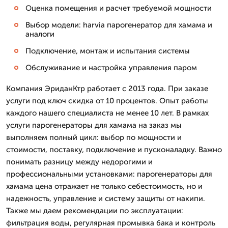
Оценка помещения и расчет требуемой мощности
Выбор модели: harvia парогенератор для хамама и
аналоги
Подключение, монтаж и испытания системы
Обслуживание и настройка управления паром
Компания ЭриданКтр работает с 2013 года. При заказе
услуги под ключ скидка от 10 процентов. Опыт работы
каждого нашего специалиста не менее 10 лет. В рамках
услуги парогенераторы для хамама на заказ мы
выполняем полный цикл: выбор по мощности и
стоимости, поставку, подключение и пусконаладку. Важно
понимать разницу между недорогими и
профессиональными установками: парогенераторы для
хамама цена отражает не только себестоимость, но и
надежность, управление и систему защиты от накипи.
Также мы даем рекомендации по эксплуатации:
фильтрация воды, регулярная промывка бака и контроль