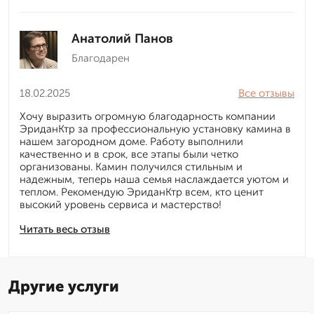
Анатолий Панов
Благодарен
18.02.2025
Все отзывы
Хочу выразить огромную благодарность компании
ЭриданКтр за профессиональную установку камина в
нашем загородном доме. Работу выполнили
качественно и в срок, все этапы были четко
организованы. Камин получился стильным и
надежным, теперь наша семья наслаждается уютом и
теплом. Рекомендую ЭриданКтр всем, кто ценит
высокий уровень сервиса и мастерство!
Читать весь отзыв
Другие услуги