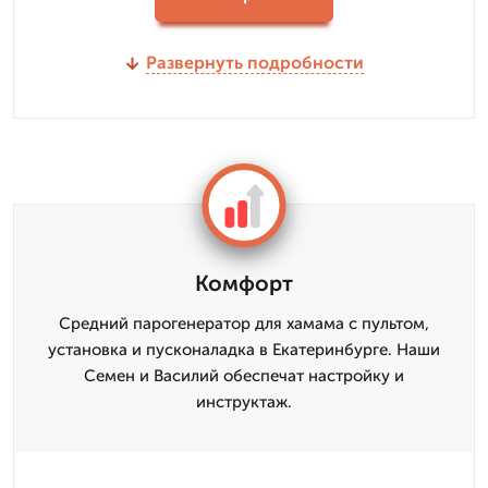
Развернуть подробности
Комфорт
Средний парогенератор для хамама с пультом,
установка и пусконаладка в Екатеринбурге. Наши
Семен и Василий обеспечат настройку и
инструктаж.