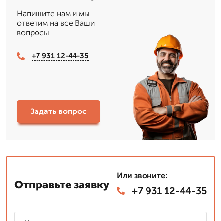
Напишите нам и мы
ответим на все Ваши
вопросы
+7 931 12-44-35
Задать вопрос
Или звоните:
Отправьте заявку
+7 931 12-44-35