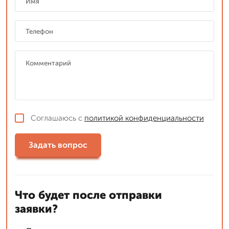
Соглашаюсь с
политикой конфиденциальности
Задать вопрос
Что будет после отправки
заявки?