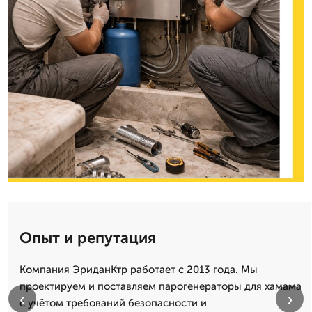
Опыт и репутация
Компания ЭриданКтр работает с 2013 года. Мы
проектируем и поставляем парогенераторы для хамама
‹
›
с учётом требований безопасности и