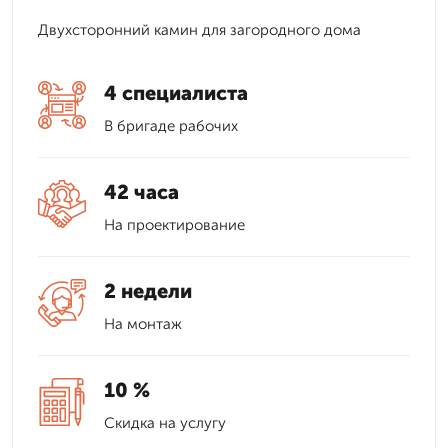
Двухсторонний камин для загородного дома
4 специалиста
В бригаде рабочих
42 часа
На проектирование
2 недели
На монтаж
10 %
Скидка на услугу