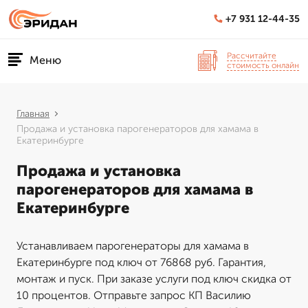
+7 931 12-44-35
Рассчитайте
Меню
стоимость онлайн
Главная
Продажа и установка парогенераторов для хамама в
Екатеринбурге
Продажа и установка
парогенераторов для хамама в
Екатеринбурге
Устанавливаем парогенераторы для хамама в
Екатеринбурге под ключ от 76868 руб. Гарантия,
монтаж и пуск. При заказе услуги под ключ скидка от
10 процентов. Отправьте запрос КП Василию