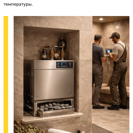
температуры.