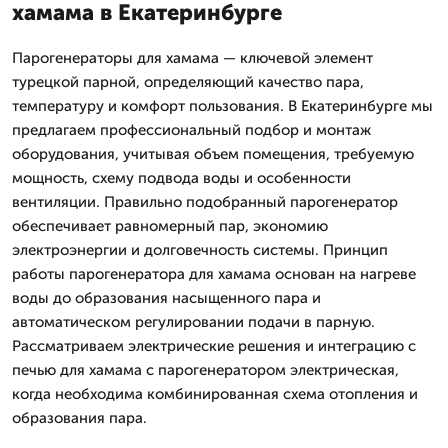
хамама в Екатеринбурге
Парогенераторы для хамама — ключевой элемент
турецкой парной, определяющий качество пара,
температуру и комфорт пользования. В Екатеринбурге мы
предлагаем профессиональный подбор и монтаж
оборудования, учитывая объем помещения, требуемую
мощность, схему подвода воды и особенности
вентиляции. Правильно подобранный парогенератор
обеспечивает равномерный пар, экономию
электроэнергии и долговечность системы. Принцип
работы парогенератора для хамама основан на нагреве
воды до образования насыщенного пара и
автоматическом регулировании подачи в парную.
Рассматриваем электрические решения и интеграцию с
печью для хамама с парогенератором электрическая,
когда необходима комбинированная схема отопления и
образования пара.