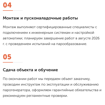
04
Монтаж и пусконаладочные работы
Монтаж выполняют сертифицированные специалисты с
подключением к инженерным системам и настройкой
автоматики; планируем завершение работ в августе 2026
г. с проведением испытаний на парообразование.
05
Сдача объекта и обучение
По окончании работ мы передаем объект заказчику,
проводим инструктаж по эксплуатации и обслуживанию
парогенератора, оформляем гарантийные обязательства и
рекомендуем регламентные проверки.