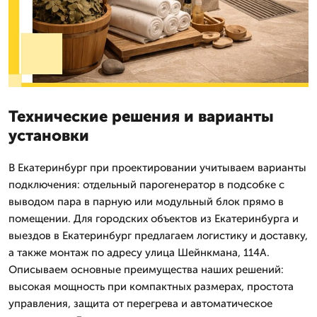
Технические решения и варианты
установки
В Екатеринбург при проектировании учитываем варианты
подключения: отдельный парогенератор в подсобке с
выводом пара в парную или модульный блок прямо в
помещении. Для городских объектов из Екатеринбурга и
выездов в Екатеринбург предлагаем логистику и доставку,
а также монтаж по адресу улица Шейнкмана, 114А.
Описываем основные преимущества наших решений:
высокая мощность при компактных размерах, простота
управления, защита от перегрева и автоматическое