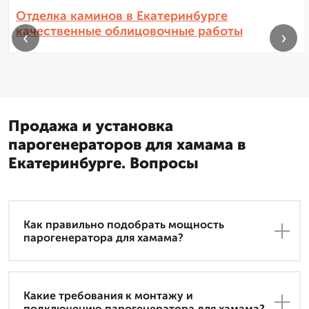
Отделка каминов в Екатеринбурге
качественные облицовочные работы
‹
›
Продажа и установка
парогенераторов для хамама в
Екатеринбурге. Вопросы
Как правильно подобрать мощность
парогенератора для хамама?
Какие требования к монтажу и
подключению парогенератора для хамама?