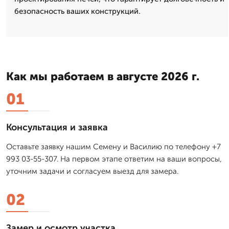
безопасность ваших конструкций.
Как мы работаем в августе 2026 г.
01
Консультация и заявка
Оставьте заявку нашим Семену и Василию по телефону +7
993 03-55-307. На первом этапе ответим на ваши вопросы,
уточним задачи и согласуем выезд для замера.
02
Замер и осмотр участка