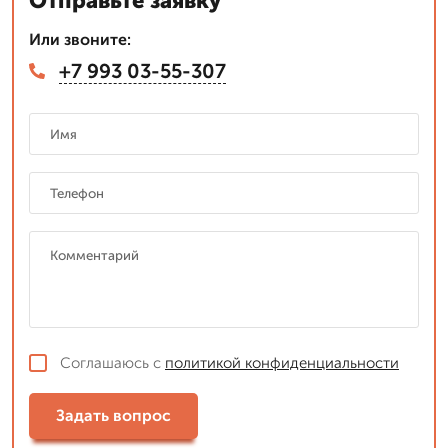
Отправьте заявку
Или звоните:
+7 993 03-55-307
Соглашаюсь с
политикой конфиденциальности
Задать вопрос