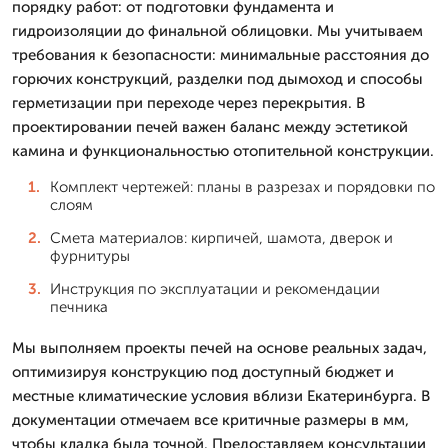
порядку работ: от подготовки фундамента и
гидроизоляции до финальной облицовки. Мы учитываем
требования к безопасности: минимальные расстояния до
горючих конструкций, разделки под дымоход и способы
герметизации при переходе через перекрытия. В
проектировании печей важен баланс между эстетикой
камина и функциональностью отопительной конструкции.
Комплект чертежей: планы в разрезах и порядовки по
слоям
Смета материалов: кирпичей, шамота, дверок и
фурнитуры
Инструкция по эксплуатации и рекомендации
печника
Мы выполняем проекты печей на основе реальных задач,
оптимизируя конструкцию под доступный бюджет и
местные климатические условия вблизи Екатеринбурга. В
документации отмечаем все критичные размеры в мм,
чтобы кладка была точной. Предоставляем консультации