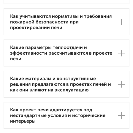
Как учитываются нормативы и требования
пожарной безопасности при
проектировании печи
Какие параметры теплоотдачи и
эффективности рассчитываются в проекте
печи
Какие материалы и конструктивные
решения предлагаются в проектах печей и
как они влияют на эксплуатацию
Как проект печи адаптируется под
нестандартные условия и исторические
интерьеры