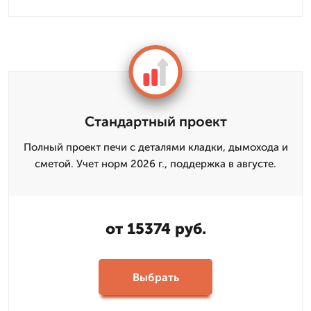
Стандартный проект
Полный проект печи с деталями кладки, дымохода и
сметой. Учет норм 2026 г., поддержка в августе.
от 15374 руб.
Выбрать