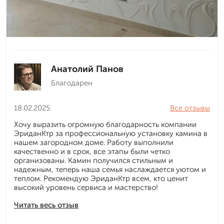
Анатолий Панов
Благодарен
18.02.2025
Все отзывы
Хочу выразить огромную благодарность компании
ЭриданКтр за профессиональную установку камина в
нашем загородном доме. Работу выполнили
качественно и в срок, все этапы были четко
организованы. Камин получился стильным и
надежным, теперь наша семья наслаждается уютом и
теплом. Рекомендую ЭриданКтр всем, кто ценит
высокий уровень сервиса и мастерство!
Читать весь отзыв