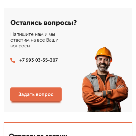
Остались вопросы?
Напишите нам и мы
ответим на все Ваши
вопросы
+7 993 03-55-307
Задать вопрос