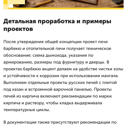
Детальная проработка и примеры
проектов
После утверждения общей концепции проект печи
барбекю и отопительной печи получает техническое
обоснование: схема дымохода, указания по
армированию, размеры под фурнитуру и дверцы. В
проектах барбекю акцент делаем на удобстве чистки золы
и устойчивости к коррозии при использовании мангала.
Выполняем отдельные проекты русских печей с плитой
под казан и встроенной варочной панелью. Проекты
печей из кирпича включают рекомендации по марки
кирпича и раствору, чтобы кладка выдерживала
температурные циклы.
В документации также присутствуют рекомендации по