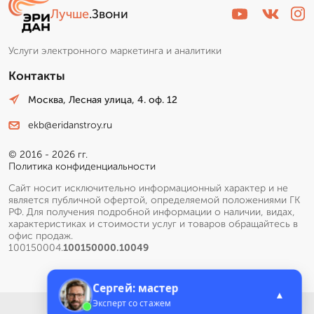
Лучше
.Звони
Услуги электронного маркетинга и аналитики
Контакты
Москва, Лесная улица, 4. оф. 12
ekb@eridanstroy.ru
© 2016 - 2026 гг.
Политика конфиденциальности
Сайт носит исключительно информационный характер и не
является публичной офертой, определяемой положениями ГК
РФ. Для получения подробной информации о наличии, видах,
характеристиках и стоимости услуг и товаров обращайтесь в
офис продаж.
100150004.
100150000.10049
Сергей: мастер
▲
Эксперт со стажем
Меню