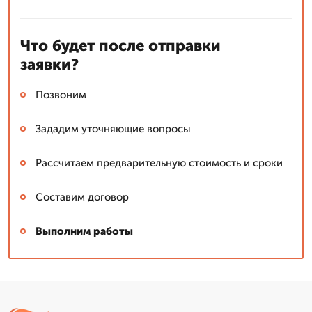
Что будет после отправки
заявки?
Позвоним
Зададим уточняющие вопросы
Рассчитаем предварительную стоимость и сроки
Составим договор
Выполним работы