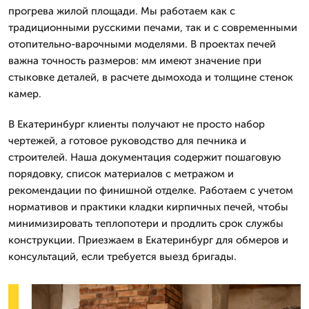
прогрева жилой площади. Мы работаем как с
традиционными русскими печами, так и с современными
отопительно-варочными моделями. В проектах печей
важна точность размеров: мм имеют значение при
стыковке деталей, в расчете дымохода и толщине стенок
камер.
В Екатеринбург клиенты получают не просто набор
чертежей, а готовое руководство для печника и
строителей. Наша документация содержит пошаговую
порядовку, список материалов с метражом и
рекомендации по финишной отделке. Работаем с учетом
нормативов и практики кладки кирпичных печей, чтобы
минимизировать теплопотери и продлить срок службы
конструкции. Приезжаем в Екатеринбург для обмеров и
консультаций, если требуется выезд бригады.