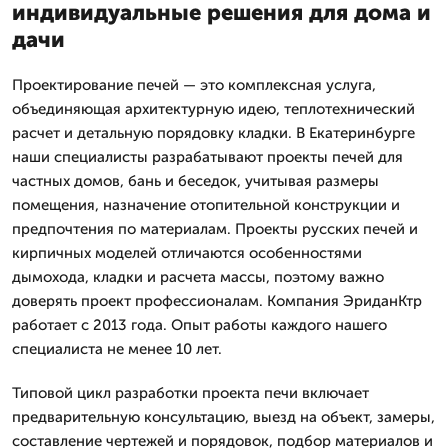
индивидуальные решения для дома и
дачи
Проектирование печей — это комплексная услуга,
объединяющая архитектурную идею, теплотехнический
расчет и детальную порядовку кладки. В Екатеринбурге
наши специалисты разрабатывают проекты печей для
частных домов, бань и беседок, учитывая размеры
помещения, назначение отопительной конструкции и
предпочтения по материалам. Проекты русских печей и
кирпичных моделей отличаются особенностями
дымохода, кладки и расчета массы, поэтому важно
доверять проект профессионалам. Компания ЭриданКтр
работает с 2013 года. Опыт работы каждого нашего
специалиста не менее 10 лет.
Типовой цикл разработки проекта печи включает
предварительную консультацию, выезд на объект, замеры,
составление чертежей и порядовок, подбор материалов и