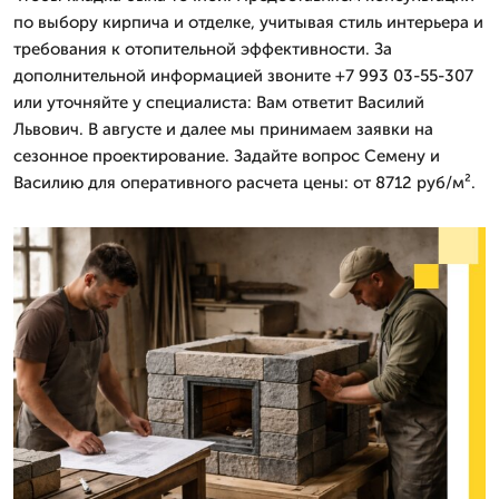
по выбору кирпича и отделке, учитывая стиль интерьера и
требования к отопительной эффективности. За
дополнительной информацией звоните +7 993 03-55-307
или уточняйте у специалиста: Вам ответит Василий
Львович. В августе и далее мы принимаем заявки на
сезонное проектирование. Задайте вопрос Семену и
Василию для оперативного расчета цены: от 8712 руб/м².