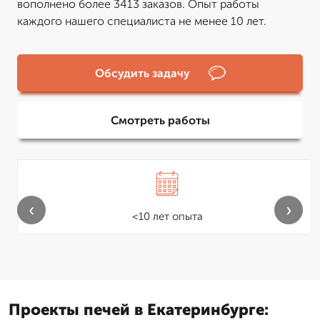
вополнено более 3413 заказов. Опыт работы
каждого нашего специалиста не менее 10 лет.
Обсудить задачу
Смотреть работы
‹
›
<10 лет опыта
Проекты печей в Екатеринбурге: