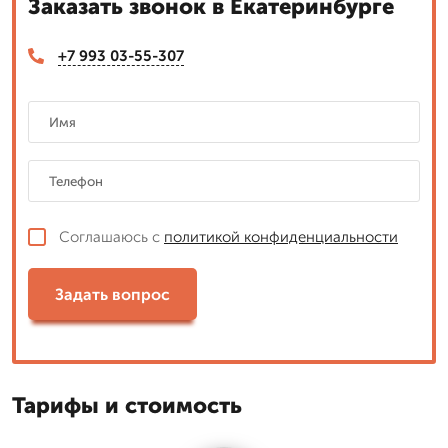
Заказать звонок в Екатеринбурге
+7 993 03-55-307
Соглашаюсь с
политикой конфиденциальности
Задать вопрос
Тарифы и стоимость