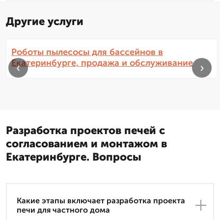
Другие услуги
Роботы пылесосы для бассейнов в
Екатеринбурге, продажа и обслуживание
‹
›
Разработка проектов печей с
согласованием и монтажом в
Екатеринбурге. Вопросы
Какие этапы включает разработка проекта
печи для частного дома