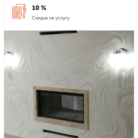
10 %
Скидка на услугу