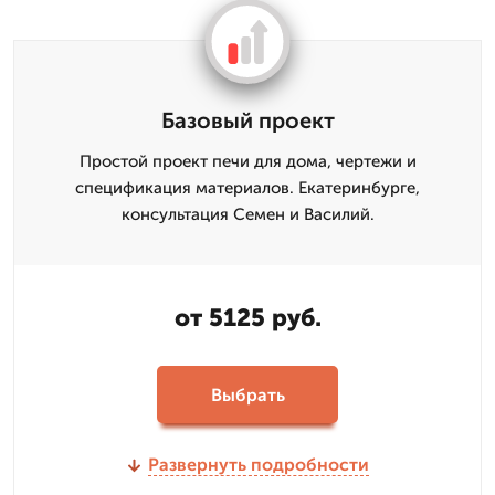
Базовый проект
Простой проект печи для дома, чертежи и
спецификация материалов. Екатеринбурге,
консультация Семен и Василий.
от 5125 руб.
Выбрать
Развернуть подробности