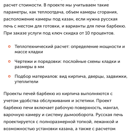
расчет стоимости. В проекте мы учитываем такие
параметры, как теплоотдача, объем камеры сгорания,
расположение камеры под казан, если нужна русская
печь с местом для готовки, и варианты для печи барбекю.
При заказе услуги под ключ скидка от 10 процентов.
Теплотехнический расчет: определение мощности и
массе кладки
Чертежи и порядовки: послойные схемы кладки и
размеры в мм
Подбор материалов: вид кирпича, дверцы, задвижки,
утеплители
Проекты печей барбекю из кирпича выполняются с
учетом удобства обслуживания и эстетики. Проект
барбекю печи включает рабочую поверхность, мангал,
варочную камеру и систему дымооборота. Русская печь
проектируется с полноразмерной топкой, лежанкой и
возможностью установки казана, а также с расчетом