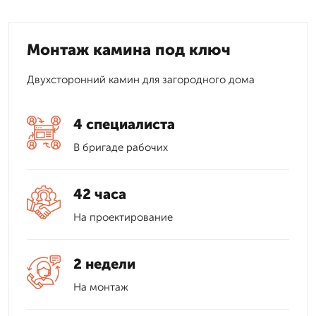
Монтаж камина под ключ
Двухсторонний камин для загородного дома
4 специалиста
В бригаде рабочих
42 часа
На проектирование
2 недели
На монтаж