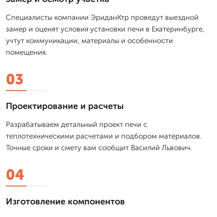
Специалисты компании ЭриданКтр проведут выездной
замер и оценят условия установки печи в Екатеринбурге,
учтут коммуникации, материалы и особенности
помещения.
03
Проектирование и расчеты
Разрабатываем детальный проект печи с
теплотехническими расчетами и подбором материалов.
Точные сроки и смету вам сообщит Василий Львович.
04
Изготовление компонентов