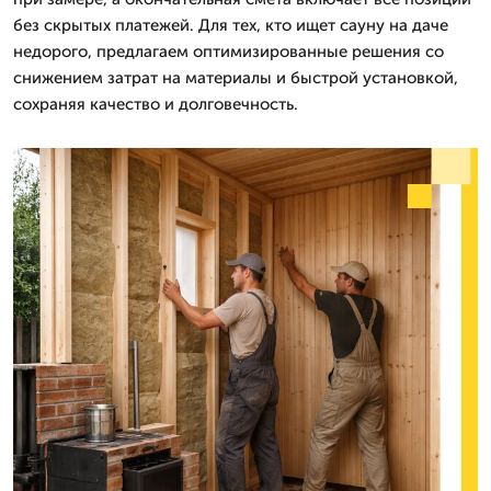
без скрытых платежей. Для тех, кто ищет сауну на даче
недорого, предлагаем оптимизированные решения со
снижением затрат на материалы и быстрой установкой,
сохраняя качество и долговечность.