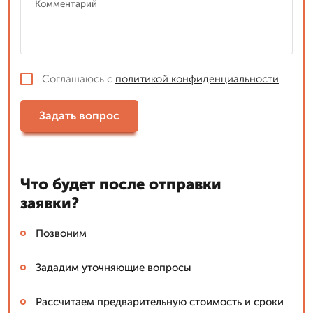
Соглашаюсь с
политикой конфиденциальности
Задать вопрос
Что будет после отправки
заявки?
Позвоним
Зададим уточняющие вопросы
Рассчитаем предварительную стоимость и сроки