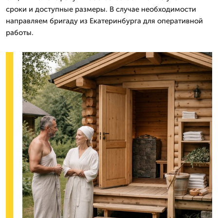
сроки и доступные размеры. В случае необходимости
направляем бригаду из Екатеринбурга для оперативной
работы.