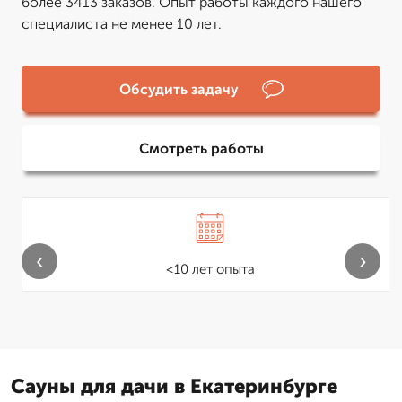
более 3413 заказов. Опыт работы каждого нашего
специалиста не менее 10 лет.
Обсудить задачу
Смотреть работы
‹
›
<10 лет опыта
Сауны для дачи в Екатеринбурге