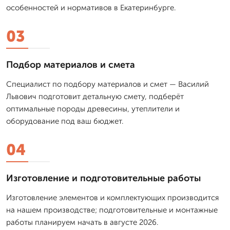
особенностей и нормативов в Екатеринбурге.
03
Подбор материалов и смета
Специалист по подбору материалов и смет — Василий
Львович подготовит детальную смету, подберёт
оптимальные породы древесины, утеплители и
оборудование под ваш бюджет.
04
Изготовление и подготовительные работы
Изготовление элементов и комплектующих производится
на нашем производстве; подготовительные и монтажные
работы планируем начать в августе 2026.