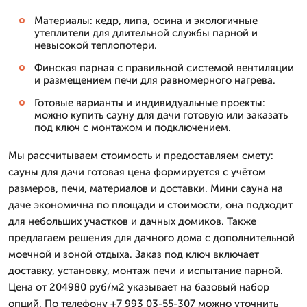
Материалы: кедр, липа, осина и экологичные
утеплители для длительной службы парной и
невысокой теплопотери.
Финская парная с правильной системой вентиляции
и размещением печи для равномерного нагрева.
Готовые варианты и индивидуальные проекты:
можно купить сауну для дачи готовую или заказать
под ключ с монтажом и подключением.
Мы рассчитываем стоимость и предоставляем смету:
сауны для дачи готовая цена формируется с учётом
размеров, печи, материалов и доставки. Мини сауна на
даче экономична по площади и стоимости, она подходит
для небольших участков и дачных домиков. Также
предлагаем решения для дачного дома с дополнительной
моечной и зоной отдыха. Заказ под ключ включает
доставку, установку, монтаж печи и испытание парной.
Цена от 204980 руб/м2 указывает на базовый набор
опций. По телефону +7 993 03-55-307 можно уточнить