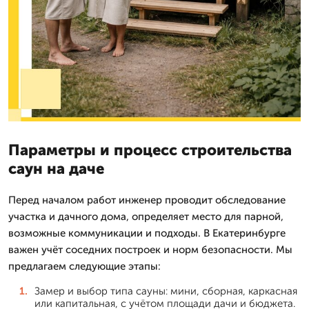
Параметры и процесс строительства
саун на даче
Перед началом работ инженер проводит обследование
участка и дачного дома, определяет место для парной,
возможные коммуникации и подходы. В Екатеринбурге
важен учёт соседних построек и норм безопасности. Мы
предлагаем следующие этапы:
Замер и выбор типа сауны: мини, сборная, каркасная
или капитальная, с учётом площади дачи и бюджета.