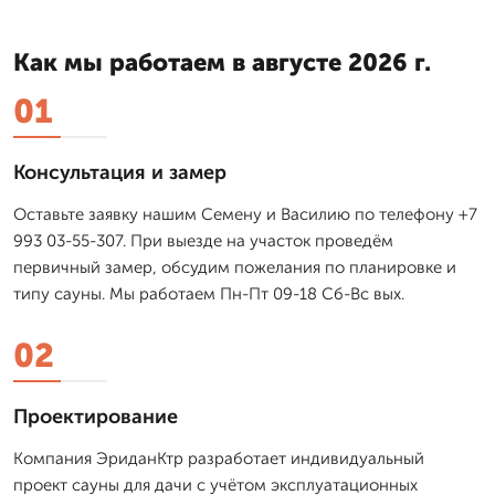
Как мы работаем в августе 2026 г.
01
Консультация и замер
Оставьте заявку нашим Семену и Василию по телефону +7
993 03-55-307. При выезде на участок проведём
первичный замер, обсудим пожелания по планировке и
типу сауны. Мы работаем Пн-Пт 09-18 Сб-Вс вых.
02
Проектирование
Компания ЭриданКтр разработает индивидуальный
проект сауны для дачи с учётом эксплуатационных