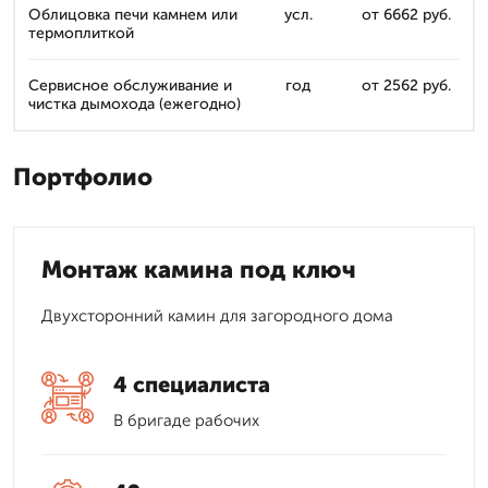
Облицовка печи камнем или
усл.
от 6662 руб.
термоплиткой
Сервисное обслуживание и
год
от 2562 руб.
чистка дымохода (ежегодно)
Портфолио
Монтаж камина под ключ
Двухсторонний камин для загородного дома
4 специалиста
В бригаде рабочих