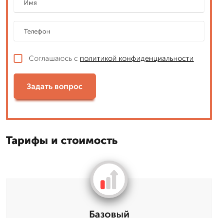
Соглашаюсь с
политикой конфиденциальности
Задать вопрос
Тарифы и стоимость
Базовый