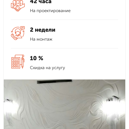
42 часа
На проектирование
2 недели
На монтаж
10 %
Скидка на услугу