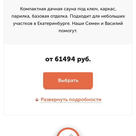
Компактная дачная сауна под ключ, каркас,
парилка, базовая отделка. Подходит для небольших
участков в Екатеринбурге. Наши Семен и Василий
помогут.
от 61494 руб.
Выбрать
Развернуть подробности