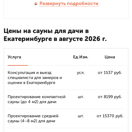
Развернуть подробности
Цены на сауны для дачи в
Екатеринбурге в августе 2026 г.
Услуга
Ед.Изм.
Цена
Консультация и выезд
усл.
от 1537 руб.
специалиста для замеров и
оценки в Екатеринбурге
Проектирование компактной
шт.
от 8199 руб.
сауны (до 4 м2) для дачи
Проектирование средней
шт.
от 15370 руб.
сауны (4–8 м2) для дачи