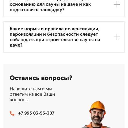
основанию для сауны на даче и как
подготовить площадку?
Какие нормы и правила по вентиляции,
пароизоляции и безопасности следует
соблюдать при строительстве сауны на
даче?
Остались вопросы?
Напишите нам и мы
ответим на все Ваши
вопросы
+7 993 03-55-307