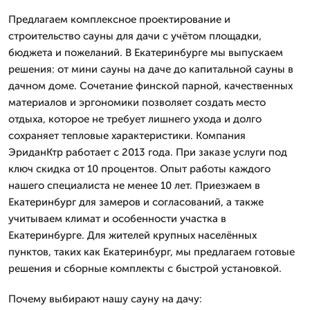
Предлагаем комплексное проектирование и
строительство сауны для дачи с учётом площадки,
бюджета и пожеланий. В Екатеринбурге мы выпускаем
решения: от мини сауны на даче до капитальной сауны в
дачном доме. Сочетание финской парной, качественных
материалов и эргономики позволяет создать место
отдыха, которое не требует лишнего ухода и долго
сохраняет тепловые характеристики. Компания
ЭриданКтр работает с 2013 года. При заказе услуги под
ключ скидка от 10 процентов. Опыт работы каждого
нашего специалиста не менее 10 лет. Приезжаем в
Екатеринбург для замеров и согласований, а также
учитываем климат и особенности участка в
Екатеринбурге. Для жителей крупных населённых
пунктов, таких как Екатеринбург, мы предлагаем готовые
решения и сборные комплекты с быстрой установкой.
Почему выбирают нашу сауну на дачу: