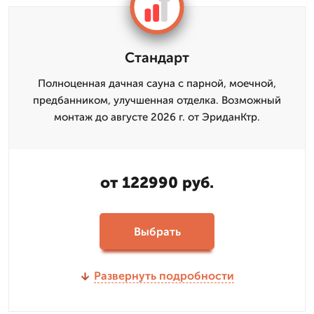
Стандарт
Полноценная дачная сауна с парной, моечной,
предбанником, улучшенная отделка. Возможный
монтаж до августе 2026 г. от ЭриданКтр.
от 122990 руб.
Выбрать
Развернуть подробности