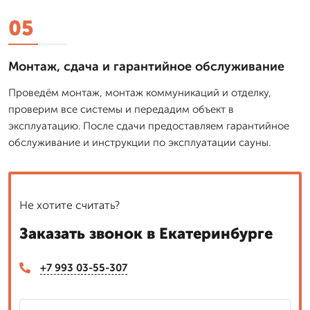
05
Монтаж, сдача и гарантийное обслуживание
Проведём монтаж, монтаж коммуникаций и отделку,
проверим все системы и передадим объект в
эксплуатацию. После сдачи предоставляем гарантийное
обслуживание и инструкции по эксплуатации сауны.
Не хотите считать?
Заказать звонок в Екатеринбурге
+7 993 03-55-307