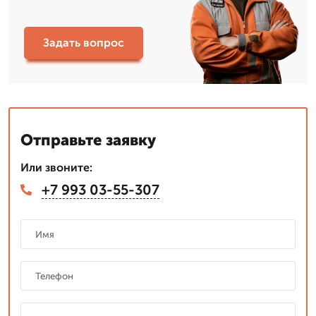
Задать вопрос
Отправьте заявку
Или звоните:
+7 993 03-55-307