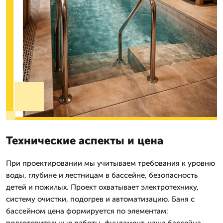
Технические аспекты и цена
При проектировании мы учитываем требования к уровню
воды, глубине и лестницам в бассейне, безопасность
детей и пожилых. Проект охватывает электротехнику,
систему очистки, подогрев и автоматизацию. Баня с
бассейном цена формируется по элементам:
подготовительные работы, фундамент, чаша бассейна,