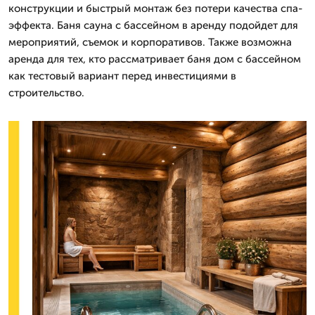
конструкции и быстрый монтаж без потери качества спа-
эффекта. Баня сауна с бассейном в аренду подойдет для
мероприятий, съемок и корпоративов. Также возможна
аренда для тех, кто рассматривает баня дом с бассейном
как тестовый вариант перед инвестициями в
строительство.