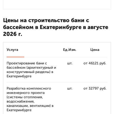
Цены на строительство бани с
бассейном в Екатеринбурге в августе
2026 г.
Услуга
Ед.Изм.
Цена
Проектирование бани с
шт.
от 46121 руб.
бассейном (архитектурный и
конструктивный разделы) в
Екатеринбурге
Разработка комплексного
шт.
от 32797 руб.
инженерного проекта
(системы отопления,
водоснабжения,
канализации, вентиляции) в
Екатеринбурге