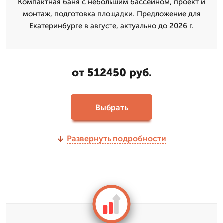
Компактная баня с небольшим бассейном, проект и
монтаж, подготовка площадки. Предложение для
Екатеринбурге в августе, актуально до 2026 г.
от 512450 руб.
Выбрать
Развернуть подробности