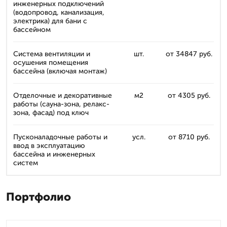
инженерных подключений
(водопровод, канализация,
электрика) для бани с
бассейном
Система вентиляции и
шт.
от 34847 руб.
осушения помещения
бассейна (включая монтаж)
Отделочные и декоративные
м2
от 4305 руб.
работы (сауна-зона, релакс-
зона, фасад) под ключ
Пусконаладочные работы и
усл.
от 8710 руб.
ввод в эксплуатацию
бассейна и инженерных
систем
Портфолио