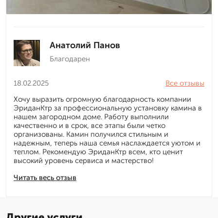
Анатолий Панов
Благодарен
18.02.2025
Все отзывы
Хочу выразить огромную благодарность компании
ЭриданКтр за профессиональную установку камина в
нашем загородном доме. Работу выполнили
качественно и в срок, все этапы были четко
организованы. Камин получился стильным и
надежным, теперь наша семья наслаждается уютом и
теплом. Рекомендую ЭриданКтр всем, кто ценит
высокий уровень сервиса и мастерство!
Читать весь отзыв
Другие услуги