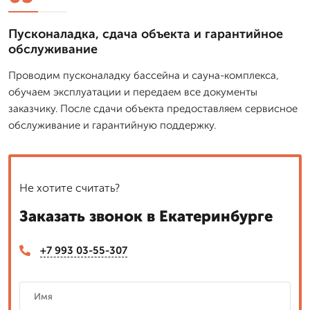
Пусконаладка, сдача объекта и гарантийное
обслуживание
Проводим пусконаладку бассейна и сауна-комплекса,
обучаем эксплуатации и передаем все документы
заказчику. После сдачи объекта предоставляем сервисное
обслуживание и гарантийную поддержку.
Не хотите считать?
Заказать звонок в Екатеринбурге
+7 993 03-55-307