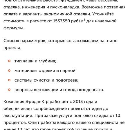
отделка, инженерия и пусконаладка. Возможна поэтапная
оплата и варианты экономичной отделки. Уточняйте
стоимость в расчете от 1537350 руб/м² для начальной
формулы.
Список параметров, которые согласовываем на этапе
проекта:
тип чаши и глубина;
материалы отделки и парной;
системы очистки и подогрева;
вопросы вентиляции и отвода конденсата.
Компания ЭриданКтр работает с 2013 года и
обеспечивает сопровождение проекта от идеи до
эксплуатации. При заказе услуги под ключ скидка от 10
процентов. Опыт работы каждого нашего специалиста не
менее 10 лет, что гарантирует соблюдение сроков и