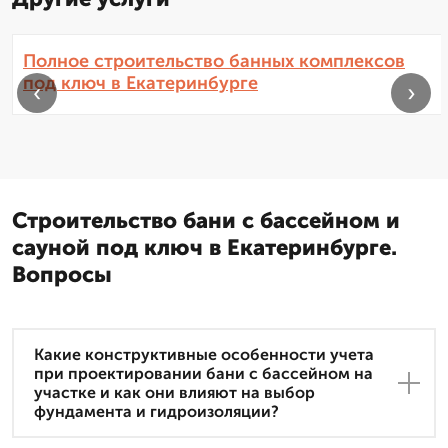
Полное строительство банных комплексов
под ключ в Екатеринбурге
‹
›
Строительство бани с бассейном и
сауной под ключ в Екатеринбурге.
Вопросы
Какие конструктивные особенности учета
при проектировании бани с бассейном на
участке и как они влияют на выбор
фундамента и гидроизоляции?