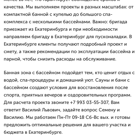
качества. Мы выполняем проекты в разных масштабах: от
компактной банной с купелью до большого спа-
комплекса с несколькими бассейнами. Важно: бригада
приезжает из Екатеринбурга и при необходимости
направляем бригаду в Екатеринбург для пусконаладки. В
Екатеринбурге клиенты получают подробный проект и
смету, а также рекомендации по эксплуатации бассейна и
парной, чтобы снизить расходы на обслуживание.
Банная зона с бассейном подойдет тем, кто ценит отдых с
водой, спа-процедуры и домашний уют. Сауны и бани с
бассейном создают условия для восстановления после
спорта, приятных вечеров и оздоровительных программ.
Для расчета проекта звоните +7 993 03-55-307, Вам
ответит Василий Львович, задайте вопрос Семену и
Василию. Мы работаем Пн-Пт 09-18 Сб-Вс вых. и готовы
предложить оптимальные решения для вашего участка и
бюджета в Екатеринбурге.