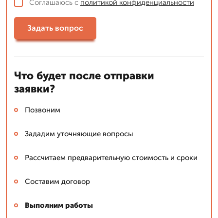
Соглашаюсь с
политикой конфиденциальности
Задать вопрос
Что будет после отправки
заявки?
Позвоним
Зададим уточняющие вопросы
Рассчитаем предварительную стоимость и сроки
Составим договор
Выполним работы