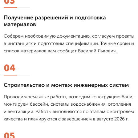
03
Получение разрешений и подготовка
материалов
Соберем необходимую документацию, согласуем проекты
в инстанциях и подготовим спецификации. Точные сроки и
список материалов вам сообщит Василий Львович.
04
Строительство и монтаж инженерных систем
Проводим земляные работы, возводим конструкцию бани,
монтируем бассейн, системы водоснабжения, отопления
и вентиляции. Работы выполняются по этапам с контролем
качества и планируются с завершением в августе 2026 г.
05