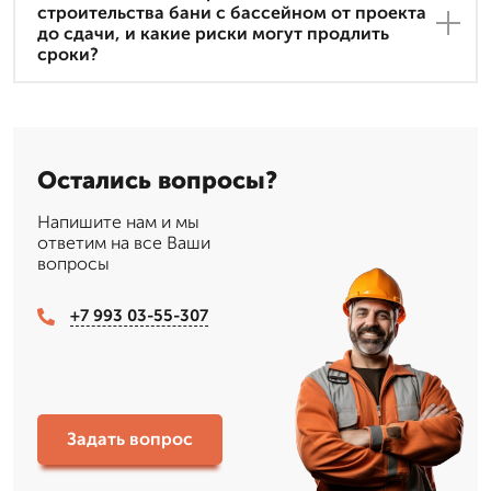
строительства бани с бассейном от проекта
до сдачи, и какие риски могут продлить
сроки?
Остались вопросы?
Напишите нам и мы
ответим на все Ваши
вопросы
+7 993 03-55-307
Задать вопрос