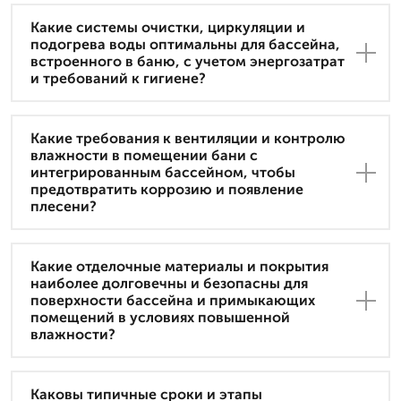
Какие системы очистки, циркуляции и
подогрева воды оптимальны для бассейна,
встроенного в баню, с учетом энергозатрат
и требований к гигиене?
Какие требования к вентиляции и контролю
влажности в помещении бани с
интегрированным бассейном, чтобы
предотвратить коррозию и появление
плесени?
Какие отделочные материалы и покрытия
наиболее долговечны и безопасны для
поверхности бассейна и примыкающих
помещений в условиях повышенной
влажности?
Каковы типичные сроки и этапы