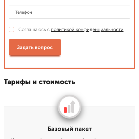
Соглашаюсь с
политикой конфиденциальности
Задать вопрос
Тарифы и стоимость
Базовый пакет