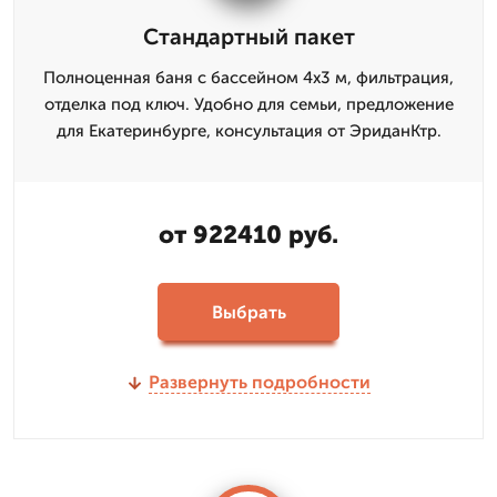
Стандартный пакет
Полноценная баня с бассейном 4х3 м, фильтрация,
отделка под ключ. Удобно для семьи, предложение
для Екатеринбурге, консультация от ЭриданКтр.
от 922410 руб.
Выбрать
Развернуть подробности