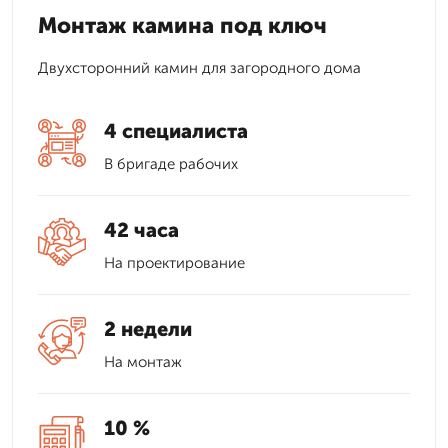
Монтаж камина под ключ
Двухсторонний камин для загородного дома
4 специалиста
В бригаде рабочих
42 часа
На проектирование
2 недели
На монтаж
10 %