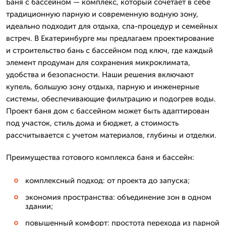
Баня с бассейном — комплекс, который сочетает в себе
традиционную парную и современную водную зону,
идеально подходит для отдыха, спа-процедур и семейных
встреч. В Екатеринбурге мы предлагаем проектирование
и строительство бань с бассейном под ключ, где каждый
элемент продуман для сохранения микроклимата,
удобства и безопасности. Наши решения включают
купель, большую зону отдыха, парную и инженерные
системы, обеспечивающие фильтрацию и подогрев воды.
Проект баня дом с бассейном может быть адаптирован
под участок, стиль дома и бюджет, а стоимость
рассчитывается с учетом материалов, глубины и отделки.
Преимущества готового комплекса баня и бассейн:
комплексный подход: от проекта до запуска;
экономия пространства: объединение зон в одном
здании;
повышенный комфорт: простота перехода из парной