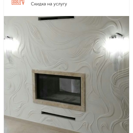
Скидка на услугу