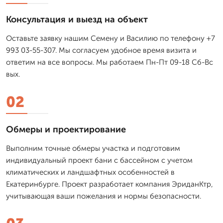
Консультация и выезд на объект
Оставьте заявку нашим Семену и Василию по телефону +7
993 03-55-307. Мы согласуем удобное время визита и
ответим на все вопросы. Мы работаем Пн-Пт 09-18 Сб-Вс
вых.
02
Обмеры и проектирование
Выполним точные обмеры участка и подготовим
индивидуальный проект бани с бассейном с учетом
климатических и ландшафтных особенностей в
Екатеринбурге. Проект разработает компания ЭриданКтр,
учитывающая ваши пожелания и нормы безопасности.