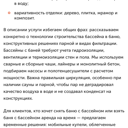
в воду;
вариативность отделки: дерево, плитка, мрамор и
композит.
В описании услуги избегаем общих фраз: рассказываем
конкретно о технологии строительства бассейна в баню,
конструктивных решениях парной и видах фильтрации.
Бассейны с баней требуют учета гидроизоляции,
вентиляции и термоизоляции стен и пола. Мы используем
сварные и сборные чаши, лайнеры и монолитный бетон,
подбираем насосы и полотенцесушители с расчетом
мощности. Важна правильная циркуляция, особенно при
наличии сауны и парной, чтобы пар не деградировал
качество воздуха в воде и не создавал конденсат на
конструкциях.
Для клиентов, кто хочет снять баню с бассейном или взять
баня с бассейном аренда на время — предлагаем
временные решения: мобильные купели, облегченные