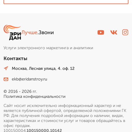
Лучше
.Звони
Услуги электронного маркетинга и аналитики
Контакты
Москва, Лесная улица, 4. оф. 12
ekb@eridanstroy.ru
© 2016 - 2026 гг.
Политика конфиденциальности
Сайт носит исключительно информационный характер и не
является публичной офертой, определяемой положениями ГК
РФ. Для получения подробной информации о наличии, видах,
характеристиках и стоимости услуг и товаров обращайтесь в
офис продаж.
100150004.
100150000.10142