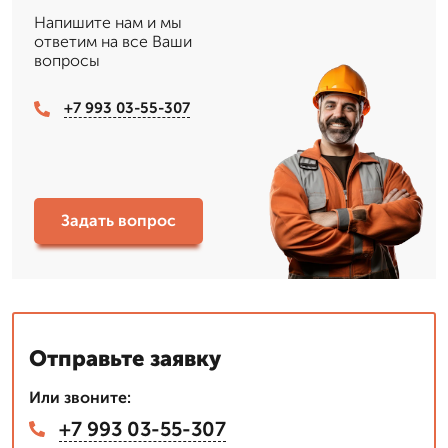
Напишите нам и мы
ответим на все Ваши
вопросы
+7 993 03-55-307
Задать вопрос
Отправьте заявку
Или звоните:
+7 993 03-55-307