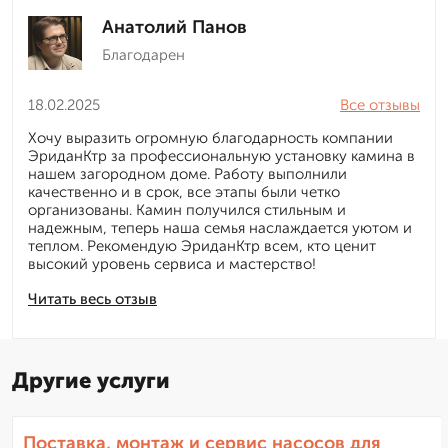
Анатолий Панов
Благодарен
18.02.2025
Все отзывы
Хочу выразить огромную благодарность компании
ЭриданКтр за профессиональную установку камина в
нашем загородном доме. Работу выполнили
качественно и в срок, все этапы были четко
организованы. Камин получился стильным и
надежным, теперь наша семья наслаждается уютом и
теплом. Рекомендую ЭриданКтр всем, кто ценит
высокий уровень сервиса и мастерство!
Читать весь отзыв
Другие услуги
Поставка, монтаж и сервис насосов для