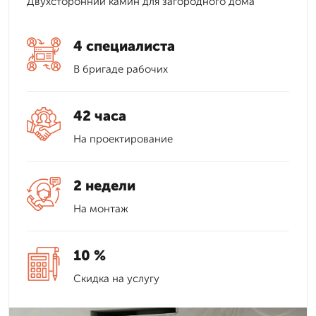
Двухсторонний камин для загородного дома
4 специалиста
В бригаде рабочих
42 часа
На проектирование
2 недели
На монтаж
10 %
Скидка на услугу