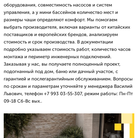
оборудования, совместимость насосов и систем
управления, а у мини бассейнов количество мест и
размеры чаши определяют комфорт. Мы помогаем
выбрать производителя, включая варианты от китайских
поставщиков и европейских брендов, анализируем
стоимость и срок производства. В документации
подробно указываем стоимость работ, количество часов
монтажа и периметр инженерных подключений.
Заказывая у нас, вы получаете полноценный проект,
подогнанный под дом, баню или дачный участок, с
гарантией и послегарантийным обслуживанием. Вопросы
по срокам и параметрам уточняйте у менеджера Василий
Львович, телефон +7 993 03-55-307, режим работы: Пн-Пт
09-18 Сб-Вс вых..