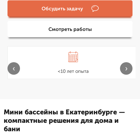
Обсудить задачу
Смотреть работы
‹
›
<10 лет опыта
Мини бассейны в Екатеринбурге —
компактные решения для дома и
бани