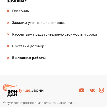
заявки?
Позвоним
Зададим уточняющие вопросы
Рассчитаем предварительную стоимость и сроки
Составим договор
Выполним работы
Лучше
.Звони
Услуги электронного маркетинга и аналитики