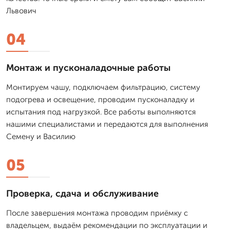
Львович
04
Монтаж и пусконаладочные работы
Монтируем чашу, подключаем фильтрацию, систему
подогрева и освещение, проводим пусконаладку и
испытания под нагрузкой. Все работы выполняются
нашими специалистами и передаются для выполнения
Семену и Василию
05
Проверка, сдача и обслуживание
После завершения монтажа проводим приёмку с
владельцем, выдаём рекомендации по эксплуатации и