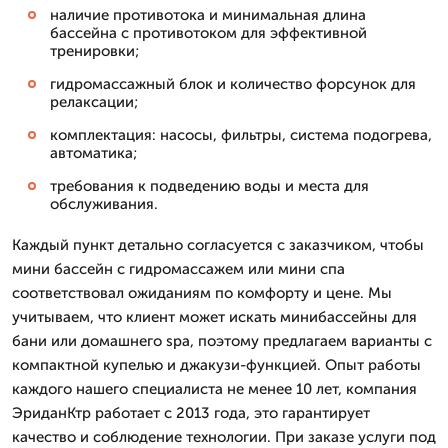
наличие противотока и минимальная длина
бассейна с противотоком для эффективной
тренировки;
гидромассажный блок и количество форсунок для
релаксации;
комплектация: насосы, фильтры, система подогрева,
автоматика;
требования к подведению воды и места для
обслуживания.
Каждый пункт детально согласуется с заказчиком, чтобы
мини бассейн с гидромассажем или мини спа
соответствовал ожиданиям по комфорту и цене. Мы
учитываем, что клиент может искать минибассейны для
бани или домашнего spa, поэтому предлагаем варианты с
компактной купелью и джакузи-функцией. Опыт работы
каждого нашего специалиста не менее 10 лет, компания
ЭриданКтр работает с 2013 года, это гарантирует
качество и соблюдение технологии. При заказе услуги под