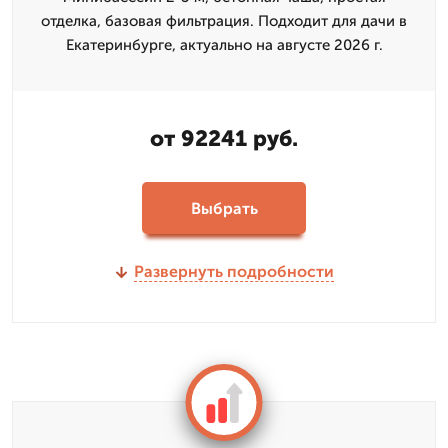
отделка, базовая фильтрация. Подходит для дачи в
Екатеринбурге, актуально на августе 2026 г.
от 92241 руб.
Выбрать
Развернуть подробности