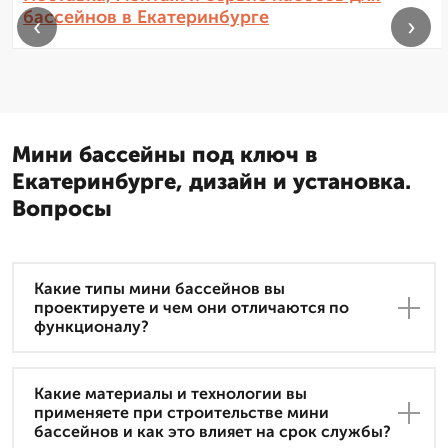
бассейнов в Екатеринбурге
‹
›
Мини бассейны под ключ в
Екатеринбурге, дизайн и установка.
Вопросы
Какие типы мини бассейнов вы
проектируете и чем они отличаются по
функционалу?
Какие материалы и технологии вы
применяете при строительстве мини
бассейнов и как это влияет на срок службы?