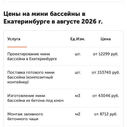
Цены на мини бассейны в
Екатеринбурге в августе 2026 г.
Услуга
Ед.Изм.
Цена
Проектирование мини
шт.
от 12299 руб.
бассейна в Екатеринбурге
Поставка готового мини
шт.
от 153740 руб.
бассейна (композитный
контейнер)
Изготовление мини
м3
от 43046 руб.
бассейна из бетона под ключ
Монтаж заливного
м2
от 8712 руб.
бетонного чаши