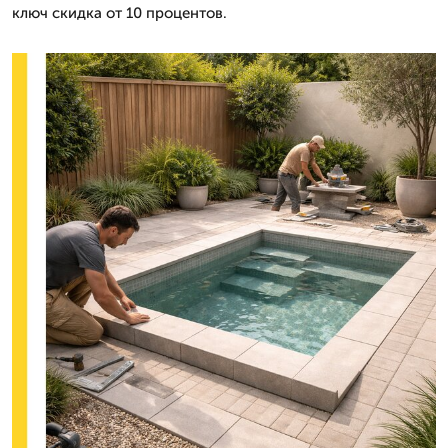
ключ скидка от 10 процентов.