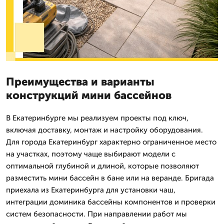
Преимущества и варианты
конструкций мини бассейнов
В Екатеринбурге мы реализуем проекты под ключ,
включая доставку, монтаж и настройку оборудования.
Для города Екатеринбург характерно ограниченное место
на участках, поэтому чаще выбирают модели с
оптимальной глубиной и длиной, которые позволяют
разместить мини бассейн в бане или на веранде. Бригада
приехала из Екатеринбурга для установки чаш,
интеграции доминика бассейны компонентов и проверки
систем безопасности. При направлении работ мы