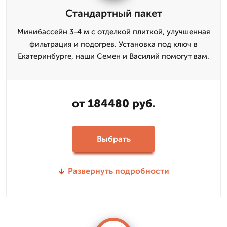
Стандартный пакет
Минибассейн 3-4 м с отделкой плиткой, улучшенная
фильтрация и подогрев. Установка под ключ в
Екатеринбурге, наши Семен и Василий помогут вам.
от 184480 руб.
Выбрать
Развернуть подробности