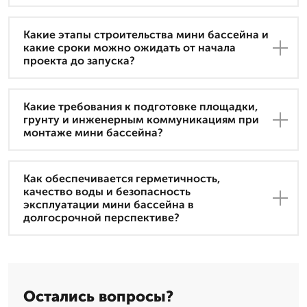
Какие этапы строительства мини бассейна и
какие сроки можно ожидать от начала
проекта до запуска?
Какие требования к подготовке площадки,
грунту и инженерным коммуникациям при
монтаже мини бассейна?
Как обеспечивается герметичность,
качество воды и безопасность
эксплуатации мини бассейна в
долгосрочной перспективе?
Остались вопросы?