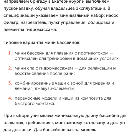
направляем бригаду в Екатеринбург и выполняем
пусконаладку, обучая владельцев эксплуатации. В
спецификации указываем минимальный набор: насос,
фильтр, нагреватель, пульт управления, облицовка и
элементы гидромассажа.
Типовые варианты мини бассейнов:
мини бассейн для плавания с противотоком —
оптимален для тренировки в домашних условиях;
мини спа с гидромассажем — для релаксации и
восстановления после бани;
комбинированные чаши с зоной для сидения и
лежания, джакузи-элементы;
переносные модели и чаши из композита для
быстрого монтажа.
При выборе учитываем минимальную длину бассейна для
плавания, требования к монтажному котловану и доступ
для доставки. Для бассейнов важна модель