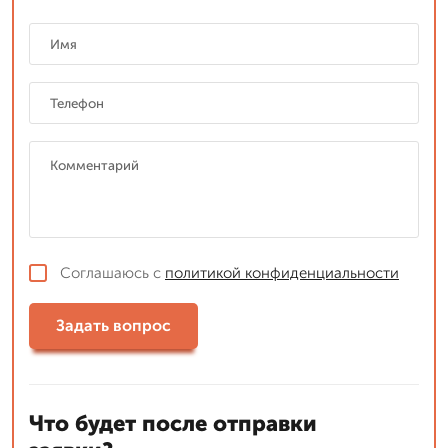
Соглашаюсь с
политикой конфиденциальности
Задать вопрос
Что будет после отправки