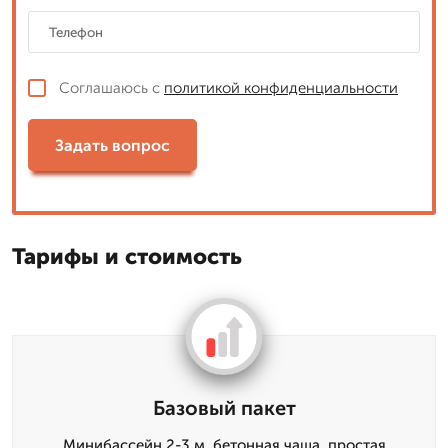
Соглашаюсь с
политикой конфиденциальности
Задать вопрос
Тарифы и стоимость
Базовый пакет
Минибассейн 2-3 м, бетонная чаша, простая