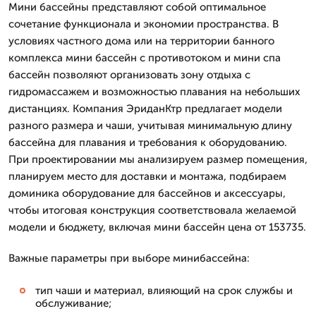
Мини бассейны представляют собой оптимальное
сочетание функционала и экономии пространства. В
условиях частного дома или на территории банного
комплекса мини бассейн с противотоком и мини спа
бассейн позволяют организовать зону отдыха с
гидромассажем и возможностью плавания на небольших
дистанциях. Компания ЭриданКтр предлагает модели
разного размера и чаши, учитывая минимальную длину
бассейна для плавания и требования к оборудованию.
При проектировании мы анализируем размер помещения,
планируем место для доставки и монтажа, подбираем
доминика оборудование для бассейнов и аксессуары,
чтобы итоговая конструкция соответствовала желаемой
модели и бюджету, включая мини бассейн цена от 153735.
Важные параметры при выборе минибассейна:
тип чаши и материал, влияющий на срок службы и
обслуживание;