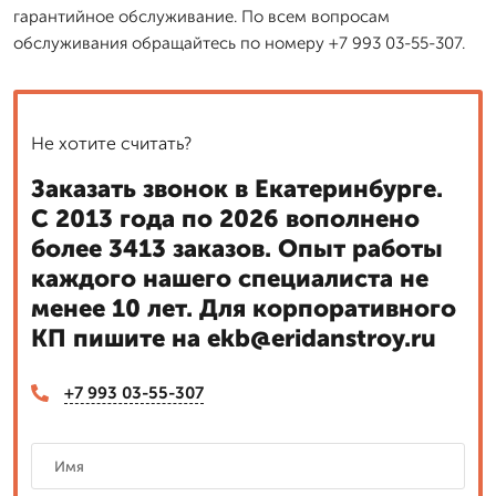
гарантийное обслуживание. По всем вопросам
обслуживания обращайтесь по номеру +7 993 03-55-307.
Не хотите считать?
Заказать звонок в Екатеринбурге.
С 2013 года по 2026 вополнено
более 3413 заказов. Опыт работы
каждого нашего специалиста не
менее 10 лет. Для корпоративного
КП пишите на ekb@eridanstroy.ru
+7 993 03-55-307