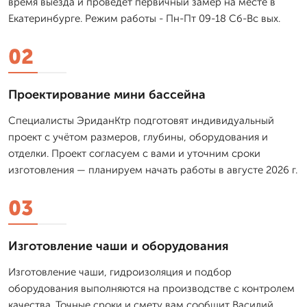
время выезда и проведет первичный замер на месте в
Екатеринбурге. Режим работы - Пн-Пт 09-18 Сб-Вс вых.
02
Проектирование мини бассейна
Специалисты ЭриданКтр подготовят индивидуальный
проект с учётом размеров, глубины, оборудования и
отделки. Проект согласуем с вами и уточним сроки
изготовления — планируем начать работы в августе 2026 г.
03
Изготовление чаши и оборудования
Изготовление чаши, гидроизоляция и подбор
оборудования выполняются на производстве с контролем
качества. Точные сроки и смету вам сообщит Василий