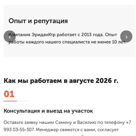
Опыт и репутация
Компания ЭриданКтр работает с 2013 года. Опыт
‹
›
работы каждого нашего специалиста не менее 10 лет.
Как мы работаем в августе 2026 г.
01
Консультация и выезд на участок
Оставьте заявку нашим Семену и Василию по телефону +7
993 03-55-307. Менеджер свяжется с вами, согласует