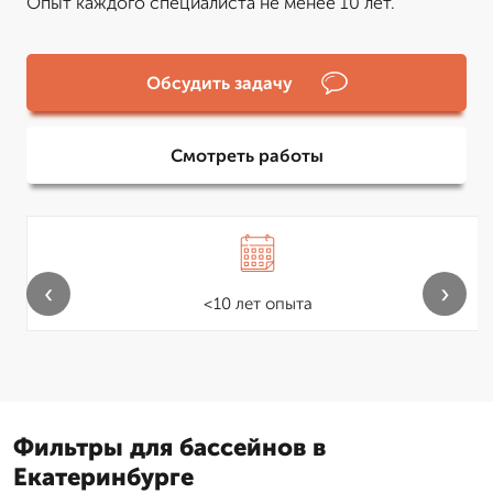
Опыт каждого специалиста не менее 10 лет.
Обсудить задачу
Смотреть работы
‹
›
<10 лет опыта
Фильтры для бассейнов в
Екатеринбурге