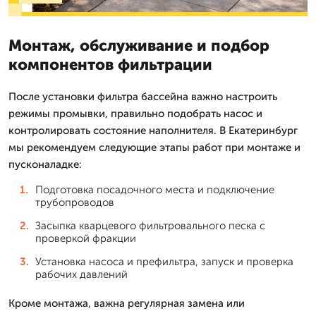
Монтаж, обслуживание и подбор
компонентов фильтрации
После установки фильтра бассейна важно настроить
режимы промывки, правильно подобрать насос и
контролировать состояние наполнителя. В Екатеринбург
мы рекомендуем следующие этапы работ при монтаже и
пусконаладке:
Подготовка посадочного места и подключение
трубопроводов
Засыпка кварцевого фильтровального песка с
проверкой фракции
Установка насоса и префильтра, запуск и проверка
рабочих давлений
Кроме монтажа, важна регулярная замена или