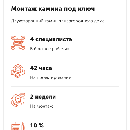
Монтаж камина под ключ
Двухсторонний камин для загородного дома
4 специалиста
В бригаде рабочих
42 часа
На проектирование
2 недели
На монтаж
10 %