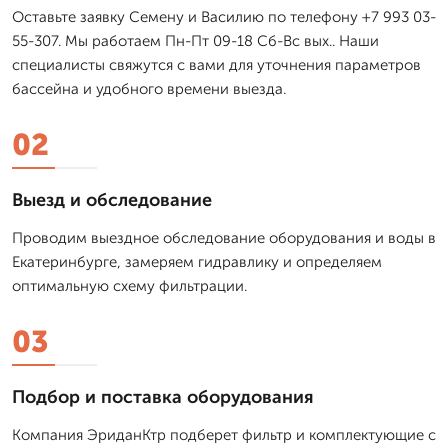
Оставьте заявку Семену и Василию по телефону +7 993 03-
55-307. Мы работаем Пн-Пт 09-18 Сб-Вс вых.. Наши
специалисты свяжутся с вами для уточнения параметров
бассейна и удобного времени выезда.
02
Выезд и обследование
Проводим выездное обследование оборудования и воды в
Екатеринбурге, замеряем гидравлику и определяем
оптимальную схему фильтрации.
03
Подбор и поставка оборудования
Компания ЭриданКтр подберет фильтр и комплектующие с