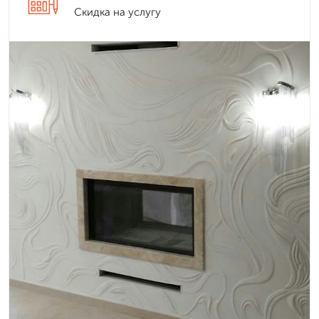
Скидка на услугу