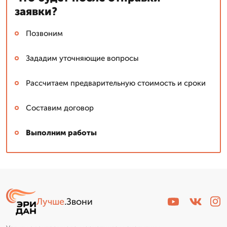
заявки?
Позвоним
Зададим уточняющие вопросы
Рассчитаем предварительную стоимость и сроки
Составим договор
Выполним работы
Лучше
.Звони