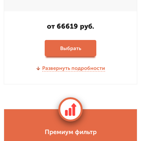
от 66619 руб.
Выбрать
Развернуть подробности
Премиум фильтр