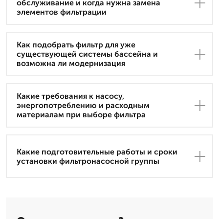
обслуживание и когда нужна замена
элементов фильтрации
Как подобрать фильтр для уже
существующей системы бассейна и
возможна ли модернизация
Какие требования к насосу,
энергопотреблению и расходным
материалам при выборе фильтра
Какие подготовительные работы и сроки
установки фильтронасосной группы