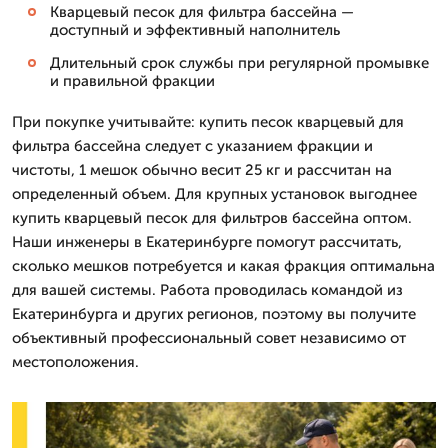
Кварцевый песок для фильтра бассейна —
доступный и эффективный наполнитель
Длительный срок службы при регулярной промывке
и правильной фракции
При покупке учитывайте: купить песок кварцевый для
фильтра бассейна следует с указанием фракции и
чистоты, 1 мешок обычно весит 25 кг и рассчитан на
определенный объем. Для крупных установок выгоднее
купить кварцевый песок для фильтров бассейна оптом.
Наши инженеры в Екатеринбурге помогут рассчитать,
сколько мешков потребуется и какая фракция оптимальна
для вашей системы. Работа проводилась командой из
Екатеринбурга и других регионов, поэтому вы получите
объективный профессиональный совет независимо от
местоположения.