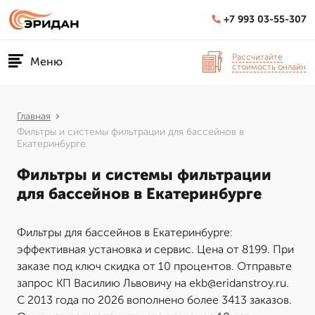
+7 993 03-55-307
Рассчитайте
Меню
стоимость онлайн
Главная
Фильтры и системы фильтрации для бассейнов в
Екатеринбурге
Фильтры и системы фильтрации
для бассейнов в Екатеринбурге
Фильтры для бассейнов в Екатеринбурге:
эффективная установка и сервис. Цена от 8199. При
заказе под ключ скидка от 10 процентов. Отправьте
запрос КП Василию Львовичу на ekb@eridanstroy.ru.
С 2013 года по 2026 вополнено более 3413 заказов.