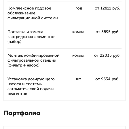
Комплексное годовое
год
от 12811 руб.
обслуживание
фильтрационной системы
Поставка и замена
компл.
от 3895 руб.
картриджных элементов
(набор)
Монтаж комбинированной
компл.
от 22035 руб.
фильтровальной станции
(фильтр + насос)
Установка дозирующего
шт.
от 9634 руб.
насоса и системы
автоматической подачи
реагентов
Портфолио