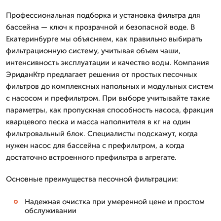
Профессиональная подборка и установка фильтра для
бассейна — ключ к прозрачной и безопасной воде. В
Екатеринбурге мы объясняем, как правильно выбирать
фильтрационную систему, учитывая объем чаши,
интенсивность эксплуатации и качество воды. Компания
ЭриданКтр предлагает решения от простых песочных
фильтров до комплексных напольных и модульных систем
с насосом и префильтром. При выборе учитывайте такие
параметры, как пропускная способность насоса, фракция
кварцевого песка и масса наполнителя в кг на один
фильтровальный блок. Специалисты подскажут, когда
нужен насос для бассейна с префильтром, а когда
достаточно встроенного префильтра в агрегате.
Основные преимущества песочной фильтрации:
Надежная очистка при умеренной цене и простом
обслуживании