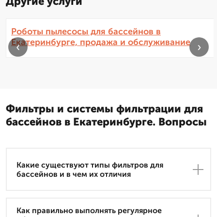
Другие услуги
Роботы пылесосы для бассейнов в
Екатеринбурге, продажа и обслуживание
‹
›
Фильтры и системы фильтрации для
бассейнов в Екатеринбурге. Вопросы
Какие существуют типы фильтров для
бассейнов и в чем их отличия
Как правильно выполнять регулярное