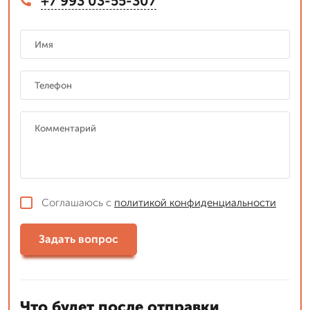
+7 993 03-55-307
Соглашаюсь с
политикой конфиденциальности
Задать вопрос
Что будет после отправки