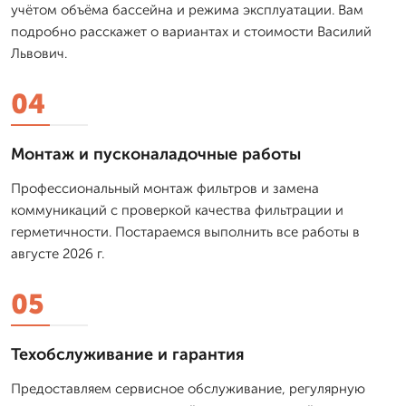
учётом объёма бассейна и режима эксплуатации. Вам
подробно расскажет о вариантах и стоимости Василий
Львович.
04
Монтаж и пусконаладочные работы
Профессиональный монтаж фильтров и замена
коммуникаций с проверкой качества фильтрации и
герметичности. Постараемся выполнить все работы в
августе 2026 г.
05
Техобслуживание и гарантия
Предоставляем сервисное обслуживание, регулярную