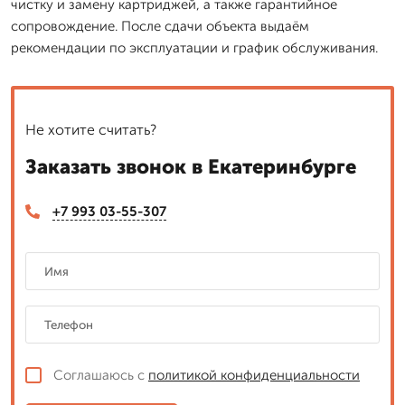
чистку и замену картриджей, а также гарантийное
сопровождение. После сдачи объекта выдаём
рекомендации по эксплуатации и график обслуживания.
Не хотите считать?
Заказать звонок в Екатеринбурге
+7 993 03-55-307
Соглашаюсь с
политикой конфиденциальности