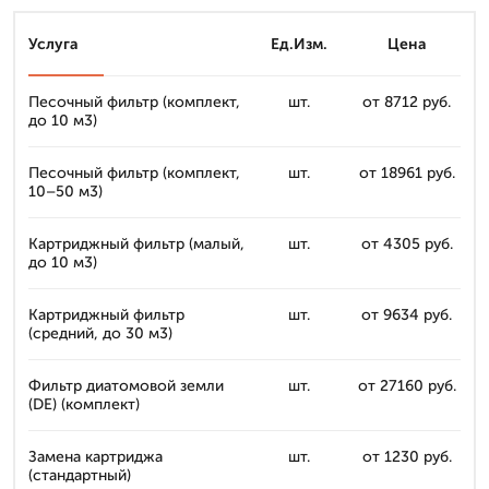
Услуга
Ед.Изм.
Цена
Песочный фильтр (комплект,
шт.
от 8712 руб.
до 10 м3)
Песочный фильтр (комплект,
шт.
от 18961 руб.
10–50 м3)
Картриджный фильтр (малый,
шт.
от 4305 руб.
до 10 м3)
Картриджный фильтр
шт.
от 9634 руб.
(средний, до 30 м3)
Фильтр диатомовой земли
шт.
от 27160 руб.
(DE) (комплект)
Замена картриджа
шт.
от 1230 руб.
(стандартный)