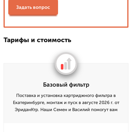
Задать вопрос
Тарифы и стоимость
Базовый фильтр
Поставка и установка картриджного фильтра в
Екатеринбурге, монтаж и пуск в августе 2026 г. от
ЭриданКтр. Наши Семен и Василий помогут вам