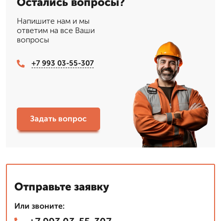
Остались вопросы?
Напишите нам и мы
ответим на все Ваши
вопросы
+7 993 03-55-307
Задать вопрос
Отправьте заявку
Или звоните: