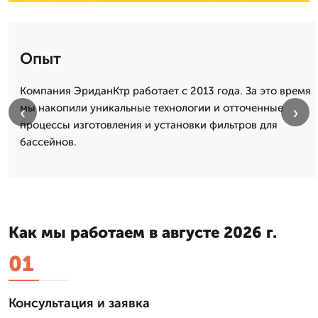
Опыт
Компания ЭриданКтр работает с 2013 года. За это время
мы накопили уникальные технологии и отточенные
‹
›
процессы изготовления и установки фильтров для
бассейнов.
Как мы работаем в августе 2026 г.
01
Консультация и заявка