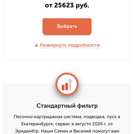
от 25623 руб.
Выбрать
Развернуть подробности
Стандартный фильтр
Песочно-картриджная система, подводка, пуск в
Екатеринбурге, сервис в августе 2026 г. от
ЭриданКтр. Наши Семен и Василий помогут вам