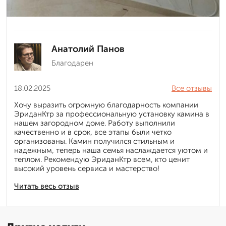
Анатолий Панов
Благодарен
18.02.2025
Все отзывы
Хочу выразить огромную благодарность компании
ЭриданКтр за профессиональную установку камина в
нашем загородном доме. Работу выполнили
качественно и в срок, все этапы были четко
организованы. Камин получился стильным и
надежным, теперь наша семья наслаждается уютом и
теплом. Рекомендую ЭриданКтр всем, кто ценит
высокий уровень сервиса и мастерство!
Читать весь отзыв