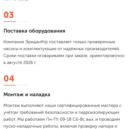
03
Поставка оборудования
Компания ЭриданКтр поставляет только проверенные
насосы и комплектующие от надёжных производителей.
Сроки поставки оговариваем при заказе, ориентировочно
в августе 2026 г.
04
Монтаж и наладка
Монтаж выполняют наши сертифицированные мастера с
учётом требований безопасности и гидроизолирующих
работ. Мы работаем Пн-Пт 09-18 Сб-Вс вых. и проводим
пуско-наладочные работы, включая проверку напора и