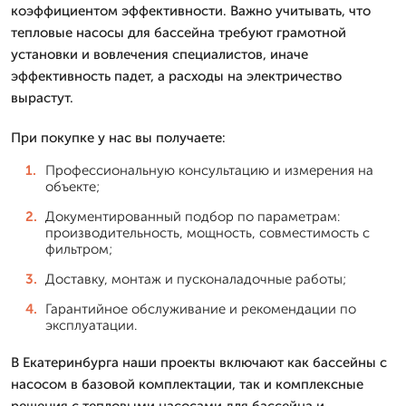
коэффициентом эффективности. Важно учитывать, что
тепловые насосы для бассейна требуют грамотной
установки и вовлечения специалистов, иначе
эффективность падет, а расходы на электричество
вырастут.
При покупке у нас вы получаете:
Профессиональную консультацию и измерения на
объекте;
Документированный подбор по параметрам:
производительность, мощность, совместимость с
фильтром;
Доставку, монтаж и пусконаладочные работы;
Гарантийное обслуживание и рекомендации по
эксплуатации.
В Екатеринбурга наши проекты включают как бассейны с
насосом в базовой комплектации, так и комплексные
решения с тепловыми насосами для бассейна и