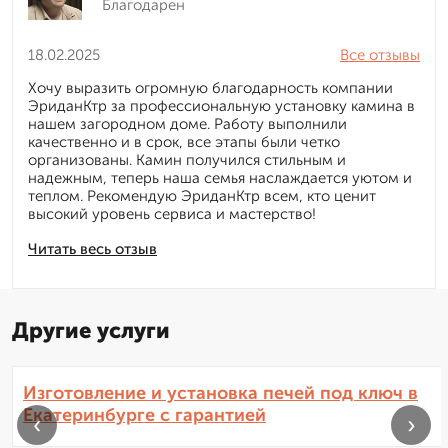
Благодарен
18.02.2025
Все отзывы
Хочу выразить огромную благодарность компании
ЭриданКтр за профессиональную установку камина в
нашем загородном доме. Работу выполнили
качественно и в срок, все этапы были четко
организованы. Камин получился стильным и
надежным, теперь наша семья наслаждается уютом и
теплом. Рекомендую ЭриданКтр всем, кто ценит
высокий уровень сервиса и мастерство!
Читать весь отзыв
Другие услуги
Изготовление и установка печей под ключ в
Екатеринбурге с гарантией
‹
›