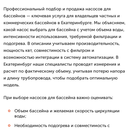
Профессиональный подбор и продажа насосов для
бассейнов — ключевая услуга для владельцев частных и
коммерческих бассейнов в Екатеринбурге. Мы объясняем,
какой насос выбрать для бассейна с учетом объема воды,
интенсивности использования, требуемой фильтрации и
подогрева. В описании учитываем производительность,
мощность квт, совместимость с фильтром и
возможностью интеграции в систему автоматизации. В
Екатеринбург наши специалисты проводят измерения и
расчет по фактическому объему, учитывая потерю напора
и длину трубопровода, чтобы подобрать оптимальную
модель.
При выборе насосов для бассейна важно оценивать:
Объем бассейна и желаемая скорость циркуляции
воды;
Необходимость подогрева и совместимость с