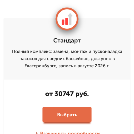
Стандарт
Полный комплекс: замена, монтаж и пусконаладка
насосов для средних бассейнов, доступно в
Екатеринбурге, запись в августе 2026 г.
от 30747 руб.
Выбрать
Развернуть подробности