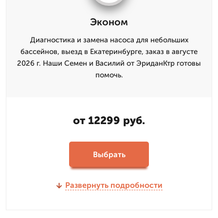
Эконом
Диагностика и замена насоса для небольших
бассейнов, выезд в Екатеринбурге, заказ в августе
2026 г. Наши Семен и Василий от ЭриданКтр готовы
помочь.
от 12299 руб.
Выбрать
Развернуть подробности