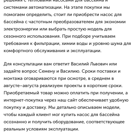
системами автоматизации. На этапе покупки мы
помогаем определить, стоит ли приобрести насос для
бассейна с частотным преобразователем для экономии
электроэнергии или выбрать простую модель для
сезонного использования. При подборе учитываем
требования к фильтрации, химии воды и уровню шума для
комфортного обслуживания и эксплуатации.
Для консультации вам ответит Василий Львович или
задайте вопрос Семену и Василию. Сроки поставки и
монтажа оговариваются при осмотре, в среднем в
августе–августа реализуем проекты в короткие сроки.
Приобретаемый товар можно оплатить при получении, а
интернет-покупка через наш сайт обеспечивает удобную
покупку и доставку. Мы детально описываем модели,
чтобы каждый клиент мог купить насос для бассейна
осознанно и получить оборудование, соответствующее
реальным условиям эксплуатации.