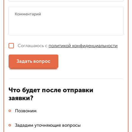
Соглашаюсь с
политикой конфиденциальности
Задать вопрос
Что будет после отправки
заявки?
Позвоним
Зададим уточняющие вопросы