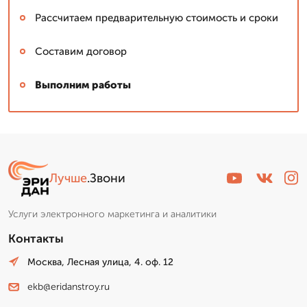
Рассчитаем предварительную стоимость и сроки
Составим договор
Выполним работы
Лучше
.Звони
Услуги электронного маркетинга и аналитики
Контакты
Москва, Лесная улица, 4. оф. 12
ekb@eridanstroy.ru