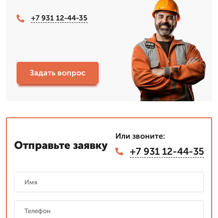
+7 931 12-44-35
Задать вопрос
Или звоните:
Отправьте заявку
+7 931 12-44-35