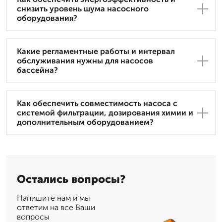
снизить уровень шума насосного
оборудования?
Какие регламентные работы и интервал
обслуживания нужны для насосов
бассейна?
Как обеспечить совместимость насоса с
системой фильтрации, дозирования химии и
дополнительным оборудованием?
Остались вопросы?
Напишите нам и мы
ответим на все Ваши
вопросы