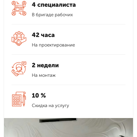
4 специалиста
В бригаде рабочих
42 часа
На проектирование
2 недели
На монтаж
10 %
Скидка на услугу