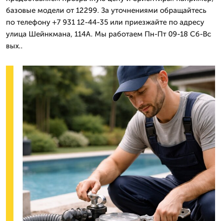
базовые модели от 12299. За уточнениями обращайтесь
по телефону +7 931 12-44-35 или приезжайте по адресу
улица Шейнкмана, 114А. Мы работаем Пн-Пт 09-18 Сб-Вс
вых..