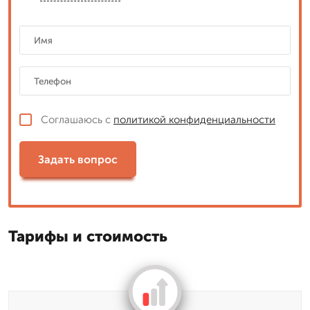
Соглашаюсь с
политикой конфиденциальности
Задать вопрос
Тарифы и стоимость