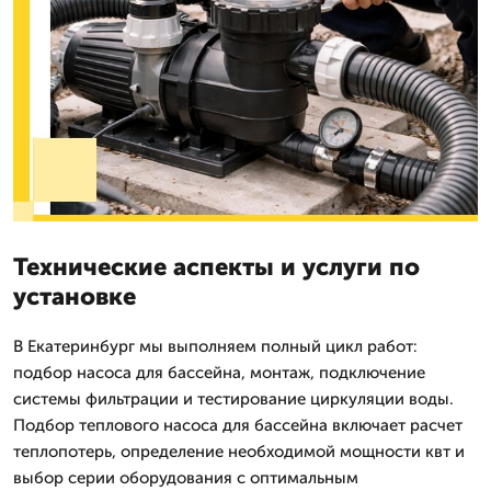
Технические аспекты и услуги по
установке
В Екатеринбург мы выполняем полный цикл работ:
подбор насоса для бассейна, монтаж, подключение
системы фильтрации и тестирование циркуляции воды.
Подбор теплового насоса для бассейна включает расчет
теплопотерь, определение необходимой мощности квт и
выбор серии оборудования с оптимальным