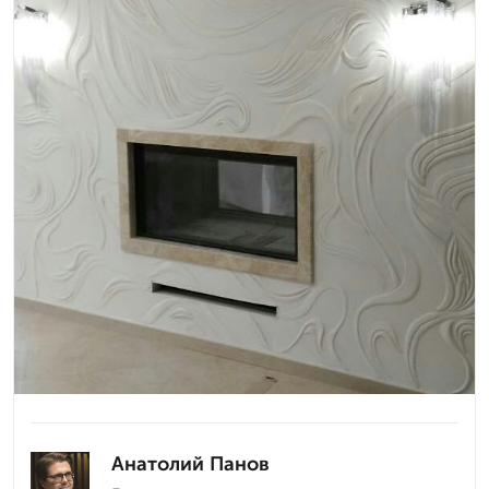
Анатолий Панов