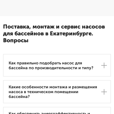
Поставка, монтаж и сервис насосов
для бассейнов в Екатеринбурге.
Вопросы
Как правильно подобрать насос для
бассейна по производительности и типу?
Какие особенности монтажа и размещения
насоса в техническом помещении
бассейна?
Как обеспечить энергоэффективность и