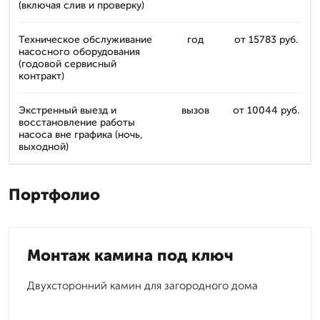
(включая слив и проверку)
Техническое обслуживание
год
от 15783 руб.
насосного оборудования
(годовой сервисный
контракт)
Экстренный выезд и
вызов
от 10044 руб.
восстановление работы
насоса вне графика (ночь,
выходной)
Портфолио
Монтаж камина под ключ
Двухсторонний камин для загородного дома