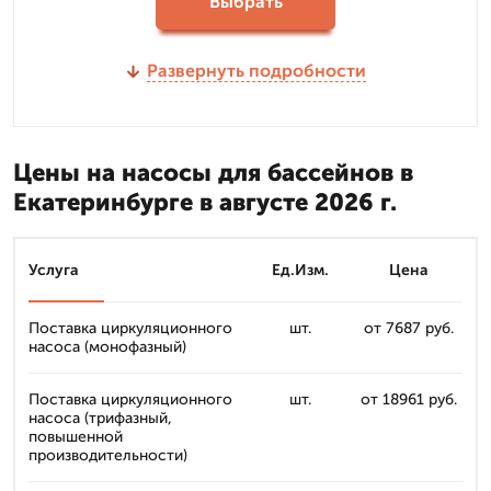
Выбрать
Развернуть подробности
Цены на насосы для бассейнов в
Екатеринбурге в августе 2026 г.
Услуга
Ед.Изм.
Цена
Поставка циркуляционного
шт.
от 7687 руб.
насоса (монофазный)
Поставка циркуляционного
шт.
от 18961 руб.
насоса (трифазный,
повышенной
производительности)