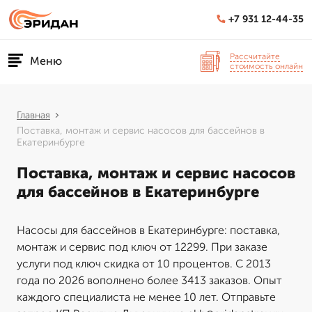
+7 931 12-44-35
Рассчитайте
Меню
стоимость онлайн
Главная
Поставка, монтаж и сервис насосов для бассейнов в
Екатеринбурге
Поставка, монтаж и сервис насосов
для бассейнов в Екатеринбурге
Насосы для бассейнов в Екатеринбурге: поставка,
монтаж и сервис под ключ от 12299. При заказе
услуги под ключ скидка от 10 процентов. С 2013
года по 2026 вополнено более 3413 заказов. Опыт
каждого специалиста не менее 10 лет. Отправьте