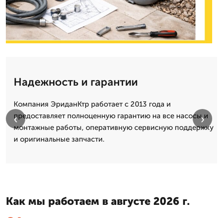
Надежность и гарантии
Компания ЭриданКтр работает с 2013 года и
предоставляет полноценную гарантию на все насосы и
‹
›
монтажные работы, оперативную сервисную поддержку
и оригинальные запчасти.
Как мы работаем в августе 2026 г.