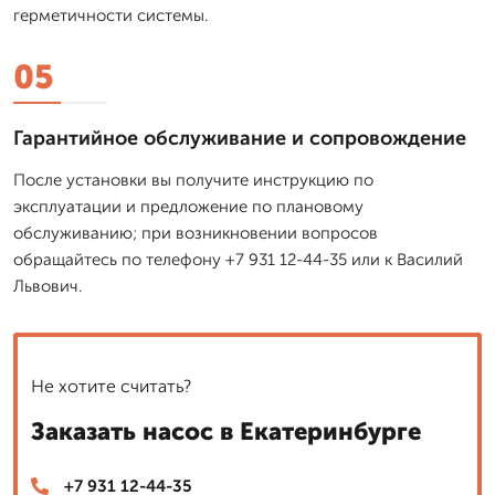
герметичности системы.
05
Гарантийное обслуживание и сопровождение
После установки вы получите инструкцию по
эксплуатации и предложение по плановому
обслуживанию; при возникновении вопросов
обращайтесь по телефону +7 931 12-44-35 или к Василий
Львович.
Не хотите считать?
Заказать насос в Екатеринбурге
+7 931 12-44-35