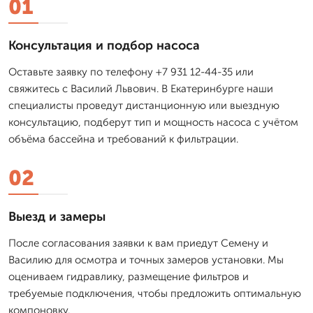
01
Консультация и подбор насоса
Оставьте заявку по телефону +7 931 12-44-35 или
свяжитесь с Василий Львович. В Екатеринбурге наши
специалисты проведут дистанционную или выездную
консультацию, подберут тип и мощность насоса с учётом
объёма бассейна и требований к фильтрации.
02
Выезд и замеры
После согласования заявки к вам приедут Семену и
Василию для осмотра и точных замеров установки. Мы
оцениваем гидравлику, размещение фильтров и
требуемые подключения, чтобы предложить оптимальную
компоновку.