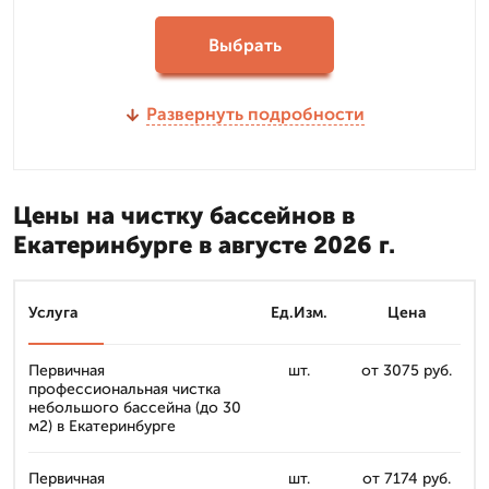
Выбрать
Развернуть подробности
Цены на чистку бассейнов в
Екатеринбурге в августе 2026 г.
Услуга
Ед.Изм.
Цена
Первичная
шт.
от 3075 руб.
профессиональная чистка
небольшого бассейна (до 30
м2) в Екатеринбурге
Первичная
шт.
от 7174 руб.