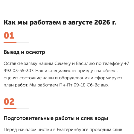
Как мы работаем в августе 2026 г.
01
Выезд и осмотр
Оставьте заявку нашим Семену и Василию по телефону +7
993 03-55-307. Наши специалисты приедут на объект,
оценят состояние чаши и оборудования и сформируют
план работ. Мы работаем Пн-Пт 09-18 Сб-Вс вых.
02
Подготовительные работы и слив воды
Перед началом чистки в Екатеринбурге проводим слив