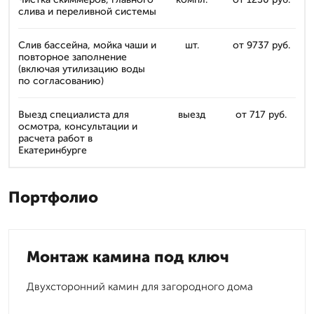
слива и переливной системы
Слив бассейна, мойка чаши и
шт.
от 9737 руб.
повторное заполнение
(включая утилизацию воды
по согласованию)
Выезд специалиста для
выезд
от 717 руб.
осмотра, консультации и
расчета работ в
Екатеринбурге
Портфолио
Монтаж камина под ключ
Двухсторонний камин для загородного дома