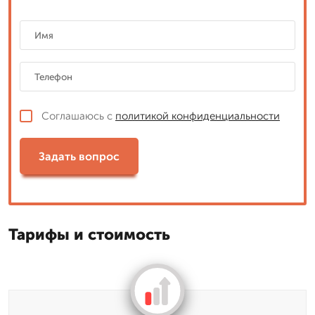
Соглашаюсь с
политикой конфиденциальности
Задать вопрос
Тарифы и стоимость