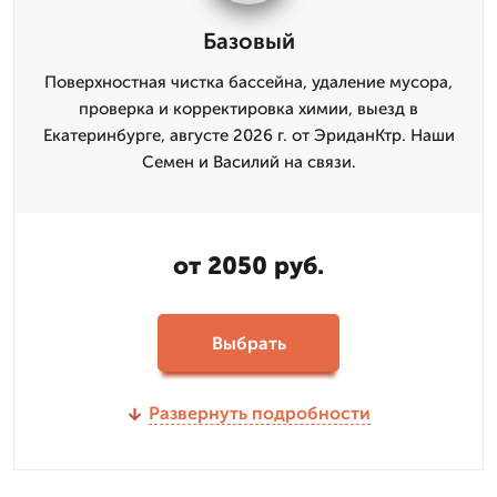
Базовый
Поверхностная чистка бассейна, удаление мусора,
проверка и корректировка химии, выезд в
Екатеринбурге, августе 2026 г. от ЭриданКтр. Наши
Семен и Василий на связи.
от 2050 руб.
Выбрать
Развернуть подробности