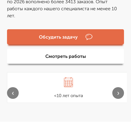
по 2026 вополнено более 3413 заказов. Опыт
работы каждого нашего специалиста не менее 10
лет.
Обсудить задачу
Смотреть работы
‹
›
<10 лет опыта