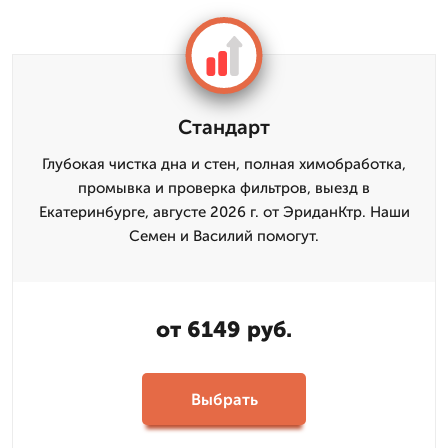
Стандарт
Глубокая чистка дна и стен, полная химобработка,
промывка и проверка фильтров, выезд в
Екатеринбурге, августе 2026 г. от ЭриданКтр. Наши
Семен и Василий помогут.
от 6149 руб.
Выбрать