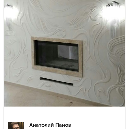
Анатолий Панов