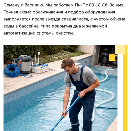
Семену и Василию. Мы работаем Пн-Пт 09-18 Сб-Вс вых..
Точная схема обслуживания и подбор оборудования
выполняется после выезда специалиста, с учетом объема
воды в бассейне, типа покрытия дна и желаемой
автоматизации системы очистки.