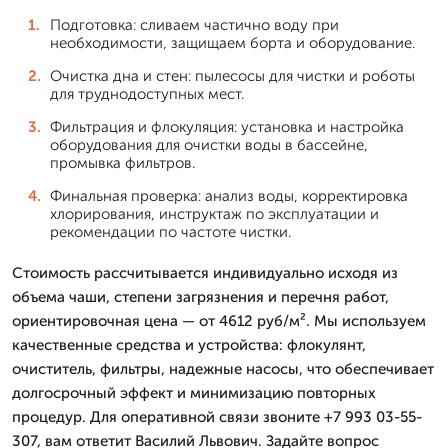
Подготовка: сливаем частично воду при
необходимости, защищаем борта и оборудование.
Очистка дна и стен: пылесосы для чистки и роботы
для труднодоступных мест.
Фильтрация и флокуляция: установка и настройка
оборудования для очистки воды в бассейне,
промывка фильтров.
Финальная проверка: анализ воды, корректировка
хлорирования, инструктаж по эксплуатации и
рекомендации по частоте чистки.
Стоимость рассчитывается индивидуально исходя из
объема чаши, степени загрязнения и перечня работ,
ориентировочная цена — от 4612 руб/м². Мы используем
качественные средства и устройства: флокулянт,
очиститель, фильтры, надежные насосы, что обеспечивает
долгосрочный эффект и минимизацию повторных
процедур. Для оперативной связи звоните +7 993 03-55-
307, вам ответит Василий Львович. Задайте вопрос