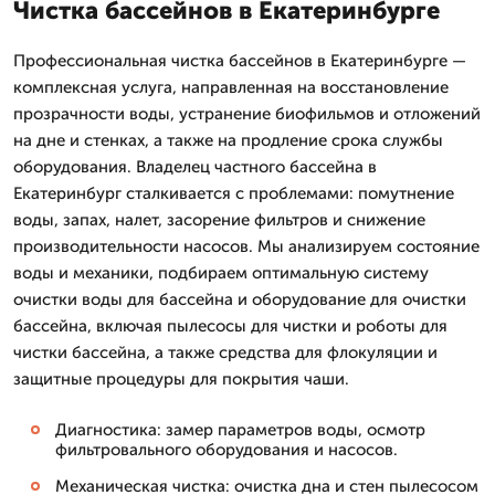
Чистка бассейнов в Екатеринбурге
Профессиональная чистка бассейнов в Екатеринбурге —
комплексная услуга, направленная на восстановление
прозрачности воды, устранение биофильмов и отложений
на дне и стенках, а также на продление срока службы
оборудования. Владелец частного бассейна в
Екатеринбург сталкивается с проблемами: помутнение
воды, запах, налет, засорение фильтров и снижение
производительности насосов. Мы анализируем состояние
воды и механики, подбираем оптимальную систему
очистки воды для бассейна и оборудование для очистки
бассейна, включая пылесосы для чистки и роботы для
чистки бассейна, а также средства для флокуляции и
защитные процедуры для покрытия чаши.
Диагностика: замер параметров воды, осмотр
фильтровального оборудования и насосов.
Механическая чистка: очистка дна и стен пылесосом