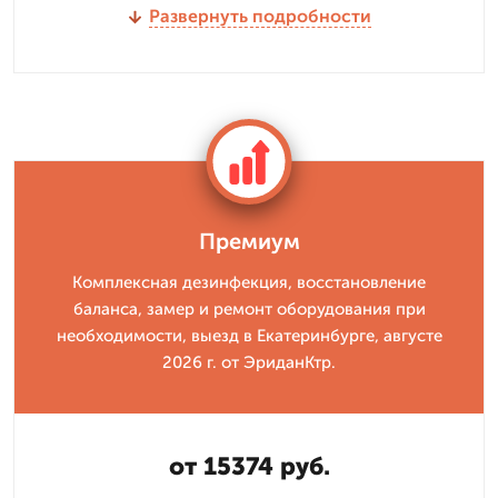
Развернуть подробности
Премиум
Комплексная дезинфекция, восстановление
баланса, замер и ремонт оборудования при
необходимости, выезд в Екатеринбурге, августе
2026 г. от ЭриданКтр.
от 15374 руб.