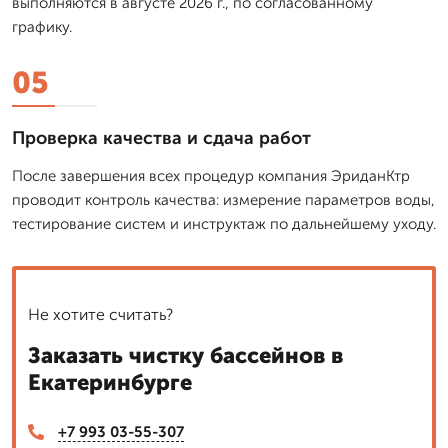
выполняются в августе 2026 г., по согласованному
графику.
05
Проверка качества и сдача работ
После завершения всех процедур компания ЭриданКтр
проводит контроль качества: измерение параметров воды,
тестирование систем и инструктаж по дальнейшему уходу.
Не хотите считать?
Заказать чистку бассейнов в
Екатеринбурге
+7 993 03-55-307