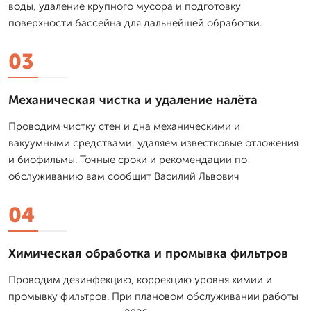
воды, удаление крупного мусора и подготовку
поверхности бассейна для дальнейшей обработки.
03
Механическая чистка и удаление налёта
Проводим чистку стен и дна механическими и
вакуумными средствами, удаляем известковые отложения
и биофильмы. Точные сроки и рекомендации по
обслуживанию вам сообщит Василий Львович
04
Химическая обработка и промывка фильтров
Проводим дезинфекцию, коррекцию уровня химии и
промывку фильтров. При плановом обслуживании работы