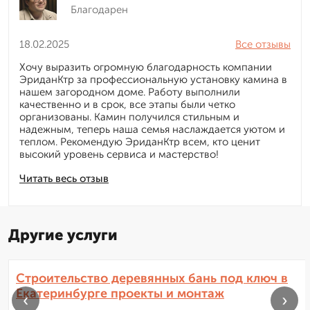
Благодарен
18.02.2025
Все отзывы
Хочу выразить огромную благодарность компании
ЭриданКтр за профессиональную установку камина в
нашем загородном доме. Работу выполнили
качественно и в срок, все этапы были четко
организованы. Камин получился стильным и
надежным, теперь наша семья наслаждается уютом и
теплом. Рекомендую ЭриданКтр всем, кто ценит
высокий уровень сервиса и мастерство!
Читать весь отзыв
Другие услуги
Строительство деревянных бань под ключ в
Екатеринбурге проекты и монтаж
‹
›