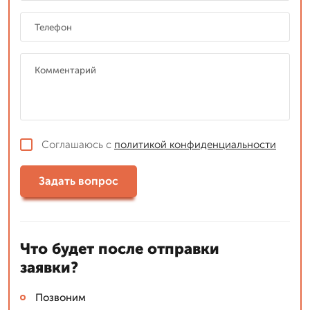
Соглашаюсь с
политикой конфиденциальности
Задать вопрос
Что будет после отправки
заявки?
Позвоним