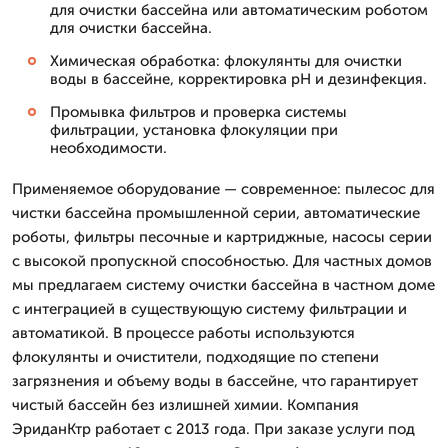
для очистки бассейна или автоматическим роботом
для очистки бассейна.
Химическая обработка: флокулянты для очистки
воды в бассейне, корректировка рН и дезинфекция.
Промывка фильтров и проверка системы
фильтрации, установка флокуляции при
необходимости.
Применяемое оборудование — современное: пылесос для
чистки бассейна промышленной серии, автоматические
роботы, фильтры песочные и картриджные, насосы серии
с высокой пропускной способностью. Для частных домов
мы предлагаем систему очистки бассейна в частном доме
с интеграцией в существующую систему фильтрации и
автоматикой. В процессе работы используются
флокулянты и очистители, подходящие по степени
загрязнения и объему воды в бассейне, что гарантирует
чистый бассейн без излишней химии. Компания
ЭриданКтр работает с 2013 года. При заказе услуги под