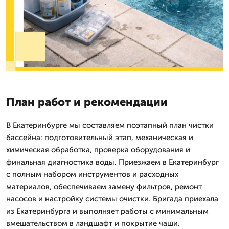
План работ и рекомендации
В Екатеринбурге мы составляем поэтапный план чистки
бассейна: подготовительный этап, механическая и
химическая обработка, проверка оборудования и
финальная диагностика воды. Приезжаем в Екатеринбург
с полным набором инструментов и расходных
материалов, обеспечиваем замену фильтров, ремонт
насосов и настройку системы очистки. Бригада приехала
из Екатеринбурга и выполняет работы с минимальным
вмешательством в ландшафт и покрытие чаши.