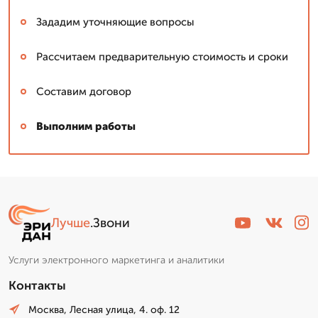
Зададим уточняющие вопросы
Рассчитаем предварительную стоимость и сроки
Составим договор
Выполним работы
Лучше
.Звони
Услуги электронного маркетинга и аналитики
Контакты
Москва, Лесная улица, 4. оф. 12