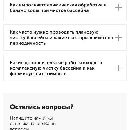
Как выполняется химическая обработка и
баланс воды при чистке бассейна
Как часто нужно проводить плановую
чистку бассейна и какие факторы влияют на
периодичность
Какие дополнительные работы входят в
комплексную чистку бассейна и как
формируется стоимость
Остались вопросы?
Напишите нам и мы
ответим на все Ваши
вопросы