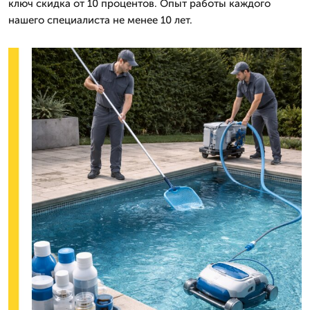
ключ скидка от 10 процентов. Опыт работы каждого
нашего специалиста не менее 10 лет.