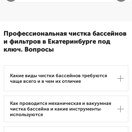
Профессиональная чистка бассейнов
и фильтров в Екатеринбурге под
ключ. Вопросы
Какие виды чистки бассейнов требуются
чаще всего и в чем их отличие
Как проводится механическая и вакуумная
чистка бассейна и какие инструменты
используются