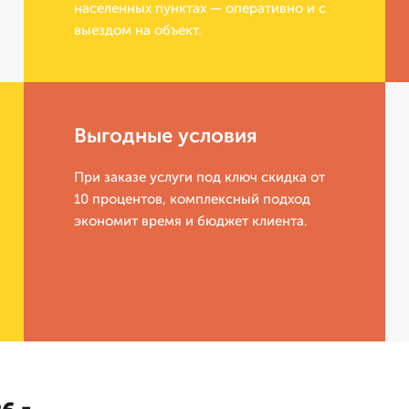
населенных пунктах — оперативно и с
выездом на объект.
Выгодные условия
При заказе услуги под ключ скидка от
10 процентов, комплексный подход
экономит время и бюджет клиента.