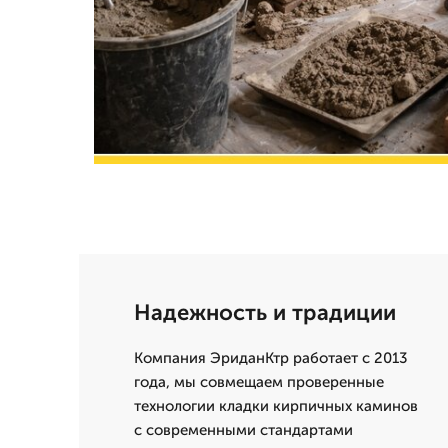
Надежность и традиции
Компания ЭриданКтр работает с 2013
года, мы совмещаем проверенные
технологии кладки кирпичных каминов
с современными стандартами