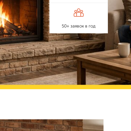
50+ заявок в год