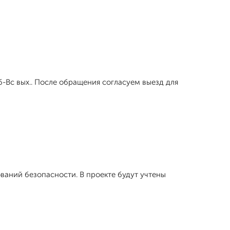
-Вс вых.. После обращения согласуем выезд для
аний безопасности. В проекте будут учтены