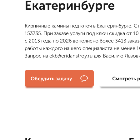
Екатеринбурге
Кирпичные камины под ключ в Екатеринбурге. Ст
153735. При заказе услуги под ключ скидка от 10
с 2013 года по 2026 вополнено более 3413 зака
работы каждого нашего специалиста не менее 10
Запрос на ekb@eridanstroy.ru для Василию Львов
Обсудить задачу
Смотреть 