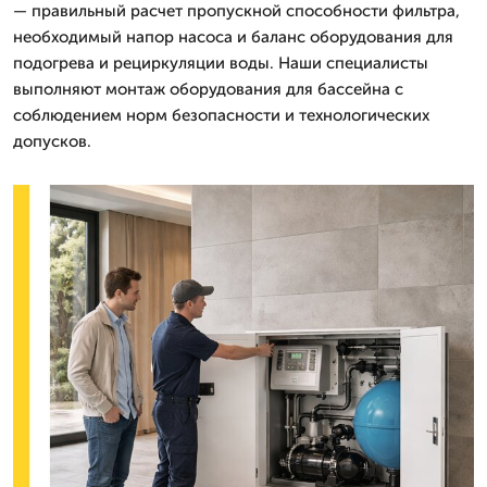
— правильный расчет пропускной способности фильтра,
необходимый напор насоса и баланс оборудования для
подогрева и рециркуляции воды. Наши специалисты
выполняют монтаж оборудования для бассейна с
соблюдением норм безопасности и технологических
допусков.