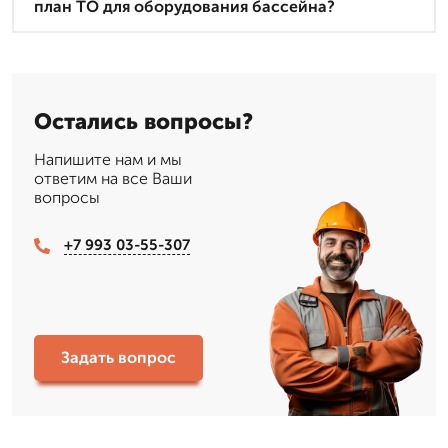
план ТО для оборудования бассейна?
Остались вопросы?
Напишите нам и мы
ответим на все Ваши
вопросы
+7 993 03-55-307
Задать вопрос