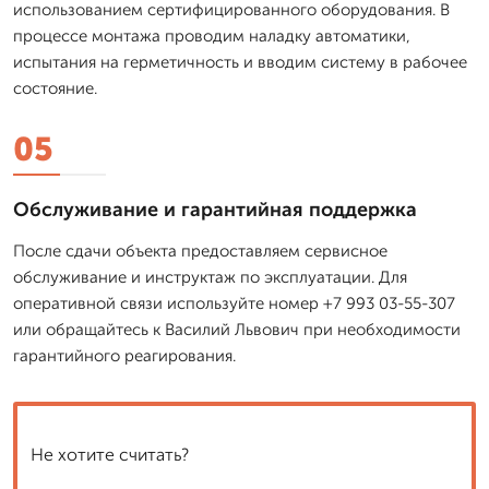
использованием сертифицированного оборудования. В
процессе монтажа проводим наладку автоматики,
испытания на герметичность и вводим систему в рабочее
состояние.
05
Обслуживание и гарантийная поддержка
После сдачи объекта предоставляем сервисное
обслуживание и инструктаж по эксплуатации. Для
оперативной связи используйте номер +7 993 03-55-307
или обращайтесь к Василий Львович при необходимости
гарантийного реагирования.
Не хотите считать?