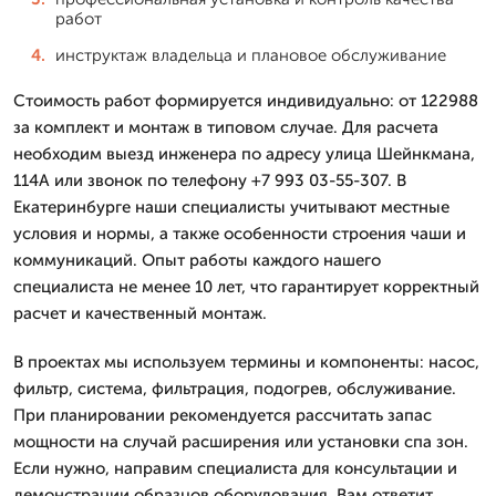
работ
инструктаж владельца и плановое обслуживание
Стоимость работ формируется индивидуально: от 122988
за комплект и монтаж в типовом случае. Для расчета
необходим выезд инженера по адресу улица Шейнкмана,
114А или звонок по телефону +7 993 03-55-307. В
Екатеринбурге наши специалисты учитывают местные
условия и нормы, а также особенности строения чаши и
коммуникаций. Опыт работы каждого нашего
специалиста не менее 10 лет, что гарантирует корректный
расчет и качественный монтаж.
В проектах мы используем термины и компоненты: насос,
фильтр, система, фильтрация, подогрев, обслуживание.
При планировании рекомендуется рассчитать запас
мощности на случай расширения или установки спа зон.
Если нужно, направим специалиста для консультации и
демонстрации образцов оборудования. Вам ответит