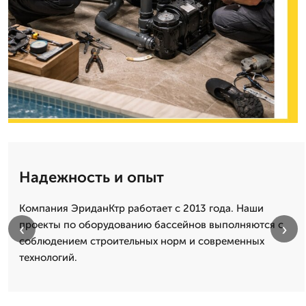
Надежность и опыт
Компания ЭриданКтр работает с 2013 года. Наши
проекты по оборудованию бассейнов выполняются с
‹
›
соблюдением строительных норм и современных
технологий.