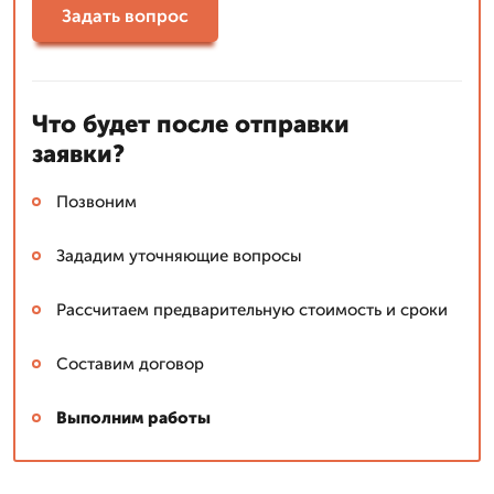
Задать вопрос
Что будет после отправки
заявки?
Позвоним
Зададим уточняющие вопросы
Рассчитаем предварительную стоимость и сроки
Составим договор
Выполним работы