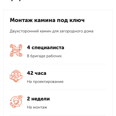
Монтаж камина под ключ
Двухсторонний камин для загородного дома
4 специалиста
В бригаде рабочих
42 часа
На проектирование
2 недели
На монтаж