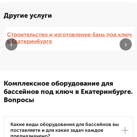
Другие услуги
Строительство и изготовление бань под ключ
в Екатеринбурге
‹
›
Комплексное оборудование для
бассейнов под ключ в Екатеринбурге.
Вопросы
Какие виды оборудования для бассейнов вы
поставляете и для каких задач каждое
предназначено?