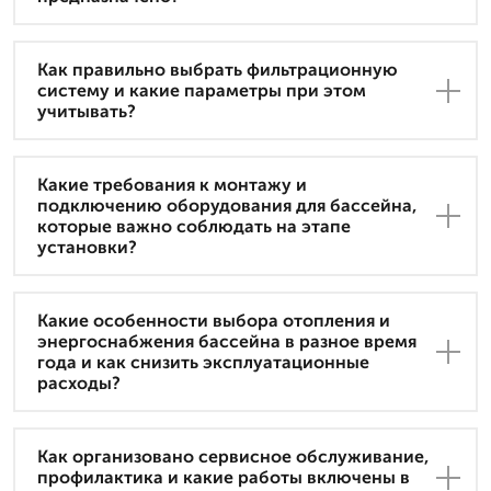
Как правильно выбрать фильтрационную
систему и какие параметры при этом
учитывать?
Какие требования к монтажу и
подключению оборудования для бассейна,
которые важно соблюдать на этапе
установки?
Какие особенности выбора отопления и
энергоснабжения бассейна в разное время
года и как снизить эксплуатационные
расходы?
Как организовано сервисное обслуживание,
профилактика и какие работы включены в