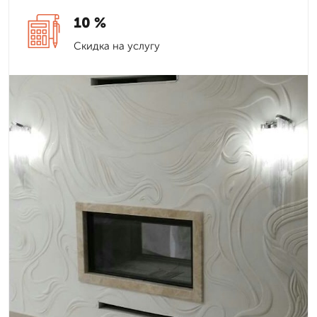
10 %
Скидка на услугу