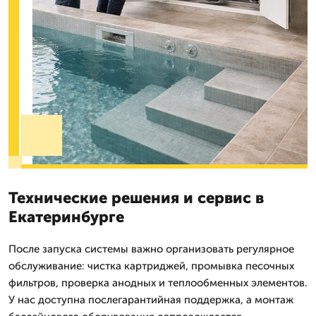
Технические решения и сервис в
Екатеринбурге
После запуска системы важно организовать регулярное
обслуживание: чистка картриджей, промывка песочных
фильтров, проверка анодных и теплообменных элементов.
У нас доступна послегарантийная поддержка, а монтаж