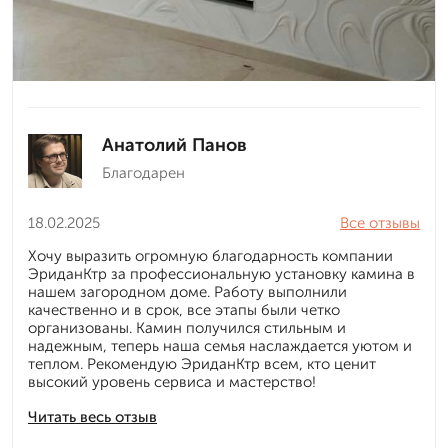
Анатолий Панов
Благодарен
18.02.2025
Все отзывы
Хочу выразить огромную благодарность компании
ЭриданКтр за профессиональную установку камина в
нашем загородном доме. Работу выполнили
качественно и в срок, все этапы были четко
организованы. Камин получился стильным и
надежным, теперь наша семья наслаждается уютом и
теплом. Рекомендую ЭриданКтр всем, кто ценит
высокий уровень сервиса и мастерство!
Читать весь отзыв