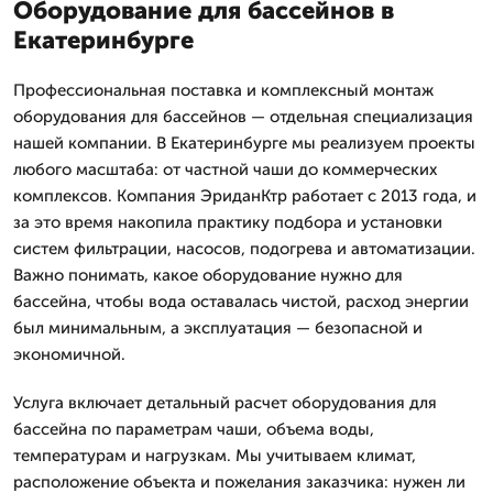
Оборудование для бассейнов в
Екатеринбурге
Профессиональная поставка и комплексный монтаж
оборудования для бассейнов — отдельная специализация
нашей компании. В Екатеринбурге мы реализуем проекты
любого масштаба: от частной чаши до коммерческих
комплексов. Компания ЭриданКтр работает с 2013 года, и
за это время накопила практику подбора и установки
систем фильтрации, насосов, подогрева и автоматизации.
Важно понимать, какое оборудование нужно для
бассейна, чтобы вода оставалась чистой, расход энергии
был минимальным, а эксплуатация — безопасной и
экономичной.
Услуга включает детальный расчет оборудования для
бассейна по параметрам чаши, объема воды,
температурам и нагрузкам. Мы учитываем климат,
расположение объекта и пожелания заказчика: нужен ли