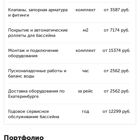
Клапаны, запорная арматура
комплект
от 3587 руб.
и фитинги
Покрытие и автоматические
м2
от 7174 руб.
роллеты для бассейна
Монтаж и подключение
комплект
от 15374 руб.
оборудования
Пусконаладочные работы и
час
от 2562 руб.
баланс воды
Доставка оборудования по
за рейс
от 2562 руб.
Екатеринбурге
Годовое сервисное
год
от 12299 руб.
обслуживание бассейна
Портфолио