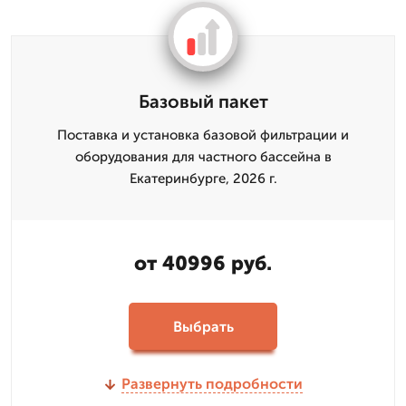
Базовый пакет
Поставка и установка базовой фильтрации и
оборудования для частного бассейна в
Екатеринбурге, 2026 г.
от 40996 руб.
Выбрать
Развернуть подробности