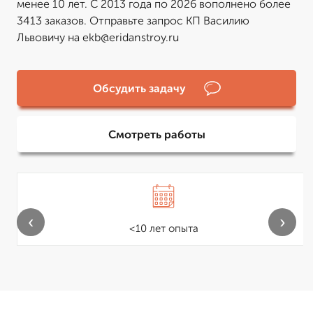
менее 10 лет. С 2013 года по 2026 вополнено более
3413 заказов. Отправьте запрос КП Василию
Львовичу на ekb@eridanstroy.ru
Обсудить задачу
Смотреть работы
‹
›
<10 лет опыта