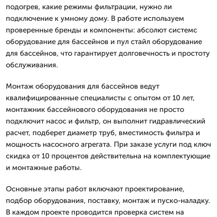
подогрев, какие режимы фильтрации, нужно ли
подключение к умному дому. В работе используем
проверенные бренды и компоненты: абсолют системс
оборудование для бассейнов и пул стайл оборудование
для бассейнов, что гарантирует долговечность и простоту
обслуживания.
Монтаж оборудования для бассейнов ведут
квалифицированные специалисты с опытом от 10 лет,
монтажник бассейнового оборудования не просто
подключит насос и фильтр, он выполнит гидравлический
расчет, подберет диаметр труб, вместимость фильтра и
мощность насосного агрегата. При заказе услуги под ключ
скидка от 10 процентов действительна на комплектующие
и монтажные работы.
Основные этапы работ включают проектирование,
подбор оборудования, поставку, монтаж и пуско-наладку.
В каждом проекте проводится проверка систем на