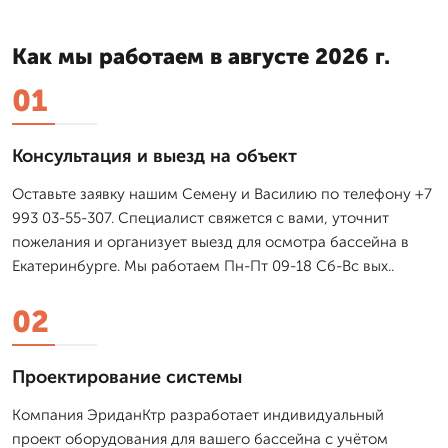
Как мы работаем в августе 2026 г.
01
Консультация и выезд на объект
Оставьте заявку нашим Семену и Василию по телефону +7
993 03-55-307. Специалист свяжется с вами, уточнит
пожелания и организует выезд для осмотра бассейна в
Екатеринбурге. Мы работаем Пн-Пт 09-18 Сб-Вс вых..
02
Проектирование системы
Компания ЭриданКтр разработает индивидуальный
проект оборудования для вашего бассейна с учётом