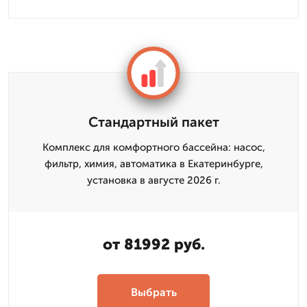
Стандартный пакет
Комплекс для комфортного бассейна: насос,
фильтр, химия, автоматика в Екатеринбурге,
установка в августе 2026 г.
от 81992 руб.
Выбрать