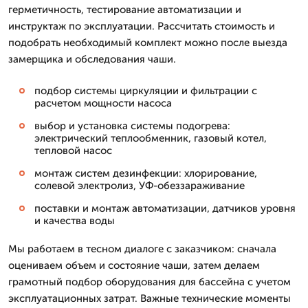
герметичность, тестирование автоматизации и
инструктаж по эксплуатации. Рассчитать стоимость и
подобрать необходимый комплект можно после выезда
замерщика и обследования чаши.
подбор системы циркуляции и фильтрации с
расчетом мощности насоса
выбор и установка системы подогрева:
электрический теплообменник, газовый котел,
тепловой насос
монтаж систем дезинфекции: хлорирование,
солевой электролиз, УФ-обеззараживание
поставки и монтаж автоматизации, датчиков уровня
и качества воды
Мы работаем в тесном диалоге с заказчиком: сначала
оцениваем объем и состояние чаши, затем делаем
грамотный подбор оборудования для бассейна с учетом
эксплуатационных затрат. Важные технические моменты