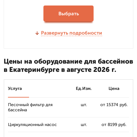
Выбрать
Развернуть подробности
Цены на оборудование для бассейнов
в Екатеринбурге в августе 2026 г.
Услуга
Ед.Изм.
Цена
Песочный фильтр для
шт.
от 15374 руб.
бассейна
Циркуляционный насос
шт.
от 8199 руб.