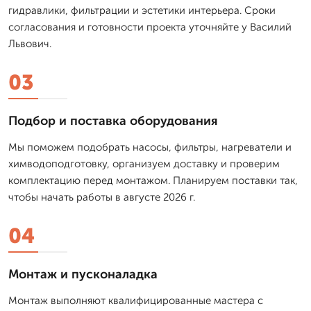
гидравлики, фильтрации и эстетики интерьера. Сроки
согласования и готовности проекта уточняйте у Василий
Львович.
03
Подбор и поставка оборудования
Мы поможем подобрать насосы, фильтры, нагреватели и
химводоподготовку, организуем доставку и проверим
комплектацию перед монтажом. Планируем поставки так,
чтобы начать работы в августе 2026 г.
04
Монтаж и пусконаладка
Монтаж выполняют квалифицированные мастера с