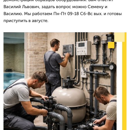
Василий Львович, задать вопрос можно Семену и
Василию. Мы работаем Пн-Пт 09-18 Сб-Вс вых. и готовы
приступить в августе.