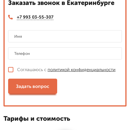
Заказать звонок в Екатеринбурге
+7 993 03-55-307
Соглашаюсь с
политикой конфиденциальности
Задать вопрос
Тарифы и стоимость