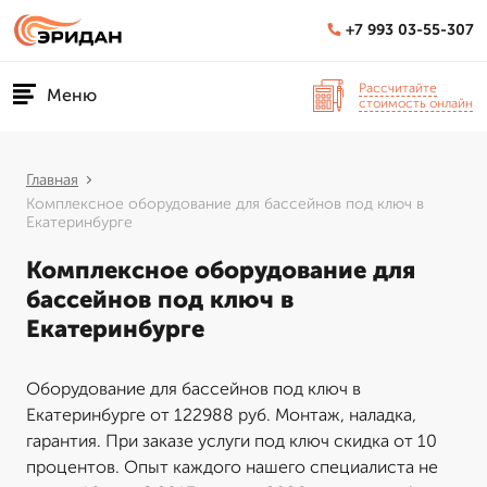
+7 993 03-55-307
Рассчитайте
Меню
стоимость онлайн
Главная
Комплексное оборудование для бассейнов под ключ в
Екатеринбурге
Комплексное оборудование для
бассейнов под ключ в
Екатеринбурге
Оборудование для бассейнов под ключ в
Екатеринбурге от 122988 руб. Монтаж, наладка,
гарантия. При заказе услуги под ключ скидка от 10
процентов. Опыт каждого нашего специалиста не