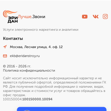
Лучше
.Звони
Услуги электронного маркетинга и аналитики
Контакты
Москва, Лесная улица, 4. оф. 12
ekb@eridanstroy.ru
© 2016 - 2026 гг.
Политика конфиденциальности
Сайт носит исключительно информационный характер и не
является публичной офертой, определяемой положениями ГК
РФ. Для получения подробной информации о наличии, видах,
характеристиках и стоимости услуг и товаров обращайтесь в
офис продаж.
100150004.
100150000.10094