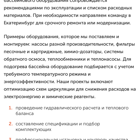
бассейнового оборудования сопровождается
рекомендациями по эксплуатации и списком расходных
материалов. При необходимости направляем команду в
Екатеринбург для срочного ремонта или модернизации.
Примеры оборудования, которое мы поставляем и
монтируем: насосы разной производительности, фильтры
песочные и картриджные, химио-дозаторы, системы
обратного осмоса, теплообменники и теплонасосы. Для
подогрева бассейна оборудование подбирается с учетом
требуемого температурного режима и
энергоэффективности. Наши проекты включают
оптимизацию схем циркуляции для снижения расходов на
электроэнергию и химические реагенты.
проведение гидравлического расчета и теплового
баланса
составление спецификации и подбор
комплектующих
профессиональная установка и контроль качества