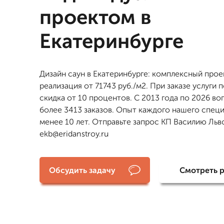
проектом в
Екатеринбурге
Дизайн саун в Екатеринбурге: комплексный прое
реализация от 71743 руб./м2. При заказе услуги 
скидка от 10 процентов. С 2013 года по 2026 в
более 3413 заказов. Опыт каждого нашего специ
менее 10 лет. Отправьте запрос КП Василию Льв
ekb@eridanstroy.ru
Обсудить задачу
Смотреть 