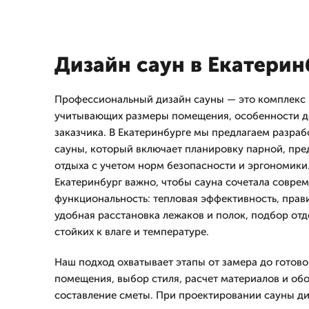
Дизайн саун в Екатерин
Профессиональный дизайн сауны — это комплекс
учитывающих размеры помещения, особенности д
заказчика. В Екатеринбурге мы предлагаем разраб
сауны, который включает планировку парной, пр
отдыха с учетом норм безопасности и эргономики
Екатеринбург важно, чтобы сауна сочетала соврем
функциональность: тепловая эффективность, прав
удобная расстановка лежаков и полок, подбор от
стойких к влаге и температуре.
Наш подход охватывает этапы от замера до готово
помещения, выбор стиля, расчет материалов и обо
составление сметы. При проектировании сауны д