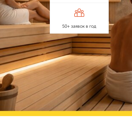
50+ заявок в год