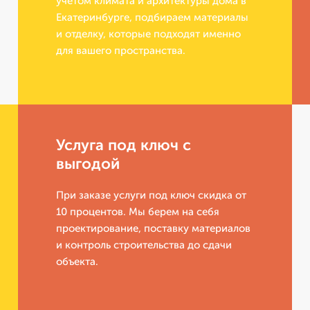
учетом климата и архитектуры дома в
Екатеринбурге, подбираем материалы
и отделку, которые подходят именно
для вашего пространства.
Услуга под ключ с
выгодой
При заказе услуги под ключ скидка от
10 процентов. Мы берем на себя
проектирование, поставку материалов
и контроль строительства до сдачи
объекта.