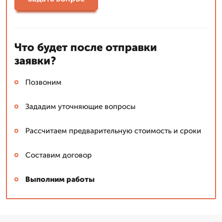
Что будет после отправки
заявки?
Позвоним
Зададим уточняющие вопросы
Рассчитаем предварительную стоимость и сроки
Составим договор
Выполним работы