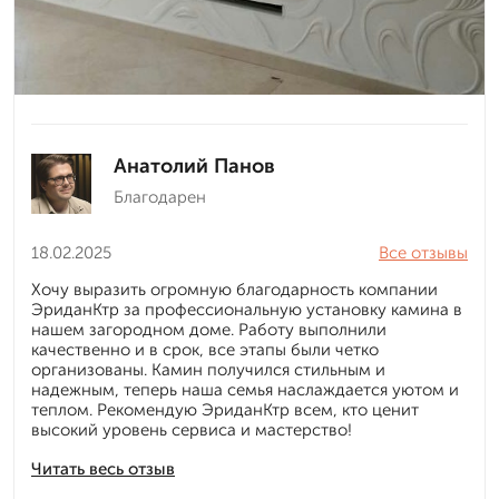
Анатолий Панов
Благодарен
18.02.2025
Все отзывы
Хочу выразить огромную благодарность компании
ЭриданКтр за профессиональную установку камина в
нашем загородном доме. Работу выполнили
качественно и в срок, все этапы были четко
организованы. Камин получился стильным и
надежным, теперь наша семья наслаждается уютом и
теплом. Рекомендую ЭриданКтр всем, кто ценит
высокий уровень сервиса и мастерство!
Читать весь отзыв