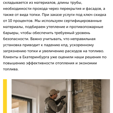
складывается из материалов, длины трубы,
необходимости прохода через перекрытия и фасадов, а
также от вида топки. При заказе услуги под ключ скидка
от 10 процентов. Мы используем сертифицированные
материалы, подбираем утепление и противопожарные
барьеры, чтобы обеспечить требуемый уровень
безопасности. Важно учитывать, что неправильная
установка приводит к падению кпд, ускоренному
загрязнению топки и увеличению расходов на топливо.
Клиенты в Екатеринбурга уже оценили наши решения по
повышению эффективности отопления и экономии
топлива.