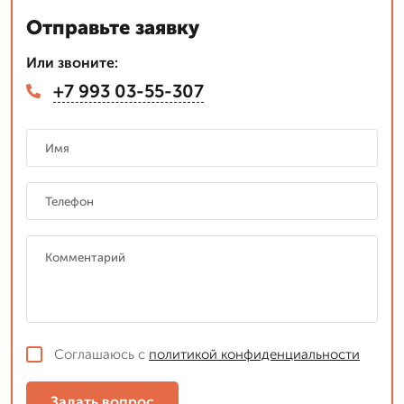
Отправьте заявку
Или звоните:
+7 993 03-55-307
Соглашаюсь с
политикой конфиденциальности
Задать вопрос