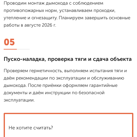
Проводим монтаж дымохода с соблюдением
противопожарных норм, устанавливаем проходки,
утепление и огнезащиту. Планируем завершить основные
работы в августе 2026 г.
05
Пуско-наладка, проверка тяги и сдача объекта
Проверяем герметичность, выполняем испытания тяги и
даём рекомендации по эксплуатации и обслуживанию
дымохода. После приёмки оформляем гарантийные
документы и даём инструкции по безопасной
эксплуатации.
Не хотите считать?