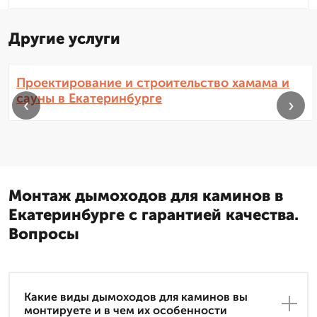
Другие услуги
Проектирование и строительство хамама и
сауны в Екатеринбурге
‹
›
Монтаж дымоходов для каминов в
Екатеринбурге с гарантией качества.
Вопросы
Какие виды дымоходов для каминов вы
монтируете и в чем их особенности