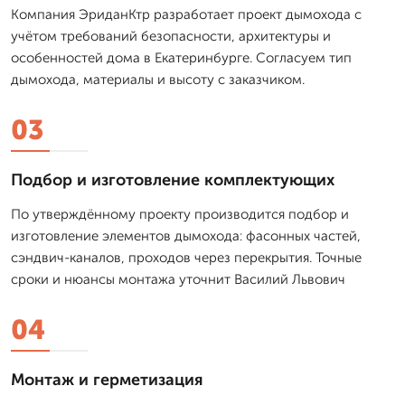
Компания ЭриданКтр разработает проект дымохода с
учётом требований безопасности, архитектуры и
особенностей дома в Екатеринбурге. Согласуем тип
дымохода, материалы и высоту с заказчиком.
03
Подбор и изготовление комплектующих
По утверждённому проекту производится подбор и
изготовление элементов дымохода: фасонных частей,
сэндвич-каналов, проходов через перекрытия. Точные
сроки и нюансы монтажа уточнит Василий Львович
04
Монтаж и герметизация