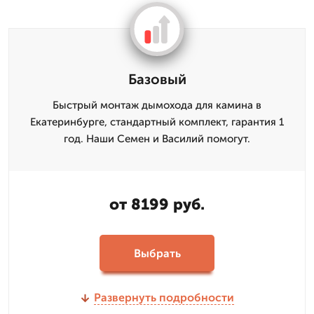
Базовый
Быстрый монтаж дымохода для камина в
Екатеринбурге, стандартный комплект, гарантия 1
год. Наши Семен и Василий помогут.
от 8199 руб.
Выбрать
Развернуть подробности