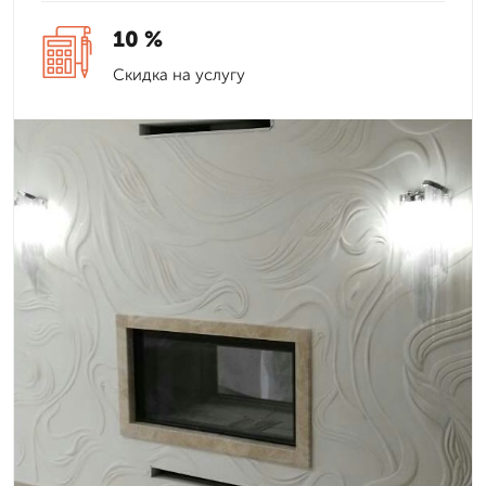
10 %
Скидка на услугу