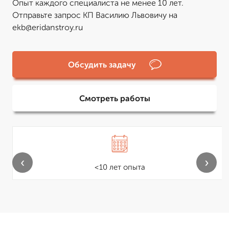
Опыт каждого специалиста не менее 10 лет.
Отправьте запрос КП Василию Львовичу на
ekb@eridanstroy.ru
Обсудить задачу
Смотреть работы
‹
›
<10 лет опыта