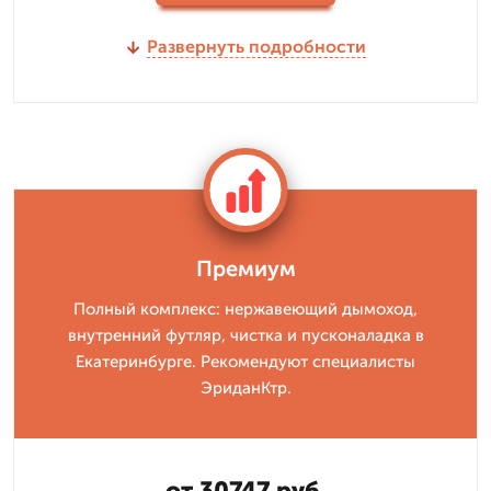
Развернуть подробности
Премиум
Полный комплекс: нержавеющий дымоход,
внутренний футляр, чистка и пусконаладка в
Екатеринбурге. Рекомендуют специалисты
ЭриданКтр.
от 30747 руб.