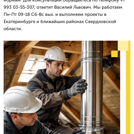
993 03-55-307, ответит Василий Львович. Мы работаем
Пн-Пт 09-18 Сб-Вс вых. и выполняем проекты в
Екатеринбурге и ближайших районах Свердловской
области.