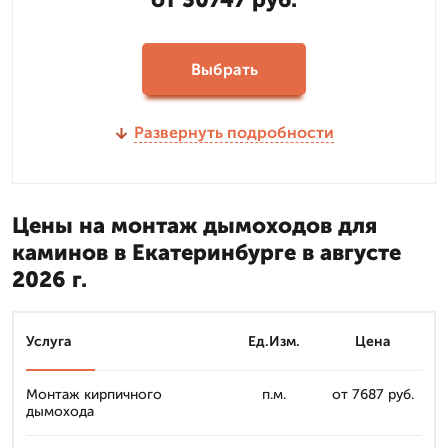
Выбрать
Развернуть подробности
Цены на монтаж дымоходов для
каминов в Екатеринбурге в августе
2026 г.
Услуга
Ед.Изм.
Цена
Монтаж кирпичного
п.м.
от 7687 руб.
дымохода