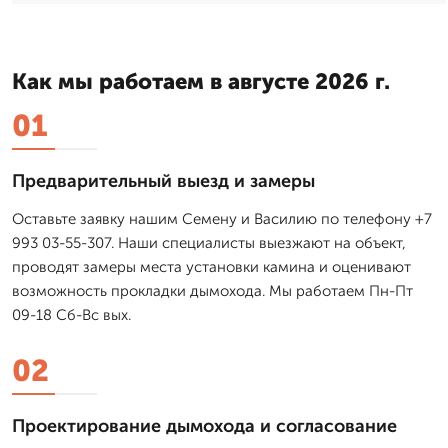
Как мы работаем в августе 2026 г.
01
Предварительный выезд и замеры
Оставьте заявку нашим Семену и Василию по телефону +7
993 03-55-307. Наши специалисты выезжают на объект,
проводят замеры места установки камина и оценивают
возможность прокладки дымохода. Мы работаем Пн-Пт
09-18 Сб-Вс вых.
02
Проектирование дымохода и согласование