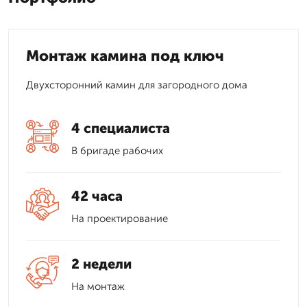
Монтаж камина под ключ
Двухсторонний камин для загородного дома
4 специалиста
В бригаде рабочих
42 часа
На проектирование
2 недели
На монтаж