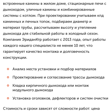
встроенные камины в жилом доме, стационарные печи с
дымоходом, уличные камины и комбинированные
системы с котлом. При проектировании учитываем кпд
каминных и печных топок, подбираем диаметр и
материал трубы, рассчитываем высоту и утепление
дымохода для стабильной работы в холодный сезон.
Компания ЭриданКтр работает с 2013 года, опыт работы
каждого нашего специалиста не менее 10 лет, что
гарантирует качество монтажа и долговечность
конструкции.
Анализ места установки и подбор материалов
Проектирование и согласование трассы дымохода
Кладка кирпичного дымохода или монтаж
модульного дымохода
Установка оголовков, дефлекторов и систем очистки
Стоимость и сроки зависят от сложности работ: цена