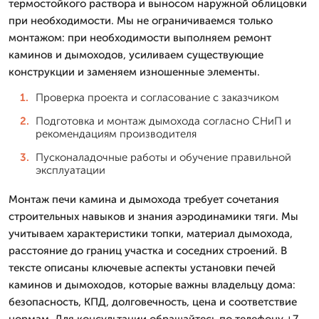
термостойкого раствора и выносом наружной облицовки
при необходимости. Мы не ограничиваемся только
монтажом: при необходимости выполняем ремонт
каминов и дымоходов, усиливаем существующие
конструкции и заменяем изношенные элементы.
Проверка проекта и согласование с заказчиком
Подготовка и монтаж дымохода согласно СНиП и
рекомендациям производителя
Пусконаладочные работы и обучение правильной
эксплуатации
Монтаж печи камина и дымохода требует сочетания
строительных навыков и знания аэродинамики тяги. Мы
учитываем характеристики топки, материал дымохода,
расстояние до границ участка и соседних строений. В
тексте описаны ключевые аспекты установки печей
каминов и дымоходов, которые важны владельцу дома:
безопасность, КПД, долговечность, цена и соответствие
нормам. Для консультации обращайтесь по телефону +7