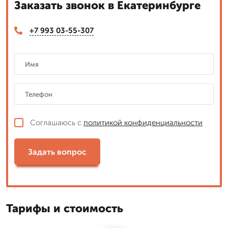
Заказать звонок в Екатеринбурге
+7 993 03-55-307
Соглашаюсь с
политикой конфиденциальности
Задать вопрос
Тарифы и стоимость