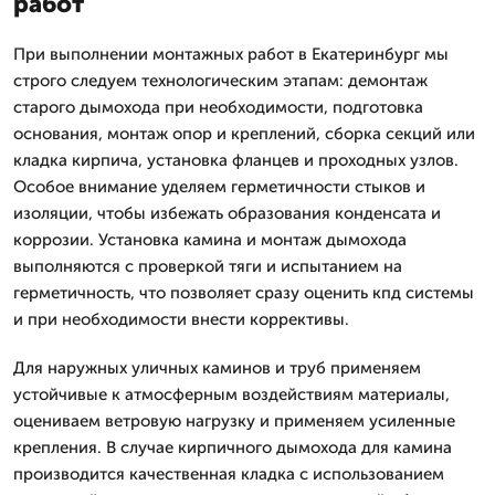
работ
При выполнении монтажных работ в Екатеринбург мы
строго следуем технологическим этапам: демонтаж
старого дымохода при необходимости, подготовка
основания, монтаж опор и креплений, сборка секций или
кладка кирпича, установка фланцев и проходных узлов.
Особое внимание уделяем герметичности стыков и
изоляции, чтобы избежать образования конденсата и
коррозии. Установка камина и монтаж дымохода
выполняются с проверкой тяги и испытанием на
герметичность, что позволяет сразу оценить кпд системы
и при необходимости внести коррективы.
Для наружных уличных каминов и труб применяем
устойчивые к атмосферным воздействиям материалы,
оцениваем ветровую нагрузку и применяем усиленные
крепления. В случае кирпичного дымохода для камина
производится качественная кладка с использованием