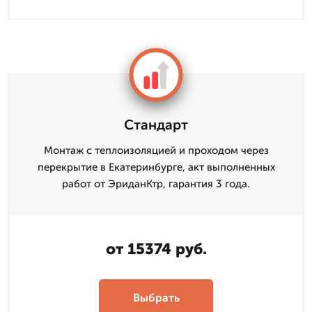
Стандарт
Монтаж с теплоизоляцией и проходом через
перекрытие в Екатеринбурге, акт выполненных
работ от ЭриданКтр, гарантия 3 года.
от 15374 руб.
Выбрать