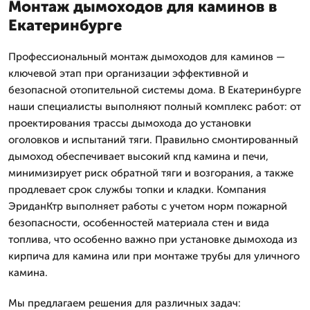
Монтаж дымоходов для каминов в
Екатеринбурге
Профессиональный монтаж дымоходов для каминов —
ключевой этап при организации эффективной и
безопасной отопительной системы дома. В Екатеринбурге
наши специалисты выполняют полный комплекс работ: от
проектирования трассы дымохода до установки
оголовков и испытаний тяги. Правильно смонтированный
дымоход обеспечивает высокий кпд камина и печи,
минимизирует риск обратной тяги и возгорания, а также
продлевает срок службы топки и кладки. Компания
ЭриданКтр выполняет работы с учетом норм пожарной
безопасности, особенностей материала стен и вида
топлива, что особенно важно при установке дымохода из
кирпича для камина или при монтаже трубы для уличного
камина.
Мы предлагаем решения для различных задач: