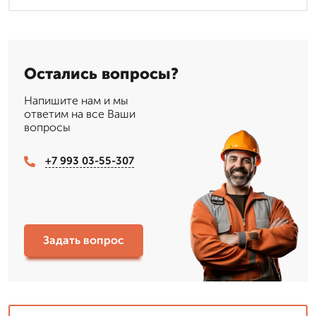
Остались вопросы?
Напишите нам и мы
ответим на все Ваши
вопросы
+7 993 03-55-307
Задать вопрос