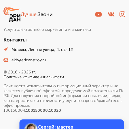
Лучше
.Звони
Услуги электронного маркетинга и аналитики
Контакты
Москва, Лесная улица, 4. оф. 12
ekb@eridanstroy.ru
© 2016 - 2026 гг.
Политика конфиденциальности
Сайт носит исключительно информационный характер и не
является публичной офертой, определяемой положениями ГК
РФ. Для получения подробной информации о наличии, видах,
характеристиках и стоимости услуг и товаров обращайтесь в
офис продаж.
100150004.
100150000.10020
Сергей: мастер