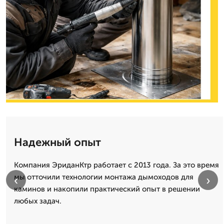
Надежный опыт
Компания ЭриданКтр работает с 2013 года. За это время
мы отточили технологии монтажа дымоходов для
‹
›
каминов и накопили практический опыт в решении
любых задач.