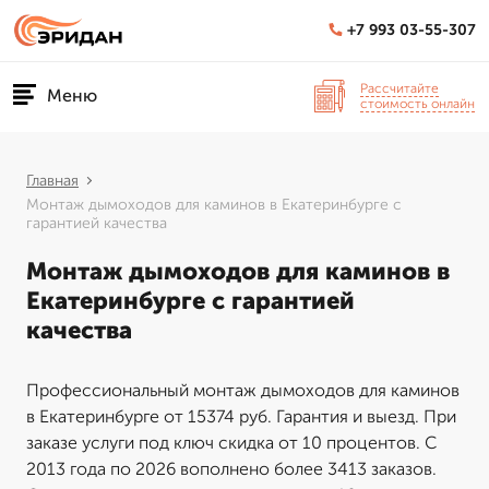
+7 993 03-55-307
Рассчитайте
Меню
стоимость онлайн
Главная
Монтаж дымоходов для каминов в Екатеринбурге с
гарантией качества
Монтаж дымоходов для каминов в
Екатеринбурге с гарантией
качества
Профессиональный монтаж дымоходов для каминов
в Екатеринбурге от 15374 руб. Гарантия и выезд. При
заказе услуги под ключ скидка от 10 процентов. С
2013 года по 2026 вополнено более 3413 заказов.