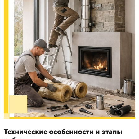
Технические особенности и этапы