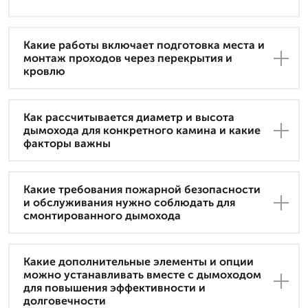
Какие работы включает подготовка места и
монтаж проходов через перекрытия и
кровлю
Как рассчитывается диаметр и высота
дымохода для конкретного камина и какие
факторы важны
Какие требования пожарной безопасности
и обслуживания нужно соблюдать для
смонтированного дымохода
Какие дополнительные элементы и опции
можно устанавливать вместе с дымоходом
для повышения эффективности и
долговечности