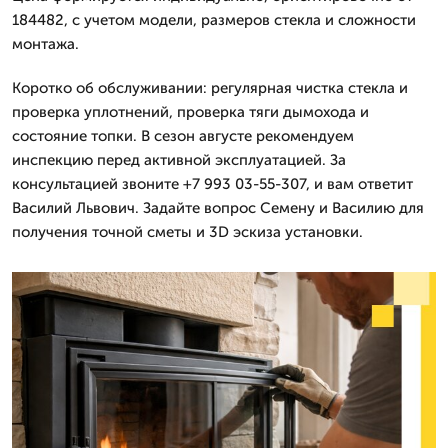
184482, с учетом модели, размеров стекла и сложности
монтажа.
Коротко об обслуживании: регулярная чистка стекла и
проверка уплотнений, проверка тяги дымохода и
состояние топки. В сезон августе рекомендуем
инспекцию перед активной эксплуатацией. За
консультацией звоните +7 993 03-55-307, и вам ответит
Василий Львович. Задайте вопрос Семену и Василию для
получения точной сметы и 3D эскиза установки.