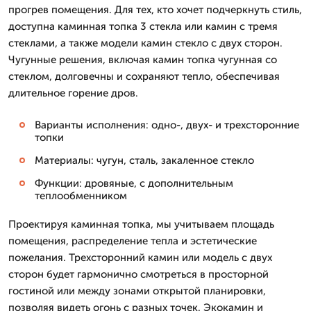
прогрев помещения. Для тех, кто хочет подчеркнуть стиль,
доступна каминная топка 3 стекла или камин с тремя
стеклами, а также модели камин стекло с двух сторон.
Чугунные решения, включая камин топка чугунная со
стеклом, долговечны и сохраняют тепло, обеспечивая
длительное горение дров.
Варианты исполнения: одно-, двух- и трехсторонние
топки
Материалы: чугун, сталь, закаленное стекло
Функции: дровяные, с дополнительным
теплообменником
Проектируя каминная топка, мы учитываем площадь
помещения, распределение тепла и эстетические
пожелания. Трехсторонний камин или модель с двух
сторон будет гармонично смотреться в просторной
гостиной или между зонами открытой планировки,
позволяя видеть огонь с разных точек. Экокамин и