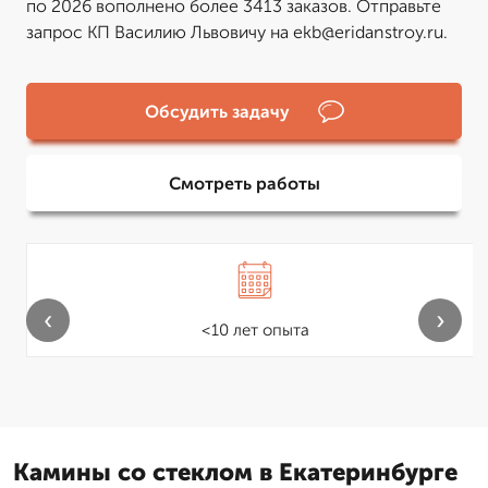
по 2026 вополнено более 3413 заказов. Отправьте
запрос КП Василию Львовичу на ekb@eridanstroy.ru.
Обсудить задачу
Смотреть работы
‹
›
<10 лет опыта
Камины со стеклом в Екатеринбурге