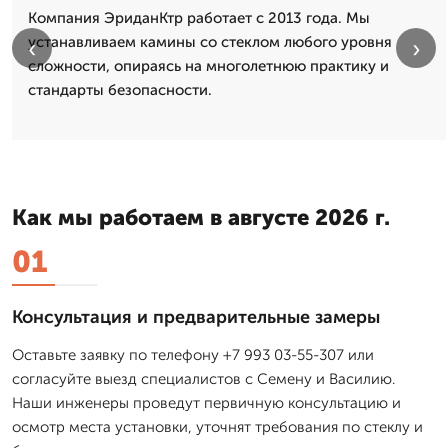
Компания ЭриданКтр работает с 2013 года. Мы
устанавливаем камины со стеклом любого уровня
‹
›
сложности, опираясь на многолетнюю практику и
стандарты безопасности.
Как мы работаем в августе 2026 г.
01
Консультация и предварительные замеры
Оставьте заявку по телефону +7 993 03-55-307 или
согласуйте выезд специалистов с Семену и Василию.
Наши инженеры проведут первичную консультацию и
осмотр места установки, уточнят требования по стеклу и