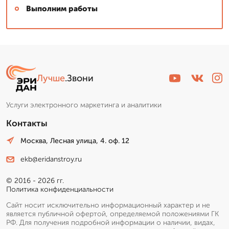
Выполним работы
Лучше
.Звони
Услуги электронного маркетинга и аналитики
Контакты
Москва, Лесная улица, 4. оф. 12
ekb@eridanstroy.ru
© 2016 - 2026 гг.
Политика конфиденциальности
Сайт носит исключительно информационный характер и не
является публичной офертой, определяемой положениями ГК
РФ. Для получения подробной информации о наличии, видах,