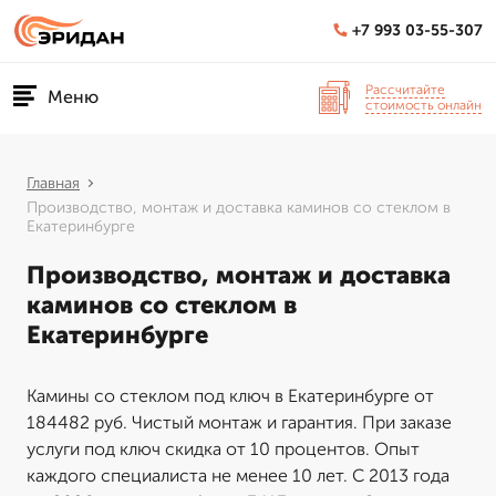
+7 993 03-55-307
Рассчитайте
Меню
стоимость онлайн
Главная
Производство, монтаж и доставка каминов со стеклом в
Екатеринбурге
Производство, монтаж и доставка
каминов со стеклом в
Екатеринбурге
Камины со стеклом под ключ в Екатеринбурге от
184482 руб. Чистый монтаж и гарантия. При заказе
услуги под ключ скидка от 10 процентов. Опыт
каждого специалиста не менее 10 лет. С 2013 года