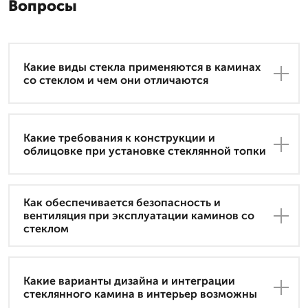
Вопросы
Какие виды стекла применяются в каминах
со стеклом и чем они отличаются
Какие требования к конструкции и
облицовке при установке стеклянной топки
Как обеспечивается безопасность и
вентиляция при эксплуатации каминов со
стеклом
Какие варианты дизайна и интеграции
стеклянного камина в интерьер возможны