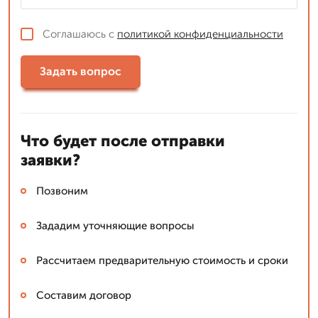
Соглашаюсь с
политикой конфиденциальности
Задать вопрос
Что будет после отправки
заявки?
Позвоним
Зададим уточняющие вопросы
Рассчитаем предварительную стоимость и сроки
Составим договор