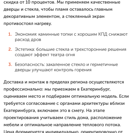
скидка от 10 процентов. Мы применяем качественные
дверцы и стекла, чтобы пламя оставалось главным
декоративным элементом, а стеклянный экран
противостоял нагреву.
Экономия: каминные топки с хорошим КПД снижают
расход дров
Эстетика: большие стекла и трехсторонние решения
создают эффект театра огня
Безопасность: закаленное стекло и герметичные
дверцы улучшают контроль горения
Доставка и монтаж в пределах региона осуществляются
профессионально: мы приезжаем в Екатеринбург,
оцениваем место и подбираем оптимальную модель. Если
требуется согласование с органами архитектуры вблизи
Екатеринбурга, включаем это в смету. На этапе
проектирования учитываем стиль дома, расположение
мебели и оптимальное направление теплового потока.
Цена формируется индивидуально, ориентировочно от