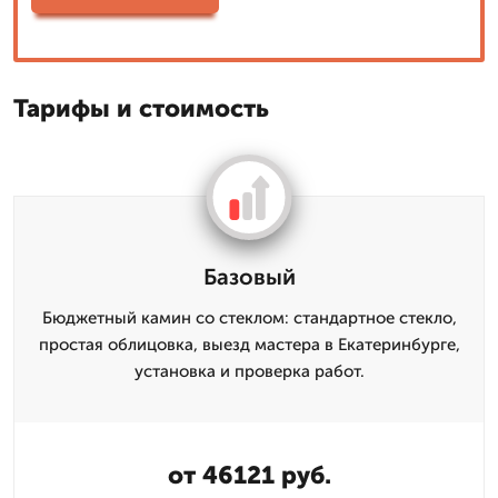
Тарифы и стоимость
Базовый
Бюджетный камин со стеклом: стандартное стекло,
простая облицовка, выезд мастера в Екатеринбурге,
установка и проверка работ.
от 46121 руб.