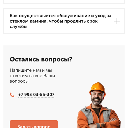
Как осуществляется обслуживание и уход за
стеклом камина, чтобы продлить срок
службы
Остались вопросы?
Напишите нам и мы
ответим на все Ваши
вопросы
+7 993 03-55-307
Задать вопрос