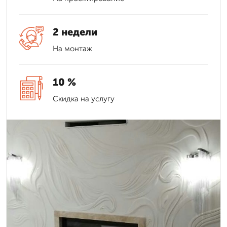
2 недели
На монтаж
10 %
Скидка на услугу