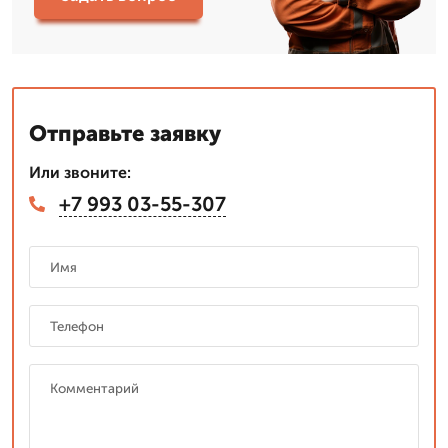
Отправьте заявку
Или звоните:
+7 993 03-55-307