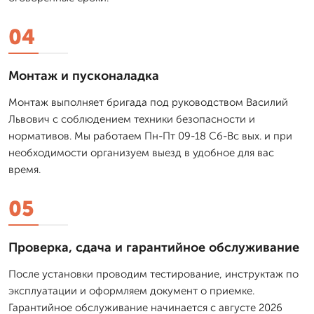
04
Монтаж и пусконаладка
Монтаж выполняет бригада под руководством Василий
Львович с соблюдением техники безопасности и
нормативов. Мы работаем Пн-Пт 09-18 Сб-Вс вых. и при
необходимости организуем выезд в удобное для вас
время.
05
Проверка, сдача и гарантийное обслуживание
После установки проводим тестирование, инструктаж по
эксплуатации и оформляем документ о приемке.
Гарантийное обслуживание начинается с августе 2026