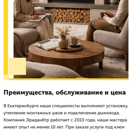
Преимущества, обслуживание и цена
В Екатеринбурге наши специалисты выполняют установку,
утепление монтажных швов и подключение дымохода.
Компания ЭриданКтр работает с 2013 года, наши мастера
имеют опыт не менее 10 лет. При заказе услуги под ключ