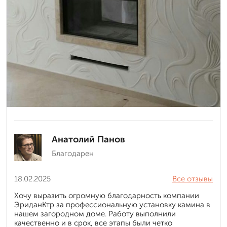
Анатолий Панов
Благодарен
18.02.2025
Все отзывы
Хочу выразить огромную благодарность компании
ЭриданКтр за профессиональную установку камина в
нашем загородном доме. Работу выполнили
качественно и в срок, все этапы были четко