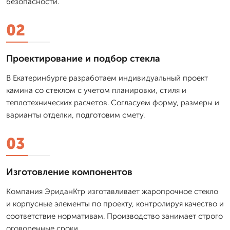
безопасности.
02
Проектирование и подбор стекла
В Екатеринбурге разработаем индивидуальный проект
камина со стеклом с учетом планировки, стиля и
теплотехнических расчетов. Согласуем форму, размеры и
варианты отделки, подготовим смету.
03
Изготовление компонентов
Компания ЭриданКтр изготавливает жаропрочное стекло
и корпусные элементы по проекту, контролируя качество и
соответствие нормативам. Производство занимает строго
оговоренные сроки.