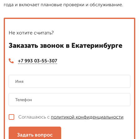
года и включает плановые проверки и обслуживание.
Не хотите считать?
Заказать звонок в Екатеринбурге
+7 993 03-55-307
Соглашаюсь с
политикой конфиденциальности
Задать вопрос