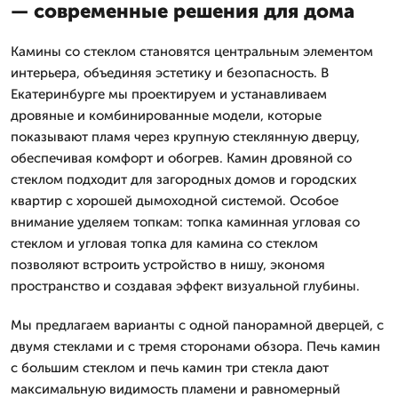
— современные решения для дома
Камины со стеклом становятся центральным элементом
интерьера, объединяя эстетику и безопасность. В
Екатеринбурге мы проектируем и устанавливаем
дровяные и комбинированные модели, которые
показывают пламя через крупную стеклянную дверцу,
обеспечивая комфорт и обогрев. Камин дровяной со
стеклом подходит для загородных домов и городских
квартир с хорошей дымоходной системой. Особое
внимание уделяем топкам: топка каминная угловая со
стеклом и угловая топка для камина со стеклом
позволяют встроить устройство в нишу, экономя
пространство и создавая эффект визуальной глубины.
Мы предлагаем варианты с одной панорамной дверцей, с
двумя стеклами и с тремя сторонами обзора. Печь камин
с большим стеклом и печь камин три стекла дают
максимальную видимость пламени и равномерный