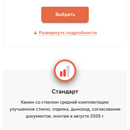
Выбрать
Развернуть подробности
Стандарт
Камин со стеклом средней комплектации:
улучшенное стекло, отделка, дымоход, согласование
документов, монтаж в августе 2026 г.