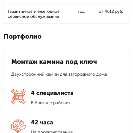
Гарантийное и ежегодное
год
от 4612 руб.
сервисное обслуживание
Портфолио
Монтаж камина под ключ
Двухсторонний камин для загородного дома
4 специалиста
В бригаде рабочих
42 часа
На проектирование