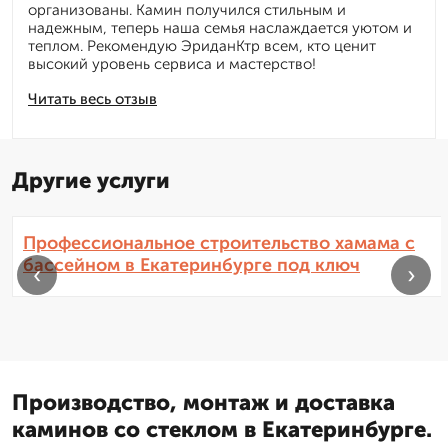
организованы. Камин получился стильным и
надежным, теперь наша семья наслаждается уютом и
теплом. Рекомендую ЭриданКтр всем, кто ценит
высокий уровень сервиса и мастерство!
Читать весь отзыв
Другие услуги
Профессиональное строительство хамама с
бассейном в Екатеринбурге под ключ
‹
›
Производство, монтаж и доставка
каминов со стеклом в Екатеринбурге.