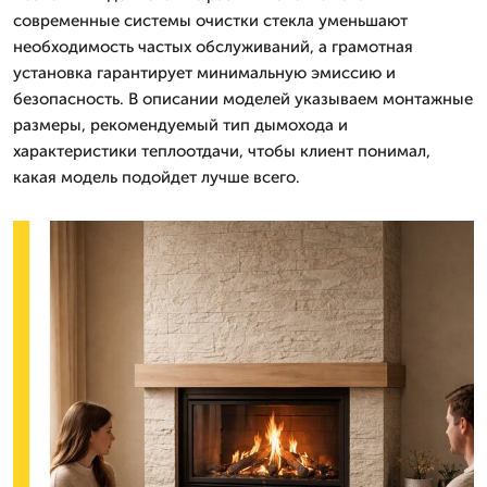
современные системы очистки стекла уменьшают
необходимость частых обслуживаний, а грамотная
установка гарантирует минимальную эмиссию и
безопасность. В описании моделей указываем монтажные
размеры, рекомендуемый тип дымохода и
характеристики теплоотдачи, чтобы клиент понимал,
какая модель подойдет лучше всего.