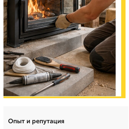
Опыт и репутация