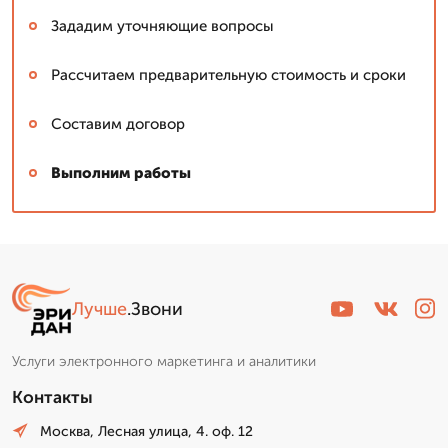
Зададим уточняющие вопросы
Рассчитаем предварительную стоимость и сроки
Составим договор
Выполним работы
Лучше
.Звони
Услуги электронного маркетинга и аналитики
Контакты
Москва, Лесная улица, 4. оф. 12