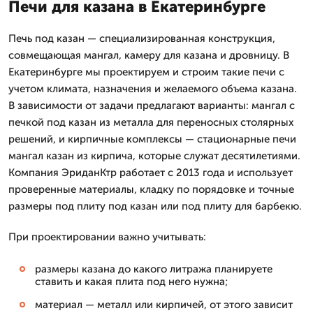
Печи для казана в Екатеринбурге
Печь под казан — специализированная конструкция,
совмещающая мангал, камеру для казана и дровницу. В
Екатеринбурге мы проектируем и строим такие печи с
учетом климата, назначения и желаемого объема казана.
В зависимости от задачи предлагают варианты: мангал с
печкой под казан из металла для переносных столярных
решений, и кирпичные комплексы — стационарные печи
мангал казан из кирпича, которые служат десятилетиями.
Компания ЭриданКтр работает с 2013 года и использует
проверенные материалы, кладку по порядовке и точные
размеры под плиту под казан или под плиту для барбекю.
При проектировании важно учитывать:
размеры казана до какого литража планируете
ставить и какая плита под него нужна;
материал — металл или кирпичей, от этого зависит