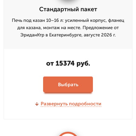
Стандартный пакет
Печь под казан 10–16 л: усиленный корпус, фланец
для казана, монтаж на месте. Предложение от
ЭриданКтр в Екатеринбурге, августе 2026 г.
от 15374 руб.
Выбрать
Развернуть подробности