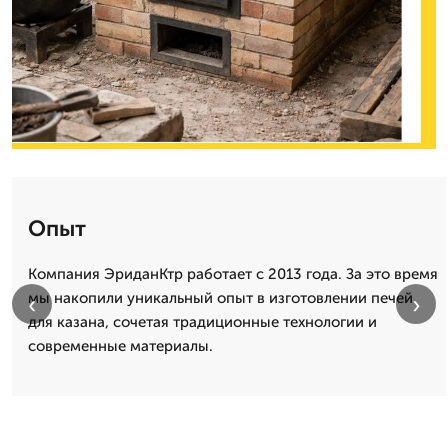
Опыт
Компания ЭриданКтр работает с 2013 года. За это время
мы накопили уникальный опыт в изготовлении печей
‹
›
для казана, сочетая традиционные технологии и
современные материалы.