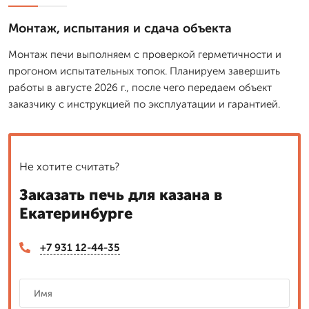
Монтаж, испытания и сдача объекта
Монтаж печи выполняем с проверкой герметичности и
прогоном испытательных топок. Планируем завершить
работы в августе 2026 г., после чего передаем объект
заказчику с инструкцией по эксплуатации и гарантией.
Не хотите считать?
Заказать печь для казана в
Екатеринбурге
+7 931 12-44-35