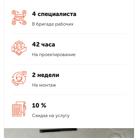
4 специалиста
В бригаде рабочих
42 часа
На проектирование
2 недели
На монтаж
10 %
Скидка на услугу