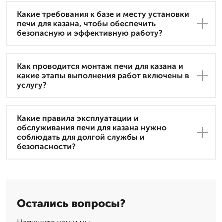
Какие требования к базе и месту установки
печи для казана, чтобы обеспечить
безопасную и эффективную работу?
Как проводится монтаж печи для казана и
какие этапы выполнения работ включены в
услугу?
Какие правила эксплуатации и
обслуживания печи для казана нужно
соблюдать для долгой службы и
безопасности?
Остались вопросы?