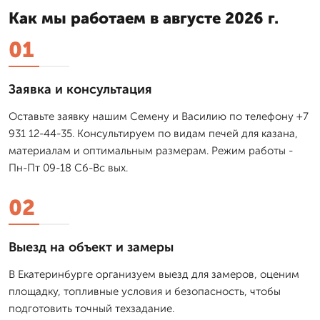
Как мы работаем в августе 2026 г.
01
Заявка и консультация
Оставьте заявку нашим Семену и Василию по телефону +7
931 12-44-35. Консультируем по видам печей для казана,
материалам и оптимальным размерам. Режим работы -
Пн-Пт 09-18 Сб-Вс вых.
02
Выезд на объект и замеры
В Екатеринбурге организуем выезд для замеров, оценим
площадку, топливные условия и безопасность, чтобы
подготовить точный техзадание.