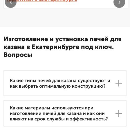
‹
›
Изготовление и установка печей для
казана в Екатеринбурге под ключ.
Вопросы
Какие типы печей для казана существуют и
как выбрать оптимальную конструкцию?
Какие материалы используются при
изготовлении печей для казана и как они
влияют на срок службы и эффективность?