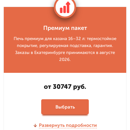
Премиум пакет
Печь премиум для казана 16–32 л: термостойкое
покрытие, регулируемая подставка, гарантия.
Заказы в Екатеринбурге принимаются в августе
2026.
от 30747 руб.
Выбрать
Развернуть подробности