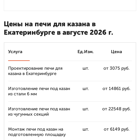
Цены на печи для казана в
Екатеринбурге в августе 2026 г.
Услуга
Ед.Изм.
Цена
Проектирование печи для
шт.
от 3075 руб.
казана в Екатеринбурге
Изготовление печи под казан
шт.
от 14861 руб.
из стали 6 мм
Изготовление печи под казан
шт.
от 22548 руб.
из чугунных секций
Монтаж печи под казан на
шт.
от 6149 руб.
подготовленную площадку