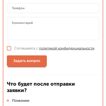
Соглашаюсь с
политикой конфиденциальности
Задать вопрос
Что будет после отправки
заявки?
Позвоним