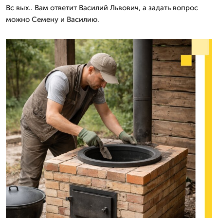
Вс вых.. Вам ответит Василий Львович, а задать вопрос
можно Семену и Василию.