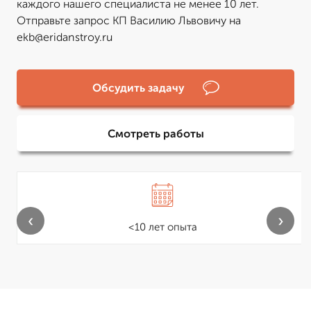
каждого нашего специалиста не менее 10 лет.
Отправьте запрос КП Василию Львовичу на
ekb@eridanstroy.ru
Обсудить задачу
Смотреть работы
‹
›
<10 лет опыта