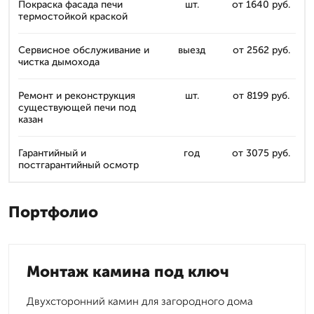
Покраска фасада печи
шт.
от 1640 руб.
термостойкой краской
Сервисное обслуживание и
выезд
от 2562 руб.
чистка дымохода
Ремонт и реконструкция
шт.
от 8199 руб.
существующей печи под
казан
Гарантийный и
год
от 3075 руб.
постгарантийный осмотр
Портфолио
Монтаж камина под ключ
Двухсторонний камин для загородного дома