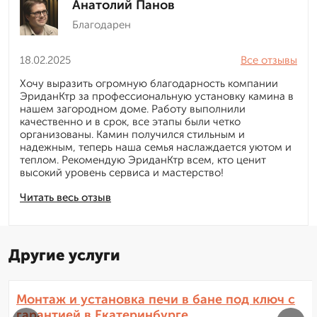
Анатолий Панов
Благодарен
18.02.2025
Все отзывы
Хочу выразить огромную благодарность компании
ЭриданКтр за профессиональную установку камина в
нашем загородном доме. Работу выполнили
качественно и в срок, все этапы были четко
организованы. Камин получился стильным и
надежным, теперь наша семья наслаждается уютом и
теплом. Рекомендую ЭриданКтр всем, кто ценит
высокий уровень сервиса и мастерство!
Читать весь отзыв
Другие услуги
Монтаж и установка печи в бане под ключ с
гарантией в Екатеринбурге