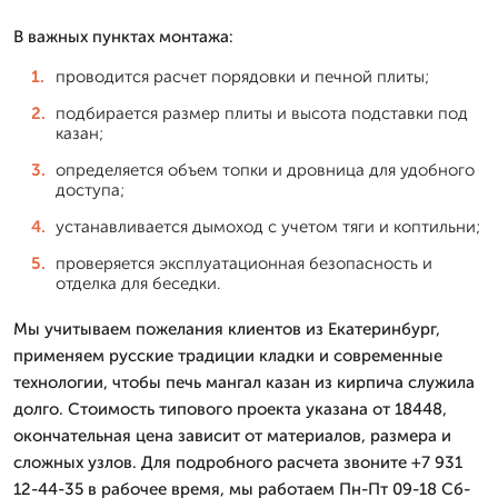
В важных пунктах монтажа:
проводится расчет порядовки и печной плиты;
подбирается размер плиты и высота подставки под
казан;
определяется объем топки и дровница для удобного
доступа;
устанавливается дымоход с учетом тяги и коптильни;
проверяется эксплуатационная безопасность и
отделка для беседки.
Мы учитываем пожелания клиентов из Екатеринбург,
применяем русские традиции кладки и современные
технологии, чтобы печь мангал казан из кирпича служила
долго. Стоимость типового проекта указана от 18448,
окончательная цена зависит от материалов, размера и
сложных узлов. Для подробного расчета звоните +7 931
12-44-35 в рабочее время, мы работаем Пн-Пт 09-18 Сб-