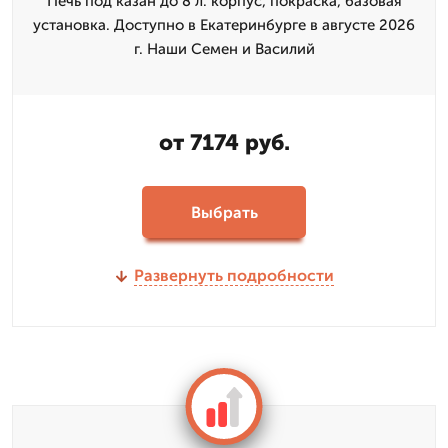
Печь под казан до 8 л: корпус, покраска, базовая
установка. Доступно в Екатеринбурге в августе 2026
г. Наши Семен и Василий
от 7174 руб.
Выбрать
Развернуть подробности