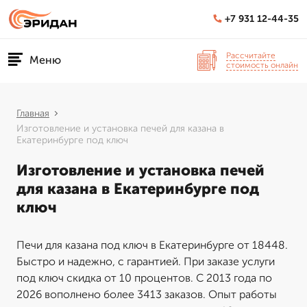
+7 931 12-44-35
Рассчитайте
Меню
стоимость онлайн
Главная
Изготовление и установка печей для казана в
Екатеринбурге под ключ
Изготовление и установка печей
для казана в Екатеринбурге под
ключ
Печи для казана под ключ в Екатеринбурге от 18448.
Быстро и надежно, с гарантией. При заказе услуги
под ключ скидка от 10 процентов. С 2013 года по
2026 вополнено более 3413 заказов. Опыт работы