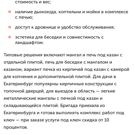
стоимость и вес;
наличие дымохода, коптильни и мойки в комплексе
с печью;
доступ к дровнице и удобство обслуживания;
эстетика для беседки и совместимость с
ландшафтом.
Типовые решения включают мангал и печь под казан с
отдельной плитой, печь для беседки с мангалом и
казаном, вариант печка из кирпичей под казан с камерой
для копчения и дополнительной плитой. Для дачи в
Екатеринбург популярны кирпичные конструкции с
топочной дверцей, для выездов в область — легкие
металлические мангалы с печкой под казан и
складывающейся плитой. Бригада приехала из
Екатеринбурга и готова выполнять комплекс работ под
ключ — при заказе услуги под ключ скидка от 10
процентов.