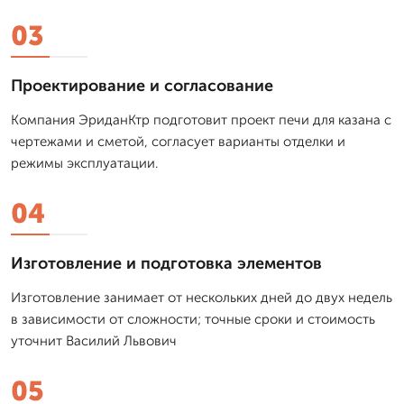
03
Проектирование и согласование
Компания ЭриданКтр подготовит проект печи для казана с
чертежами и сметой, согласует варианты отделки и
режимы эксплуатации.
04
Изготовление и подготовка элементов
Изготовление занимает от нескольких дней до двух недель
в зависимости от сложности; точные сроки и стоимость
уточнит Василий Львович
05