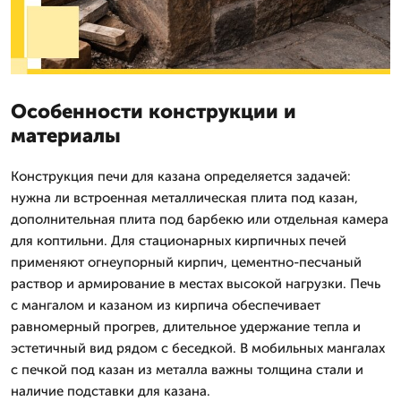
Особенности конструкции и
материалы
Конструкция печи для казана определяется задачей:
нужна ли встроенная металлическая плита под казан,
дополнительная плита под барбекю или отдельная камера
для коптильни. Для стационарных кирпичных печей
применяют огнеупорный кирпич, цементно-песчаный
раствор и армирование в местах высокой нагрузки. Печь
с мангалом и казаном из кирпича обеспечивает
равномерный прогрев, длительное удержание тепла и
эстетичный вид рядом с беседкой. В мобильных мангалах
с печкой под казан из металла важны толщина стали и
наличие подставки для казана.