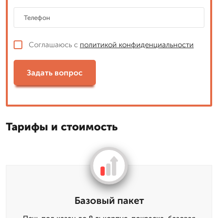
Соглашаюсь с
политикой конфиденциальности
Задать вопрос
Тарифы и стоимость
Базовый пакет