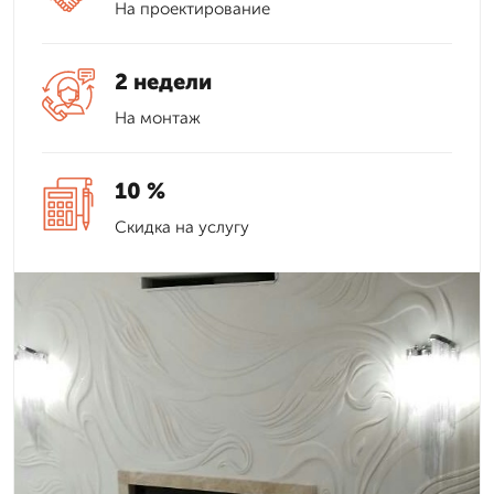
На проектирование
2 недели
На монтаж
10 %
Скидка на услугу