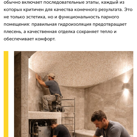
обычно включает последовательные этапы, каждый из
которых критичен для качества конечного результата. Это
не только эстетика, но и функциональность парного
помещения: правильная гидроизоляция предотвращает
плесень, а качественная отделка сохраняет тепло и
обеспечивает комфорт.