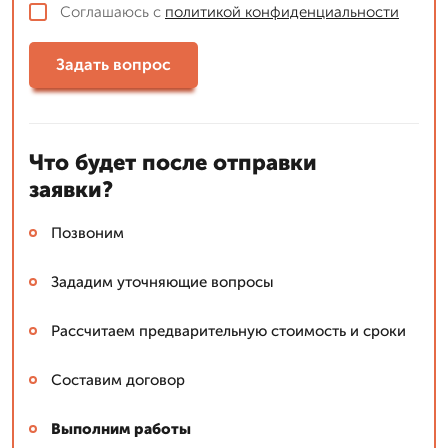
Соглашаюсь с
политикой конфиденциальности
Задать вопрос
Что будет после отправки
заявки?
Позвоним
Зададим уточняющие вопросы
Рассчитаем предварительную стоимость и сроки
Составим договор
Выполним работы