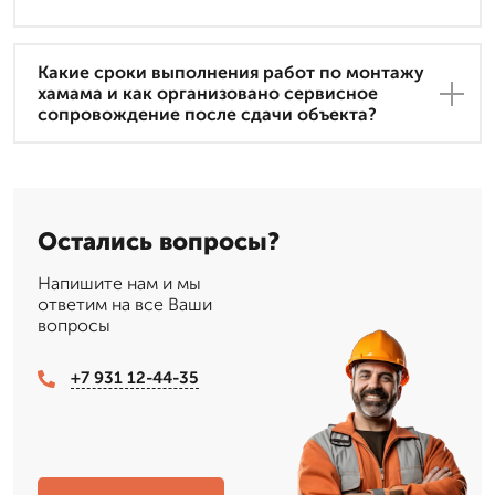
Какие сроки выполнения работ по монтажу
хамама и как организовано сервисное
сопровождение после сдачи объекта?
Остались вопросы?
Напишите нам и мы
ответим на все Ваши
вопросы
+7 931 12-44-35