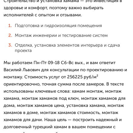
Строительство и установка хамама — это инвестиция в
здоровье и комфорт, поэтому важно выбирать
исполнителей с опытом и отзывами.
Подготовка и гидроизоляция помещения
Монтаж инженерии и тестирование систем
Отделка, установка элементов интерьера и сдача
проекта
Мы работаем Пн-Пт 09-18 Сб-Вс вых., и вам ответит
Василий Львович для консультации по проектированию и
монтажу. Стоимость услуг от 256225 руб/м²
ориентировочно, точная сумма после замеров. В тексте
использованы ключевые слова: хамам монтаж, монтаж
хамама, монтаж хамамов под ключ, монтаж хамамов для
дома, монтаж хамамов цена, установка хамама, монтаж
хамамов в доме, монтаж хамамов стоимость, монтаж
хамамов для дачи. Наша цель — построить надежный и
долговечный турецкий хамам в вашем помещении с