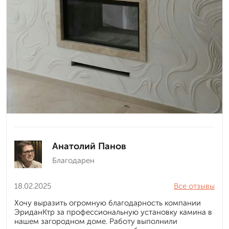
Анатолий Панов
Благодарен
18.02.2025
Все отзывы
Хочу выразить огромную благодарность компании
ЭриданКтр за профессиональную установку камина в
нашем загородном доме. Работу выполнили