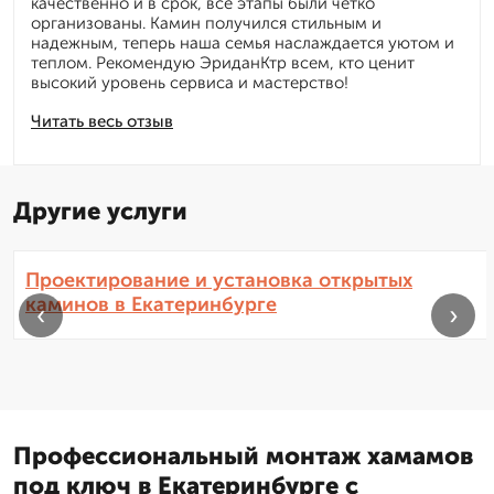
качественно и в срок, все этапы были четко
организованы. Камин получился стильным и
надежным, теперь наша семья наслаждается уютом и
теплом. Рекомендую ЭриданКтр всем, кто ценит
высокий уровень сервиса и мастерство!
Читать весь отзыв
Другие услуги
Проектирование и установка открытых
каминов в Екатеринбурге
‹
›
Профессиональный монтаж хамамов
под ключ в Екатеринбурге с