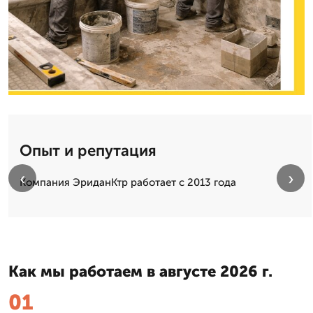
Опыт и репутация
‹
›
Компания ЭриданКтр работает с 2013 года
Как мы работаем в августе 2026 г.
01