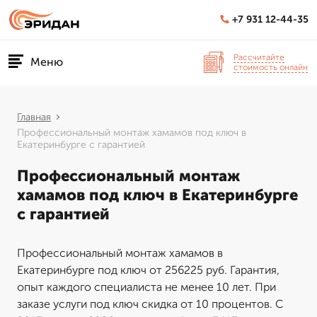
+7 931 12-44-35
Рассчитайте
Меню
стоимость онлайн
Главная
Профессиональный монтаж хамамов под ключ в
Екатеринбурге с гарантией
Профессиональный монтаж
хамамов под ключ в Екатеринбурге
с гарантией
Профессиональный монтаж хамамов в
Екатеринбурге под ключ от 256225 руб. Гарантия,
опыт каждого специалиста не менее 10 лет. При
заказе услуги под ключ скидка от 10 процентов. С