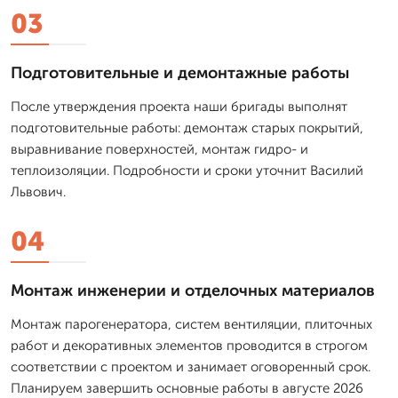
03
Подготовительные и демонтажные работы
После утверждения проекта наши бригады выполнят
подготовительные работы: демонтаж старых покрытий,
выравнивание поверхностей, монтаж гидро- и
теплоизоляции. Подробности и сроки уточнит Василий
Львович.
04
Монтаж инженерии и отделочных материалов
Монтаж парогенератора, систем вентиляции, плиточных
работ и декоративных элементов проводится в строгом
соответствии с проектом и занимает оговоренный срок.
Планируем завершить основные работы в августе 2026