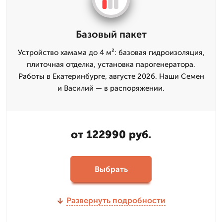
Базовый пакет
Устройство хамама до 4 м²: базовая гидроизоляция,
плиточная отделка, установка парогенератора.
Работы в Екатеринбурге, августе 2026. Наши Семен
и Василий — в распоряжении.
от 122990 руб.
Выбрать
Развернуть подробности