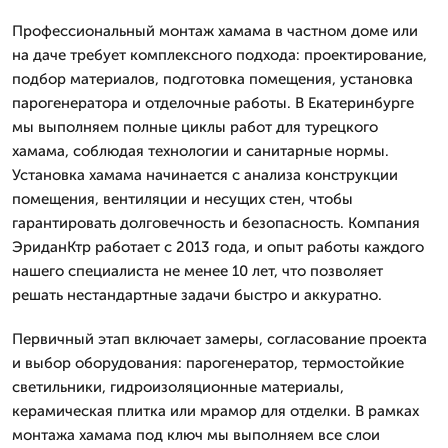
Профессиональный монтаж хамама в частном доме или
на даче требует комплексного подхода: проектирование,
подбор материалов, подготовка помещения, установка
парогенератора и отделочные работы. В Екатеринбурге
мы выполняем полные циклы работ для турецкого
хамама, соблюдая технологии и санитарные нормы.
Установка хамама начинается с анализа конструкции
помещения, вентиляции и несущих стен, чтобы
гарантировать долговечность и безопасность. Компания
ЭриданКтр работает с 2013 года, и опыт работы каждого
нашего специалиста не менее 10 лет, что позволяет
решать нестандартные задачи быстро и аккуратно.
Первичный этап включает замеры, согласование проекта
и выбор оборудования: парогенератор, термостойкие
светильники, гидроизоляционные материалы,
керамическая плитка или мрамор для отделки. В рамках
монтажа хамама под ключ мы выполняем все слои