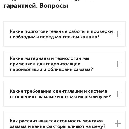
гарантией. Вопросы
Какие подготовительные работы и проверки
необходимы перед монтажом хамама?
Какие материалы и технологии мы
применяем для гидроизоляции,
пароизоляции и облицовки хамама?
Какие требования к вентиляции и системе
отопления в хамаме и как мы их реализуем?
Как рассчитывается стоимость монтажа
хамама и какие факторы влияют на цену?