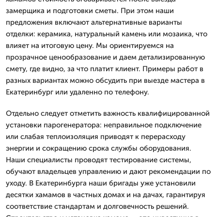
замерщика и подготовки сметы. При этом наши
предложения включают альтернативные варианты
отделки: керамика, натуральный камень или мозаика, что
влияет на итоговую цену. Мы ориентируемся на
прозрачное ценообразование и даем детализированную
смету, где видно, за что платит клиент. Примеры работ в
разных вариантах можно обсудить при выезде мастера в
Екатеринбург или удаленно по телефону.
Отдельно следует отметить важность квалифицированной
установки парогенератора: неправильное подключение
или слабая теплоизоляция приводят к перерасходу
энергии и сокращению срока службы оборудования.
Наши специалисты проводят тестирование системы,
обучают владельцев управлению и дают рекомендации по
уходу. В Екатеринбурга наши бригады уже установили
десятки хамамов в частных домах и на дачах, гарантируя
соответствие стандартам и долговечность решений.