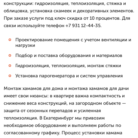
конструкции: гидроизоляция, теплоизоляция, стяжка и
облицовка, установка скамеек и декоративных элементов.
При заказе услуги под ключ скидка от 10 процентов. Для
связи используйте телефон +7 931 12-44-35.
Проектирование помещения с учетом вентиляции и
нагрузки
Подбор и поставка оборудования и материалов
Гидроизоляция, теплоизоляция, монтаж стяжки
Установка парогенератора и систем управления
Монтаж хамамов для дома и монтажа хамамов для дачи
имеет свои нюансы: в квартире важна компактность и
снижение веса конструкций, на загородном объекте —
защита от сезонных перепадов и усиленная
теплоизоляция. В Екатеринбург мы привозим
необходимое оборудование и выполняем работы по
согласованному графику. Процесс установки хамама