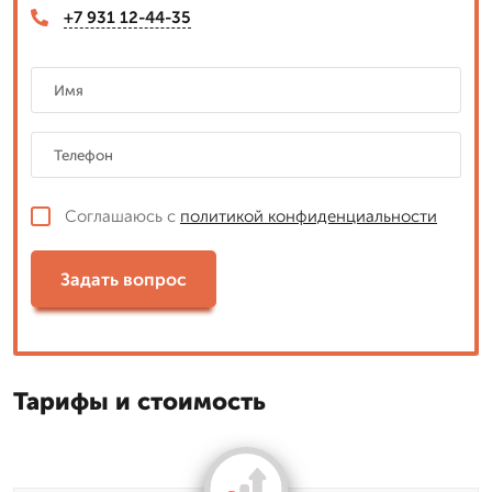
+7 931 12-44-35
Соглашаюсь с
политикой конфиденциальности
Задать вопрос
Тарифы и стоимость