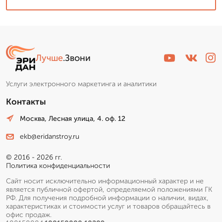
Лучше
.Звони
Услуги электронного маркетинга и аналитики
Контакты
Москва, Лесная улица, 4. оф. 12
ekb@eridanstroy.ru
© 2016 - 2026 гг.
Политика конфиденциальности
Сайт носит исключительно информационный характер и не
является публичной офертой, определяемой положениями ГК
РФ. Для получения подробной информации о наличии, видах,
характеристиках и стоимости услуг и товаров обращайтесь в
офис продаж.