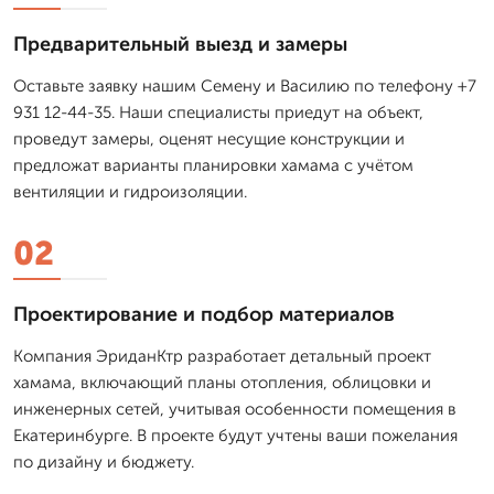
Предварительный выезд и замеры
Оставьте заявку нашим Семену и Василию по телефону +7
931 12-44-35. Наши специалисты приедут на объект,
проведут замеры, оценят несущие конструкции и
предложат варианты планировки хамама с учётом
вентиляции и гидроизоляции.
02
Проектирование и подбор материалов
Компания ЭриданКтр разработает детальный проект
хамама, включающий планы отопления, облицовки и
инженерных сетей, учитывая особенности помещения в
Екатеринбурге. В проекте будут учтены ваши пожелания
по дизайну и бюджету.