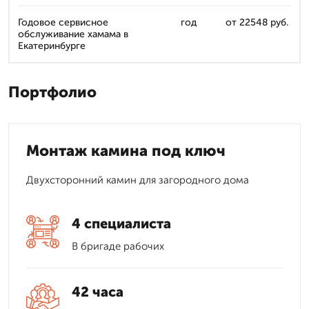
Годовое сервисное
год
от 22548 руб.
обслуживание хамама в
Екатеринбурге
Портфолио
Монтаж камина под ключ
Двухсторонний камин для загородного дома
4 специалиста
В бригаде рабочих
42 часа