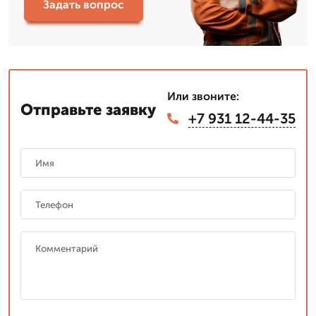
Задать вопрос
Или звоните:
Отправьте заявку
+7 931 12-44-35