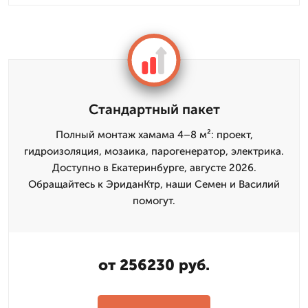
Стандартный пакет
Полный монтаж хамама 4–8 м²: проект,
гидроизоляция, мозаика, парогенератор, электрика.
Доступно в Екатеринбурге, августе 2026.
Обращайтесь к ЭриданКтр, наши Семен и Василий
помогут.
от 256230 руб.