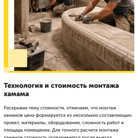
Технология и стоимость монтажа
хамама
Раскрывая тему стоимости, отмечаем, что монтаж
хамамов цена формируется из нескольких составляющих:
проект, материалы, оборудование, сложность работ и
площадь помещения. Для точного расчета монтажа
хамамов стоимость оговаривается после выезда