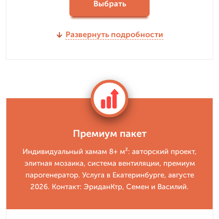
Выбрать
Развернуть подробности
Премиум пакет
Индивидуальный хамам 8+ м²: авторский проект,
элитная мозаика, система вентиляции, премиум
парогенератор. Услуга в Екатеринбурге, августе
2026. Контакт: ЭриданКтр, Семен и Василий.