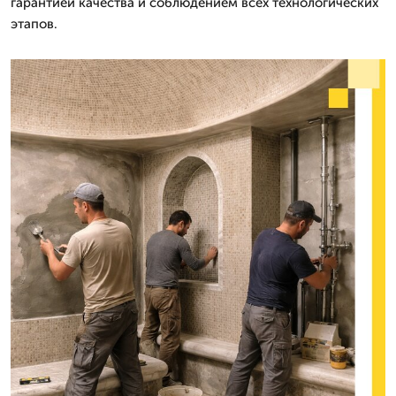
гарантией качества и соблюдением всех технологических
этапов.