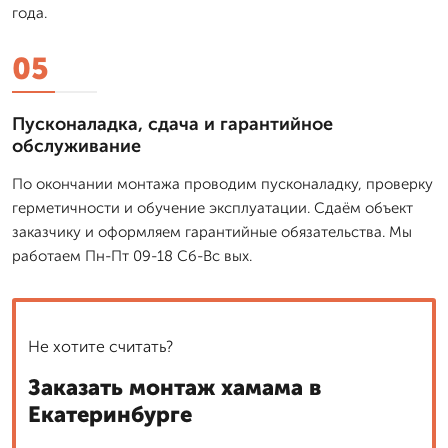
года.
05
Пусконаладка, сдача и гарантийное
обслуживание
По окончании монтажа проводим пусконаладку, проверку
герметичности и обучение эксплуатации. Сдаём объект
заказчику и оформляем гарантийные обязательства. Мы
работаем Пн-Пт 09-18 Сб-Вс вых.
Не хотите считать?
Заказать монтаж хамама в
Екатеринбурге