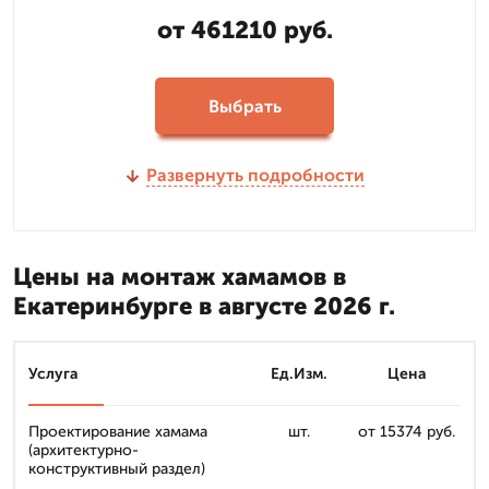
от 461210 руб.
Выбрать
Развернуть подробности
Цены на монтаж хамамов в
Екатеринбурге в августе 2026 г.
Услуга
Ед.Изм.
Цена
Проектирование хамама
шт.
от 15374 руб.
(архитектурно-
конструктивный раздел)