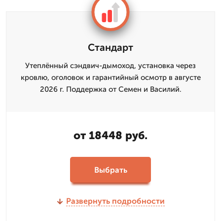
Стандарт
Утеплённый сэндвич-дымоход, установка через
кровлю, оголовок и гарантийный осмотр в августе
2026 г. Поддержка от Семен и Василий.
от 18448 руб.
Выбрать
Развернуть подробности