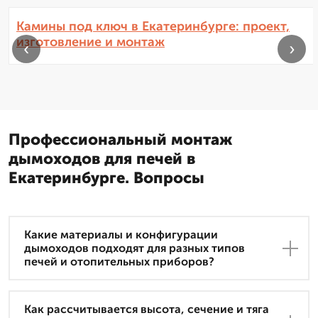
Камины под ключ в Екатеринбурге: проект,
изготовление и монтаж
‹
›
Профессиональный монтаж
дымоходов для печей в
Екатеринбурге. Вопросы
Какие материалы и конфигурации
дымоходов подходят для разных типов
печей и отопительных приборов?
Как рассчитывается высота, сечение и тяга