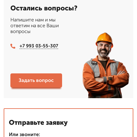
Остались вопросы?
Напишите нам и мы
ответим на все Ваши
вопросы
+7 993 03-55-307
Задать вопрос
Отправьте заявку
Или звоните: