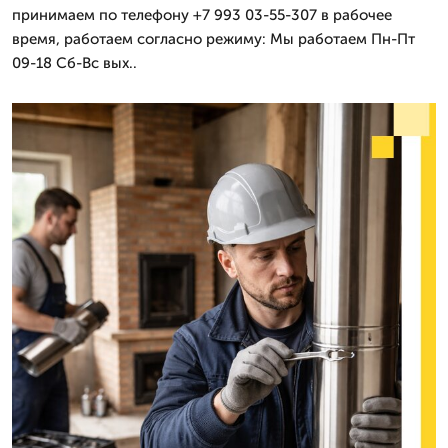
принимаем по телефону +7 993 03-55-307 в рабочее
время, работаем согласно режиму: Мы работаем Пн-Пт
09-18 Сб-Вс вых..