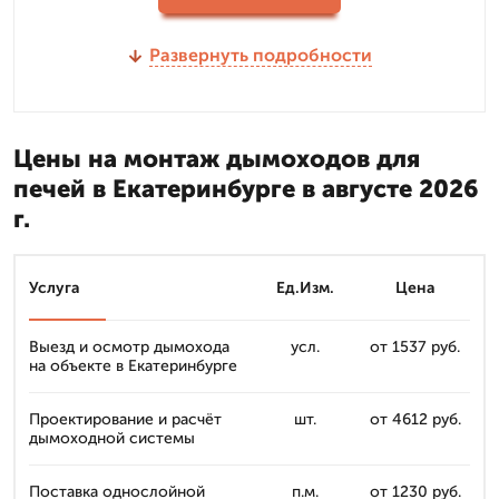
Развернуть подробности
Цены на монтаж дымоходов для
печей в Екатеринбурге в августе 2026
г.
Услуга
Ед.Изм.
Цена
Выезд и осмотр дымохода
усл.
от 1537 руб.
на объекте в Екатеринбурге
Проектирование и расчёт
шт.
от 4612 руб.
дымоходной системы
Поставка однослойной
п.м.
от 1230 руб.