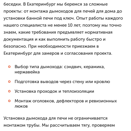
беседки. В Екатеринбург мы беремся за сложные
проекты: от монтажа дымоходов для печей для дома до
установки банной печи под ключ. Опыт работы каждого
нашего специалиста не менее 10 лет, поэтому мы точно
знаем, какие требования предъявляет нормативная
документация и как выполнить работу быстро и
безопасно. При необходимости приезжаем в
Екатеринбург для замеров и согласования проекта.
Выбор типа дымохода: сэндвич, керамика,
нержавейка
Подготовка выводов через стену или кровлю
Установка проходок и теплоизоляции
Монтаж оголовков, дефлекторов и ревизионных
люков
Установка дымохода для печи не ограничивается
монтажом трубы. Мы рассчитываем тягу, проверяем