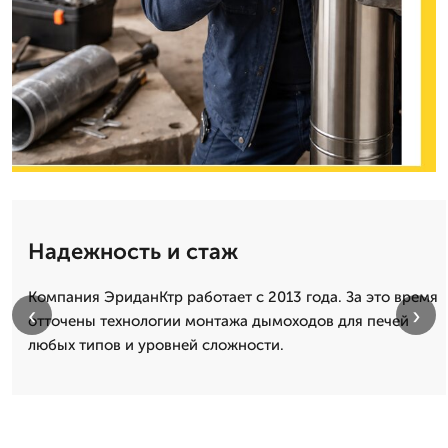
Надежность и стаж
Компания ЭриданКтр работает с 2013 года. За это время
‹
›
отточены технологии монтажа дымоходов для печей
любых типов и уровней сложности.