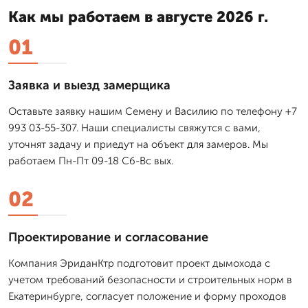
Как мы работаем в августе 2026 г.
01
Заявка и выезд замерщика
Оставьте заявку нашим Семену и Василию по телефону +7
993 03-55-307. Наши специалисты свяжутся с вами,
уточнят задачу и приедут на объект для замеров. Мы
работаем Пн-Пт 09-18 Сб-Вс вых.
02
Проектирование и согласование
Компания ЭриданКтр подготовит проект дымохода с
учетом требований безопасности и строительных норм в
Екатеринбурге, согласует положение и форму проходов