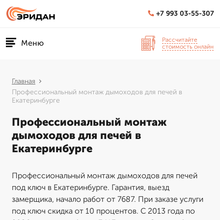
+7 993 03-55-307
Рассчитайте
Меню
стоимость онлайн
Главная
Профессиональный монтаж дымоходов для печей в
Екатеринбурге
Профессиональный монтаж
дымоходов для печей в
Екатеринбурге
Профессиональный монтаж дымоходов для печей
под ключ в Екатеринбурге. Гарантия, выезд
замерщика, начало работ от 7687. При заказе услуги
под ключ скидка от 10 процентов. С 2013 года по