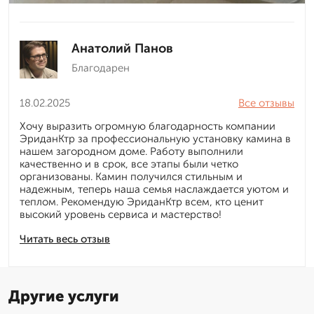
Анатолий Панов
Благодарен
18.02.2025
Все отзывы
Хочу выразить огромную благодарность компании
ЭриданКтр за профессиональную установку камина в
нашем загородном доме. Работу выполнили
качественно и в срок, все этапы были четко
организованы. Камин получился стильным и
надежным, теперь наша семья наслаждается уютом и
теплом. Рекомендую ЭриданКтр всем, кто ценит
высокий уровень сервиса и мастерство!
Читать весь отзыв
Другие услуги