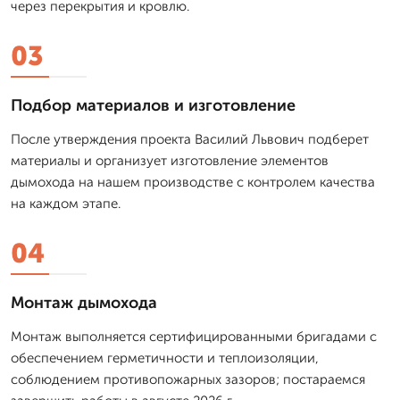
через перекрытия и кровлю.
03
Подбор материалов и изготовление
После утверждения проекта Василий Львович подберет
материалы и организует изготовление элементов
дымохода на нашем производстве с контролем качества
на каждом этапе.
04
Монтаж дымохода
Монтаж выполняется сертифицированными бригадами с
обеспечением герметичности и теплоизоляции,
соблюдением противопожарных зазоров; постараемся