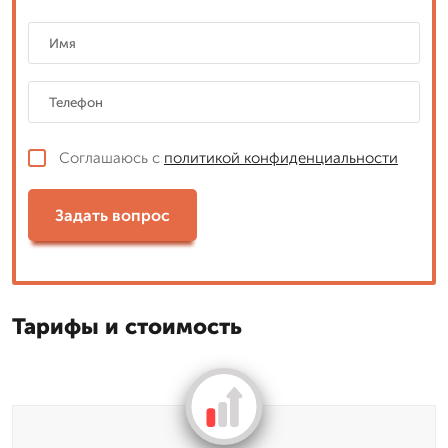
Соглашаюсь с
политикой конфиденциальности
Задать вопрос
Тарифы и стоимость