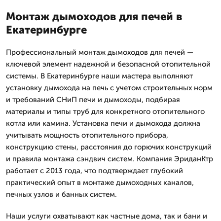
Монтаж дымоходов для печей в
Екатеринбурге
Профессиональный монтаж дымоходов для печей —
ключевой элемент надежной и безопасной отопительной
системы. В Екатеринбурге наши мастера выполняют
установку дымохода на печь с учетом строительных норм
и требований СНиП печи и дымоходы, подбирая
материалы и типы труб для конкретного отопительного
котла или камина. Установка печи и дымохода должна
учитывать мощность отопительного прибора,
конструкцию стены, расстояния до горючих конструкций
и правила монтажа сэндвич систем. Компания ЭриданКтр
работает с 2013 года, что подтверждает глубокий
практический опыт в монтаже дымоходных каналов,
печных узлов и банных систем.
Наши услуги охватывают как частные дома, так и бани и