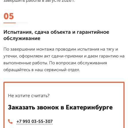
завершить работы в августе 2026 г.
05
Испытания, сдача объекта и гарантийное
обслуживание
По завершении монтажа проводим испытания на тягу и
утечки, оформляем акт сдачи-приемки и даем гарантию на
выполненные работы. По вопросам обслуживания
обращайтесь в наш сервисный отдел.
Не хотите считать?
Заказать звонок в Екатеринбурге
+7 993 03-55-307