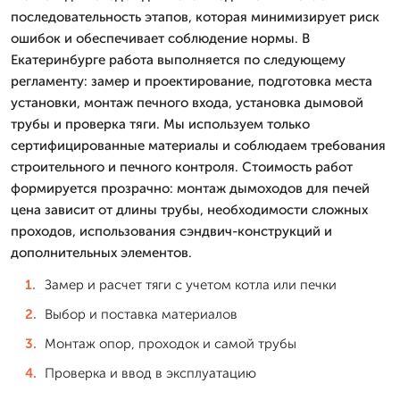
последовательность этапов, которая минимизирует риск
ошибок и обеспечивает соблюдение нормы. В
Екатеринбурге работа выполняется по следующему
регламенту: замер и проектирование, подготовка места
установки, монтаж печного входа, установка дымовой
трубы и проверка тяги. Мы используем только
сертифицированные материалы и соблюдаем требования
строительного и печного контроля. Стоимость работ
формируется прозрачно: монтаж дымоходов для печей
цена зависит от длины трубы, необходимости сложных
проходов, использования сэндвич-конструкций и
дополнительных элементов.
Замер и расчет тяги с учетом котла или печки
Выбор и поставка материалов
Монтаж опор, проходок и самой трубы
Проверка и ввод в эксплуатацию