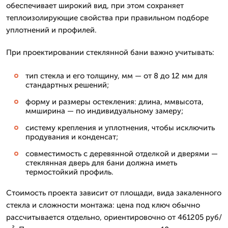
обеспечивает широкий вид, при этом сохраняет
теплоизолирующие свойства при правильном подборе
уплотнений и профилей.
При проектировании стеклянной бани важно учитывать:
тип стекла и его толщину, мм — от 8 до 12 мм для
стандартных решений;
форму и размеры остекления: длина, ммвысота,
ммширина — по индивидуальному замеру;
систему крепления и уплотнения, чтобы исключить
продувания и конденсат;
совместимость с деревянной отделкой и дверями —
стеклянная дверь для бани должна иметь
термостойкий профиль.
Стоимость проекта зависит от площади, вида закаленного
стекла и сложности монтажа: цена под ключ обычно
рассчитывается отдельно, ориентировочно от 461205 руб/