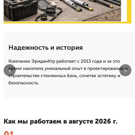
Надежность и история
Компания ЭриданКтр работает с 2013 года и за это
время накопила уникальный опыт в проектировании и
‹
›
строительстве стеклянных бань, сочетая эстетику и
безопасность.
Как мы работаем в августе 2026 г.
01