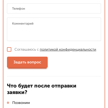
Соглашаюсь с
политикой конфиденциальности
Задать вопрос
Что будет после отправки
заявки?
Позвоним