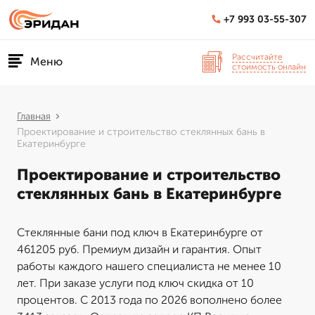
+7 993 03-55-307
Рассчитайте
Меню
стоимость онлайн
Главная
Проектирование и строительство стеклянных бань в
Екатеринбурге
Проектирование и строительство
стеклянных бань в Екатеринбурге
Стеклянные бани под ключ в Екатеринбурге от
461205 руб. Премиум дизайн и гарантия. Опыт
работы каждого нашего специалиста не менее 10
лет. При заказе услуги под ключ скидка от 10
процентов. С 2013 года по 2026 вополнено более