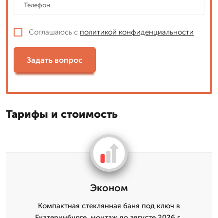
Соглашаюсь с
политикой конфиденциальности
Задать вопрос
Тарифы и стоимость
Эконом
Компактная стеклянная баня под ключ в
Екатеринбурге, монтаж до августе 2026 г.,