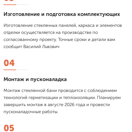
Изготовление и подготовка комплектующих
Изготовление стеклянных панелей, каркаса и элементов
отделки осуществляется на производстве по
согласованному проекту. Точные сроки и детали вам
сообщит Василий Львович
04
Монтаж и пусконаладка
Монтаж стеклянной бани проводится с соблюдением
технологий герметизации и теплоизоляции. Планируем
завершить монтаж в августе 2026 года и провести
пусконаладочные работы.
05