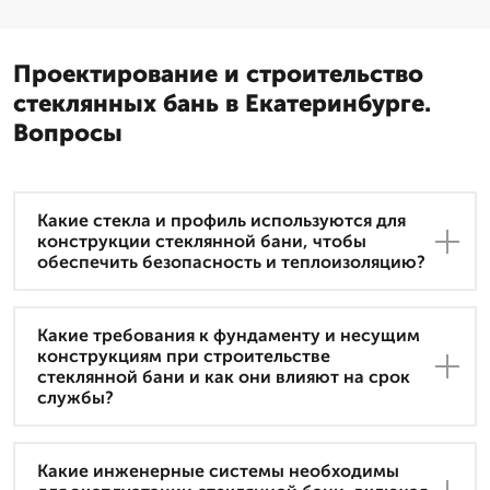
Проектирование и строительство
стеклянных бань в Екатеринбурге.
Вопросы
Какие стекла и профиль используются для
конструкции стеклянной бани, чтобы
обеспечить безопасность и теплоизоляцию?
Какие требования к фундаменту и несущим
конструкциям при строительстве
стеклянной бани и как они влияют на срок
службы?
Какие инженерные системы необходимы