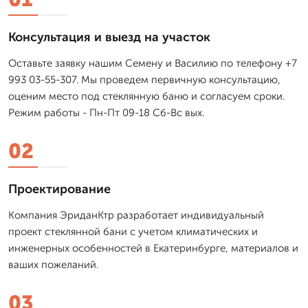
Консультация и выезд на участок
Оставьте заявку нашим Семену и Василию по телефону +7
993 03-55-307. Мы проведем первичную консультацию,
оценим место под стеклянную баню и согласуем сроки.
Режим работы - Пн-Пт 09-18 Сб-Вс вых.
02
Проектирование
Компания ЭриданКтр разработает индивидуальный
проект стеклянной бани с учетом климатических и
инженерных особенностей в Екатеринбурге, материалов и
ваших пожеланий.
03