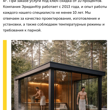
м². При заказе услуги под ключ скидка от 10 процентов.
Компания ЭриданКтр работает с 2013 года, и опыт работы
каждого нашего специалиста не менее 10 лет. Мы
отвечаем за качество проектирования, изготовления и
установки, а также соблюдаем температурные режимы и
требования к парной.