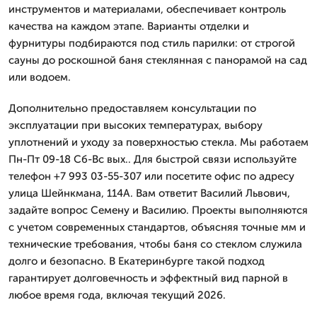
инструментов и материалами, обеспечивает контроль
качества на каждом этапе. Варианты отделки и
фурнитуры подбираются под стиль парилки: от строгой
сауны до роскошной баня стеклянная с панорамой на сад
или водоем.
Дополнительно предоставляем консультации по
эксплуатации при высоких температурах, выбору
уплотнений и уходу за поверхностью стекла. Мы работаем
Пн-Пт 09-18 Сб-Вс вых.. Для быстрой связи используйте
телефон +7 993 03-55-307 или посетите офис по адресу
улица Шейнкмана, 114А. Вам ответит Василий Львович,
задайте вопрос Семену и Василию. Проекты выполняются
с учетом современных стандартов, объясняя точные мм и
технические требования, чтобы баня со стеклом служила
долго и безопасно. В Екатеринбурге такой подход
гарантирует долговечность и эффектный вид парной в
любое время года, включая текущий 2026.