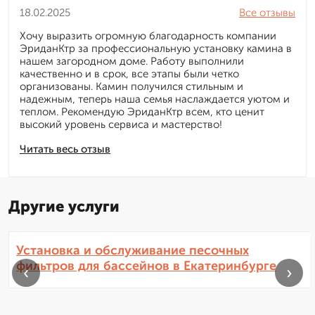
18.02.2025
Все отзывы
Хочу выразить огромную благодарность компании
ЭриданКтр за профессиональную установку камина в
нашем загородном доме. Работу выполнили
качественно и в срок, все этапы были четко
организованы. Камин получился стильным и
надежным, теперь наша семья наслаждается уютом и
теплом. Рекомендую ЭриданКтр всем, кто ценит
высокий уровень сервиса и мастерство!
Читать весь отзыв
Другие услуги
Установка и обслуживание песочных
фильтров для бассейнов в Екатеринбурге
‹
›