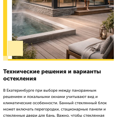
Технические решения и варианты
остекления
В Екатеринбурге при выборе между панорамным
решением и локальными окнами учитывают вид и
климатические особенности. Банный стеклянный блок
может включать перегородки, стационарные панели и
стеклянные двери для бань. Важно, чтобы стеклянная