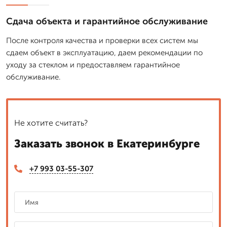
Сдача объекта и гарантийное обслуживание
После контроля качества и проверки всех систем мы
сдаем объект в эксплуатацию, даем рекомендации по
уходу за стеклом и предоставляем гарантийное
обслуживание.
Не хотите считать?
Заказать звонок в Екатеринбурге
+7 993 03-55-307