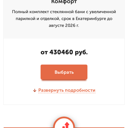
Комфорт
Полный комплект стеклянной бани с увеличенной
парилкой и отделкой, срок в Екатеринбурге до
августе 2026 г.
от 430460 руб.
Выбрать
Развернуть подробности