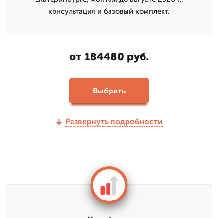
консультация и базовый комплект.
от 184480 руб.
Выбрать
Развернуть подробности