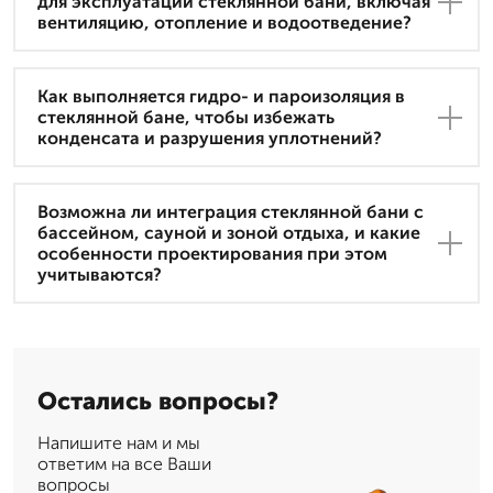
для эксплуатации стеклянной бани, включая
вентиляцию, отопление и водоотведение?
Как выполняется гидро- и пароизоляция в
стеклянной бане, чтобы избежать
конденсата и разрушения уплотнений?
Возможна ли интеграция стеклянной бани с
бассейном, сауной и зоной отдыха, и какие
особенности проектирования при этом
учитываются?
Остались вопросы?
Напишите нам и мы
ответим на все Ваши
вопросы