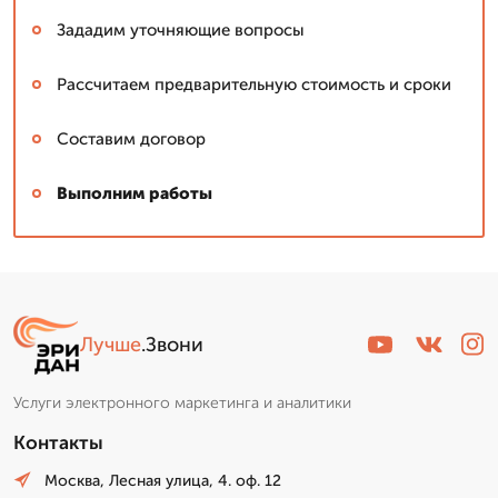
Зададим уточняющие вопросы
Рассчитаем предварительную стоимость и сроки
Составим договор
Выполним работы
Лучше
.Звони
Услуги электронного маркетинга и аналитики
Контакты
Москва, Лесная улица, 4. оф. 12