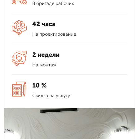
В бригаде рабочих
42 часа
На проектирование
2 недели
На монтаж
10 %
Скидка на услугу