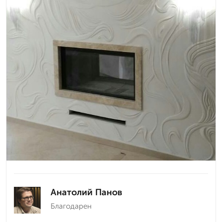
Анатолий Панов
Благодарен