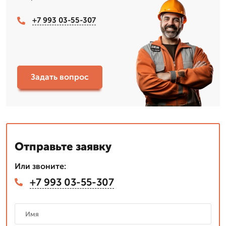
+7 993 03-55-307
Задать вопрос
Отправьте заявку
Или звоните:
+7 993 03-55-307