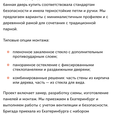
банная дверь купить соответствовала стандартам
безопасности и имела термостойкие петли и ручки. Мы
предлагаем варианты с минималистичным профилем и с
деревянной рамой для сочетания с традиционной
парной.
Типовые опции монтажа:
пленочное закаленное стекло с дополнительным
противоударным слоем;
панорамное остекление с фиксированными
стеклопанелями и раздвижными дверями;
комбинированные решения: часть стены из кирпича
или дерева, часть — из стекла для вида.
Проект включает замер, разработку схемы, изготовление
панелей и монтаж. Мы приезжаем в Екатеринбург и
выполняем работы с учетом вентиляции и безопасности.
Бригада приехала из Екатеринбурга с набором