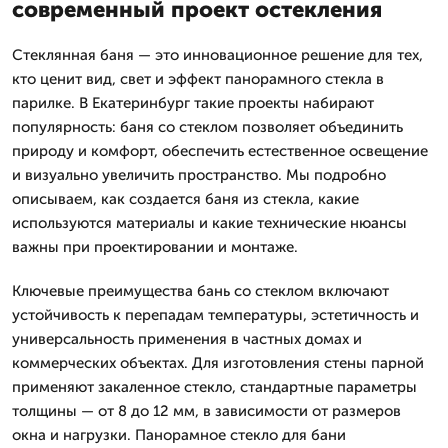
современный проект остекления
Стеклянная баня — это инновационное решение для тех,
кто ценит вид, свет и эффект панорамного стекла в
парилке. В Екатеринбург такие проекты набирают
популярность: баня со стеклом позволяет объединить
природу и комфорт, обеспечить естественное освещение
и визуально увеличить пространство. Мы подробно
описываем, как создается баня из стекла, какие
используются материалы и какие технические нюансы
важны при проектировании и монтаже.
Ключевые преимущества бань со стеклом включают
устойчивость к перепадам температуры, эстетичность и
универсальность применения в частных домах и
коммерческих объектах. Для изготовления стены парной
применяют закаленное стекло, стандартные параметры
толщины — от 8 до 12 мм, в зависимости от размеров
окна и нагрузки. Панорамное стекло для бани