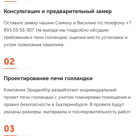
Консультация и предварительный замер
Оставьте заявку нашим Семену и Василию по телефону +7
993 03-55-307. На выезде мы подробно обсудим
требования к печи голландке, оценим место установки и
учтем пожелания заказчика.
02
Проектирование печи голландки
Компания ЭриданКтр разработает индивидуальный
проект печи голландки с учетом планировки помещения и
правил безопасности в Екатеринбурге. В проекте будут
указаны размеры, материалы и последовательность работ.
03