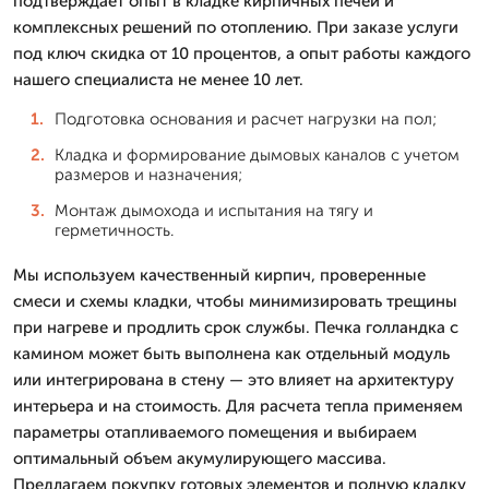
подтверждает опыт в кладке кирпичных печей и
комплексных решений по отоплению. При заказе услуги
под ключ скидка от 10 процентов, а опыт работы каждого
нашего специалиста не менее 10 лет.
Подготовка основания и расчет нагрузки на пол;
Кладка и формирование дымовых каналов с учетом
размеров и назначения;
Монтаж дымохода и испытания на тягу и
герметичность.
Мы используем качественный кирпич, проверенные
смеси и схемы кладки, чтобы минимизировать трещины
при нагреве и продлить срок службы. Печка голландка с
камином может быть выполнена как отдельный модуль
или интегрирована в стену — это влияет на архитектуру
интерьера и на стоимость. Для расчета тепла применяем
параметры отапливаемого помещения и выбираем
оптимальный объем акумулирующего массива.
Предлагаем покупку готовых элементов и полную кладку