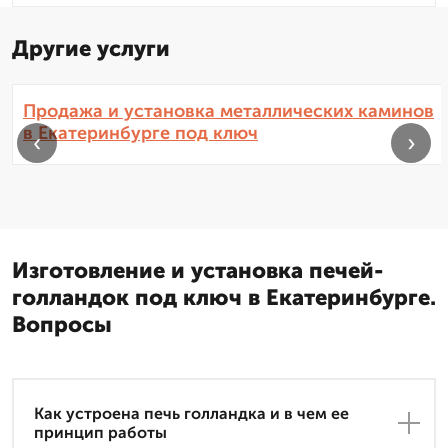
Другие услуги
Продажа и установка металлических каминов
в Екатеринбурге под ключ
‹
›
Изготовление и установка печей-
голландок под ключ в Екатеринбурге.
Вопросы
Как устроена печь голландка и в чем ее
принцип работы