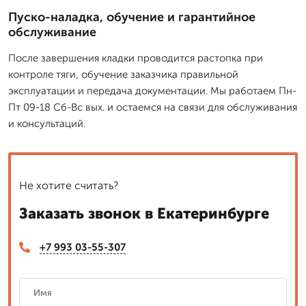
Пуско-наладка, обучение и гарантийное
обслуживание
После завершения кладки проводится растопка при
контроле тяги, обучение заказчика правильной
эксплуатации и передача документации. Мы работаем Пн-
Пт 09-18 Сб-Вс вых. и остаемся на связи для обслуживания
и консультаций.
Не хотите считать?
Заказать звонок в Екатеринбурге
+7 993 03-55-307