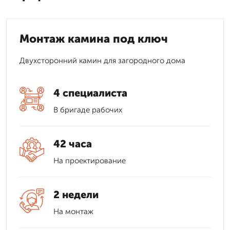
Монтаж камина под ключ
Двухсторонний камин для загородного дома
4 специалиста
В бригаде рабочих
42 часа
На проектирование
2 недели
На монтаж