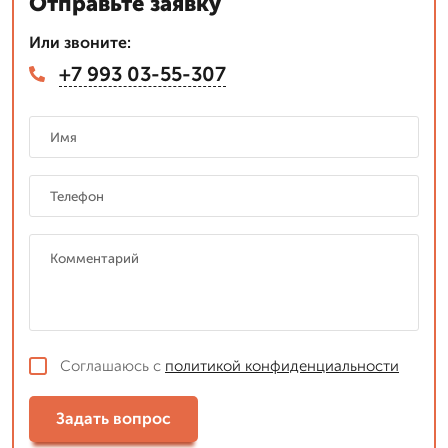
Отправьте заявку
Или звоните:
+7 993 03-55-307
Соглашаюсь с
политикой конфиденциальности
Задать вопрос