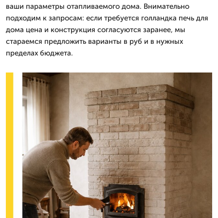
ваши параметры отапливаемого дома. Внимательно
подходим к запросам: если требуется голландка печь для
дома цена и конструкция согласуются заранее, мы
стараемся предложить варианты в руб и в нужных
пределах бюджета.