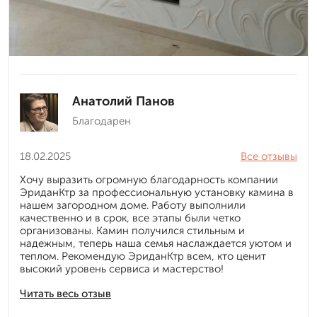
Анатолий Панов
Благодарен
18.02.2025
Все отзывы
Хочу выразить огромную благодарность компании
ЭриданКтр за профессиональную установку камина в
нашем загородном доме. Работу выполнили
качественно и в срок, все этапы были четко
организованы. Камин получился стильным и
надежным, теперь наша семья наслаждается уютом и
теплом. Рекомендую ЭриданКтр всем, кто ценит
высокий уровень сервиса и мастерство!
Читать весь отзыв