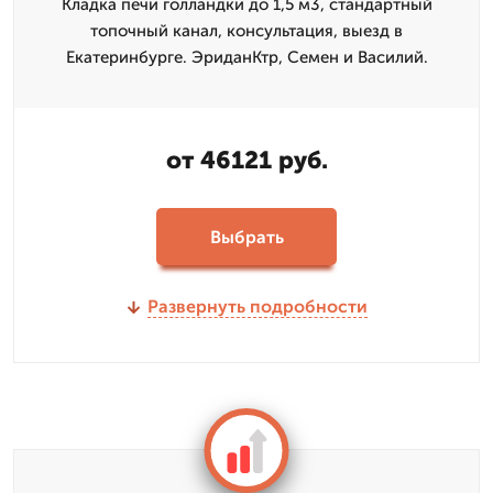
Кладка печи голландки до 1,5 м3, стандартный
топочный канал, консультация, выезд в
Екатеринбурге. ЭриданКтр, Семен и Василий.
от 46121 руб.
Выбрать
Развернуть подробности