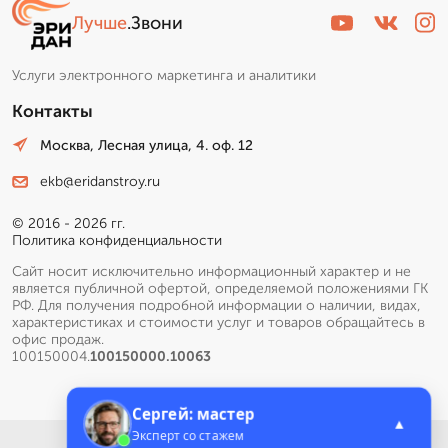
Лучше
.Звони
Пишет Вам...
Услуги электронного маркетинга и аналитики
Контакты
Москва, Лесная улица, 4. оф. 12
ekb@eridanstroy.ru
© 2016 - 2026 гг.
Политика конфиденциальности
Сайт носит исключительно информационный характер и не
является публичной офертой, определяемой положениями ГК
РФ. Для получения подробной информации о наличии, видах,
характеристиках и стоимости услуг и товаров обращайтесь в
офис продаж.
100150004.
100150000.10063
➞