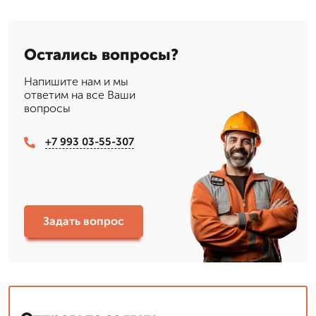
Остались вопросы?
Напишите нам и мы
ответим на все Ваши
вопросы
+7 993 03-55-307
Задать вопрос