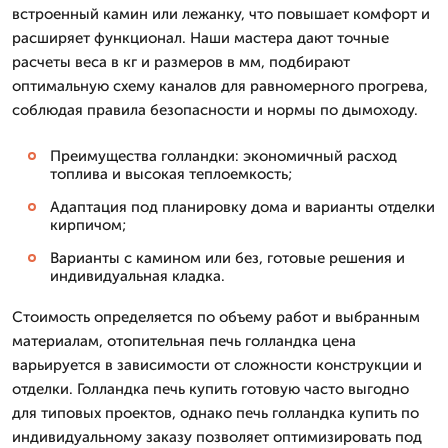
встроенный камин или лежанку, что повышает комфорт и
расширяет функционал. Наши мастера дают точные
расчеты веса в кг и размеров в мм, подбирают
оптимальную схему каналов для равномерного прогрева,
соблюдая правила безопасности и нормы по дымоходу.
Преимущества голландки: экономичный расход
топлива и высокая теплоемкость;
Адаптация под планировку дома и варианты отделки
кирпичом;
Варианты с камином или без, готовые решения и
индивидуальная кладка.
Стоимость определяется по объему работ и выбранным
материалам, отопительная печь голландка цена
варьируется в зависимости от сложности конструкции и
отделки. Голландка печь купить готовую часто выгодно
для типовых проектов, однако печь голландка купить по
индивидуальному заказу позволяет оптимизировать под