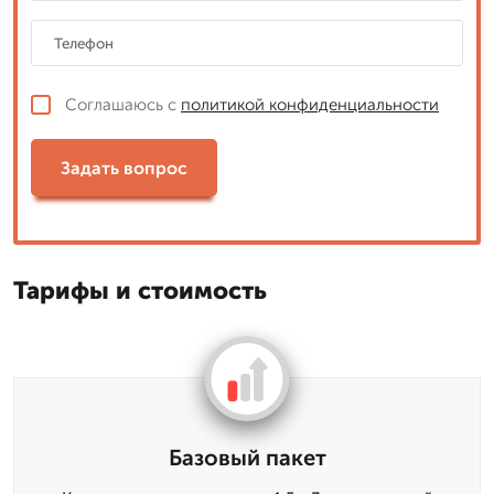
Соглашаюсь с
политикой конфиденциальности
Задать вопрос
Тарифы и стоимость
Базовый пакет