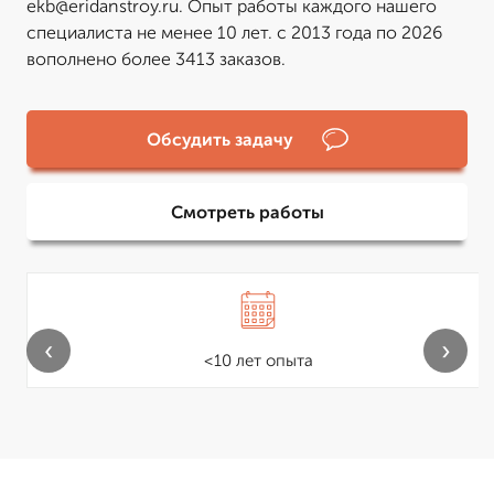
ekb@eridanstroy.ru. Опыт работы каждого нашего
специалиста не менее 10 лет. с 2013 года по 2026
вополнено более 3413 заказов.
Обсудить задачу
Смотреть работы
‹
›
<10 лет опыта