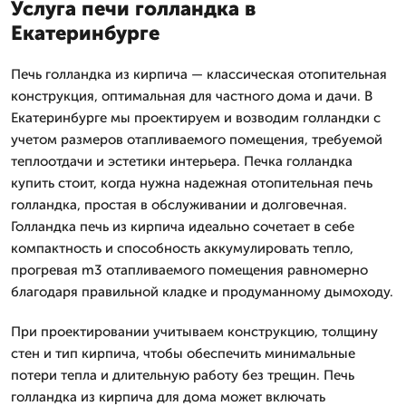
Услуга печи голландка в
Екатеринбурге
Печь голландка из кирпича — классическая отопительная
конструкция, оптимальная для частного дома и дачи. В
Екатеринбурге мы проектируем и возводим голландки с
учетом размеров отапливаемого помещения, требуемой
теплоотдачи и эстетики интерьера. Печка голландка
купить стоит, когда нужна надежная отопительная печь
голландка, простая в обслуживании и долговечная.
Голландка печь из кирпича идеально сочетает в себе
компактность и способность аккумулировать тепло,
прогревая m3 отапливаемого помещения равномерно
благодаря правильной кладке и продуманному дымоходу.
При проектировании учитываем конструкцию, толщину
стен и тип кирпича, чтобы обеспечить минимальные
потери тепла и длительную работу без трещин. Печь
голландка из кирпича для дома может включать