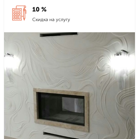
10 %
Скидка на услугу