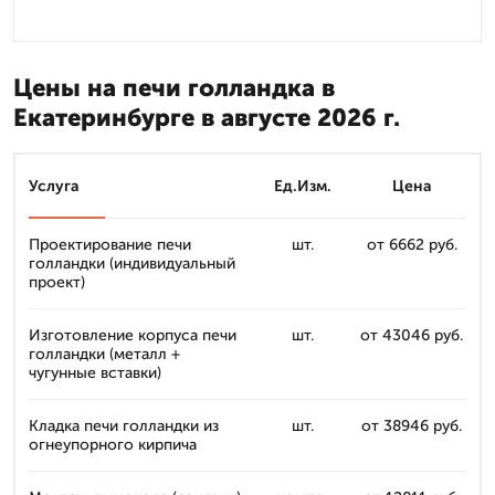
Цены на печи голландка в
Екатеринбурге в августе 2026 г.
Услуга
Ед.Изм.
Цена
Проектирование печи
шт.
от 6662 руб.
голландки (индивидуальный
проект)
Изготовление корпуса печи
шт.
от 43046 руб.
голландки (металл +
чугунные вставки)
Кладка печи голландки из
шт.
от 38946 руб.
огнеупорного кирпича