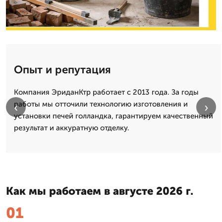
Опыт и репутация
Компания ЭриданКтр работает с 2013 года. За годы
работы мы отточили технологию изготовления и
‹
›
установки печей голландка, гарантируем качественный
результат и аккуратную отделку.
Как мы работаем в августе 2026 г.
01