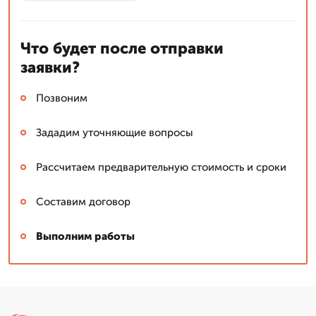
Что будет после отправки
заявки?
Позвоним
Зададим уточняющие вопросы
Рассчитаем предварительную стоимость и сроки
Составим договор
Выполним работы
Сергей: мастер
▼
Эксперт со стажем