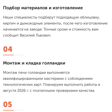
Подбор материалов и изготовление
Наши специалисты подберут подходящую облицовку,
кирпич и дымоходные элементы, после чего изготовление
начинается на заводе. Точные сроки и стоимость вам
сообщит Василий Львович.
04
Монтаж и кладка голландки
Монтаж печи голландки выполняется
квалифицированными мастерами с соблюдением
технологических карт. Планируем выполнить работы в
августе 2026 г. с поэтапными проверками качества.
05