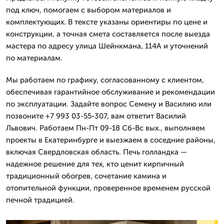
под ключ, помогаем с выбором материалов и
комплектующих. В тексте указаны ориентиры по цене и
конструкции, а точная смета составляется после выезда
мастера по адресу улица Шейнкмана, 114А и уточнений
по материалам.
Мы работаем по графику, согласованному с клиентом,
обеспечивая гарантийное обслуживание и рекомендации
по эксплуатации. Задайте вопрос Семену и Василию или
позвоните +7 993 03-55-307, вам ответит Василий
Львович. Работаем Пн-Пт 09-18 Сб-Вс вых., выполняем
проекты в Екатеринбурге и выезжаем в соседние районы,
включая Свердловская область. Печь голландка —
надежное решение для тех, кто ценит кирпичный
традиционный обогрев, сочетание камина и
отопительной функции, проверенное временем русской
печной традицией.