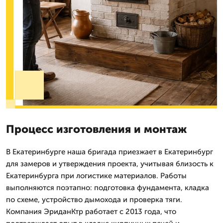
Процесс изготовления и монтаж
В Екатеринбурге наша бригада приезжает в Екатеринбург
для замеров и утверждения проекта, учитывая близость к
Екатеринбурга при логистике материалов. Работы
выполняются поэтапно: подготовка фундамента, кладка
по схеме, устройство дымохода и проверка тяги.
Компания ЭриданКтр работает с 2013 года, что