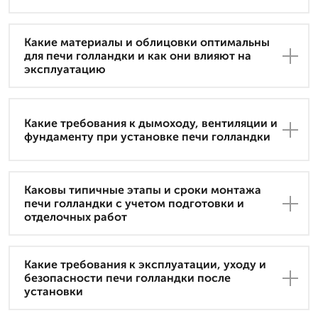
Какие материалы и облицовки оптимальны
для печи голландки и как они влияют на
эксплуатацию
Какие требования к дымоходу, вентиляции и
фундаменту при установке печи голландки
Каковы типичные этапы и сроки монтажа
печи голландки с учетом подготовки и
отделочных работ
Какие требования к эксплуатации, уходу и
безопасности печи голландки после
установки