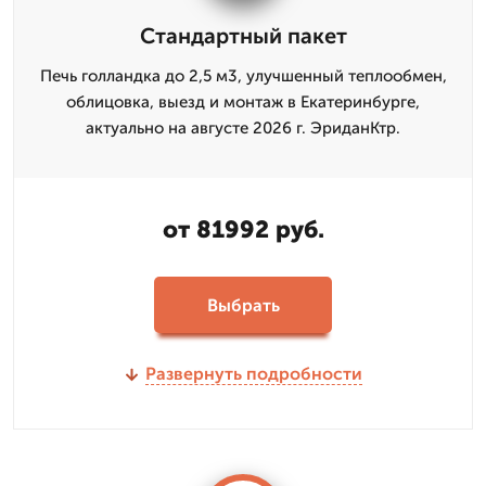
Стандартный пакет
Печь голландка до 2,5 м3, улучшенный теплообмен,
облицовка, выезд и монтаж в Екатеринбурге,
актуально на августе 2026 г. ЭриданКтр.
от 81992 руб.
Выбрать
Развернуть подробности