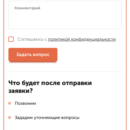
Соглашаюсь с
политикой конфиденциальности
Задать вопрос
Что будет после отправки
заявки?
Позвоним
Зададим уточняющие вопросы