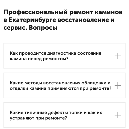
Профессиональный ремонт каминов
в Екатеринбурге восстановление и
сервис. Вопросы
Как проводится диагностика состояния
камина перед ремонтом?
Какие методы восстановления облицовки и
отделки камина применяются при ремонте?
Какие типичные дефекты топки и как их
устраняют при ремонте?