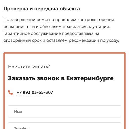
Проверка и передача объекта
По завершении ремонта проводим контроль горения,
испытания тяги и объясняем правила эксплуатации.
Гарантийное обслуживание предоставляем на
оговорённый срок и оставляем рекомендации по уходу.
Не хотите считать?
Заказать звонок в Екатеринбурге
+7 993 03-55-307