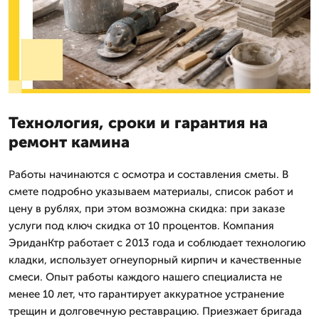
Технология, сроки и гарантия на
ремонт камина
Работы начинаются с осмотра и составления сметы. В
смете подробно указываем материалы, список работ и
цену в рублях, при этом возможна скидка: при заказе
услуги под ключ скидка от 10 процентов. Компания
ЭриданКтр работает с 2013 года и соблюдает технологию
кладки, использует огнеупорный кирпич и качественные
смеси. Опыт работы каждого нашего специалиста не
менее 10 лет, что гарантирует аккуратное устранение
трещин и долговечную реставрацию. Приезжает бригада