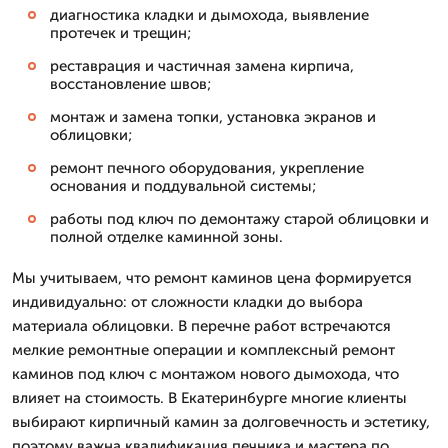
диагностика кладки и дымохода, выявление
протечек и трещин;
реставрация и частичная замена кирпича,
восстановление швов;
монтаж и замена топки, установка экранов и
облицовки;
ремонт печного оборудования, укрепление
основания и поддувальной системы;
работы под ключ по демонтажу старой облицовки и
полной отделке каминной зоны.
Мы учитываем, что ремонт каминов цена формируется
индивидуально: от сложности кладки до выбора
материала облицовки. В перечне работ встречаются
мелкие ремонтные операции и комплексный ремонт
каминов под ключ с монтажом нового дымохода, что
влияет на стоимость. В Екатеринбурге многие клиенты
выбирают кирпичный камин за долговечность и эстетику,
поэтому важна квалификация печника и мастера по