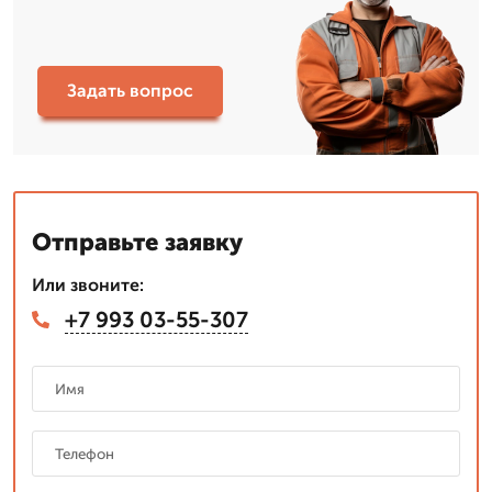
Задать вопрос
Отправьте заявку
Или звоните:
+7 993 03-55-307