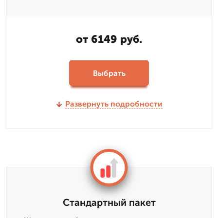
от 6149 руб.
Выбрать
Развернуть подробности
Стандартный пакет