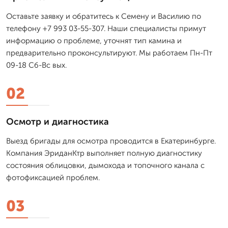
Оставьте заявку и обратитесь к Семену и Василию по
телефону +7 993 03-55-307. Наши специалисты примут
информацию о проблеме, уточнят тип камина и
предварительно проконсультируют. Мы работаем Пн-Пт
09-18 Сб-Вс вых.
02
Осмотр и диагностика
Выезд бригады для осмотра проводится в Екатеринбурге.
Компания ЭриданКтр выполняет полную диагностику
состояния облицовки, дымохода и топочного канала с
фотофиксацией проблем.
03