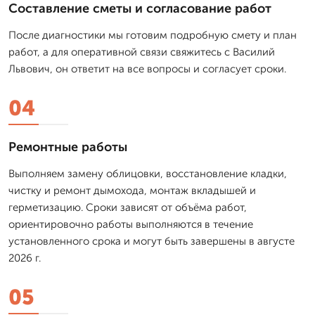
Составление сметы и согласование работ
После диагностики мы готовим подробную смету и план
работ, а для оперативной связи свяжитесь с Василий
Львович, он ответит на все вопросы и согласует сроки.
04
Ремонтные работы
Выполняем замену облицовки, восстановление кладки,
чистку и ремонт дымохода, монтаж вкладышей и
герметизацию. Сроки зависят от объёма работ,
ориентировочно работы выполняются в течение
установленного срока и могут быть завершены в августе
2026 г.
05