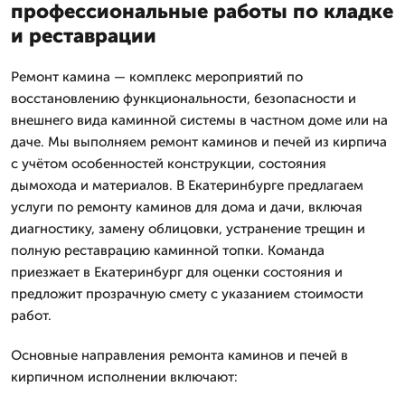
профессиональные работы по кладке
и реставрации
Ремонт камина — комплекс мероприятий по
восстановлению функциональности, безопасности и
внешнего вида каминной системы в частном доме или на
даче. Мы выполняем ремонт каминов и печей из кирпича
с учётом особенностей конструкции, состояния
дымохода и материалов. В Екатеринбурге предлагаем
услуги по ремонту каминов для дома и дачи, включая
диагностику, замену облицовки, устранение трещин и
полную реставрацию каминной топки. Команда
приезжает в Екатеринбург для оценки состояния и
предложит прозрачную смету с указанием стоимости
работ.
Основные направления ремонта каминов и печей в
кирпичном исполнении включают: