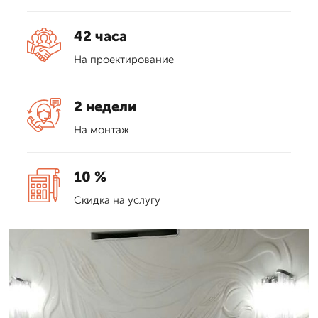
42 часа
На проектирование
2 недели
На монтаж
10 %
Скидка на услугу