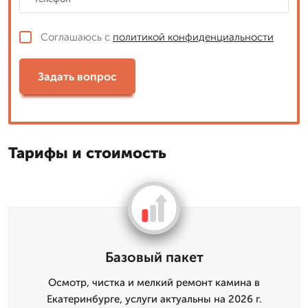
Соглашаюсь с
политикой конфиденциальности
Задать вопрос
Тарифы и стоимость
Базовый пакет
Осмотр, чистка и мелкий ремонт камина в
Екатеринбурге, услуги актуальны на 2026 г.