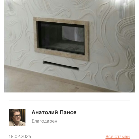
Анатолий Панов
Благодарен
18.02.2025
Все отзывы