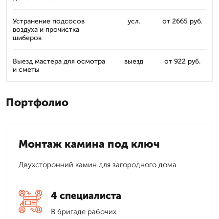
Устранение подсосов
усл.
от 2665 руб.
воздуха и прочистка
шиберов
Выезд мастера для осмотра
выезд
от 922 руб.
и сметы
Портфолио
Монтаж камина под ключ
Двухсторонний камин для загородного дома
4 специалиста
В бригаде рабочих