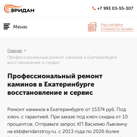
+7 993 03-55-307
Рассчитайте
Меню
стоимость онлайн
Главная
Профессиональный ремонт каминов в Екатеринбурге
восстановление и сервис
Профессиональный ремонт
каминов в Екатеринбурге
восстановление и сервис
Ремонт каминов в Екатеринбурге от 15374 руб. Под
ключ, с гарантией. При заказе под ключ скидка от 10
процентов. Отправьте запрос КП Василию Львовичу
на ekb@eridanstroy.ru. с 2013 года по 2026 более