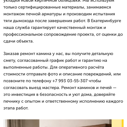
укладки новой кирпичной облицовки. Мы используем
только сертифицированные материалы, занимаемся
монтажом печной арматуры и производим испытания
тяги дымохода после завершения работ. В Екатеринбурге
наша служба гарантирует качественный монтаж и
профессиональное сопровождение проекта, от оценки до
сдачи объекта.
Заказав ремонт камина у нас, вы получите детальную
смету, согласованный график работ и гарантию на
выполненные работы. Для оперативного расчёта
стоимости отправьте фото и описание повреждений, или
позвоните по телефону +7 993 03-55-307 чтобы
согласовать выезд мастера. Ремонт каминов и печей —
это инвестиция в безопасность и уют дома, доверяйте
печнику с опытом и ответственному исполнению каждого
этапа работ.