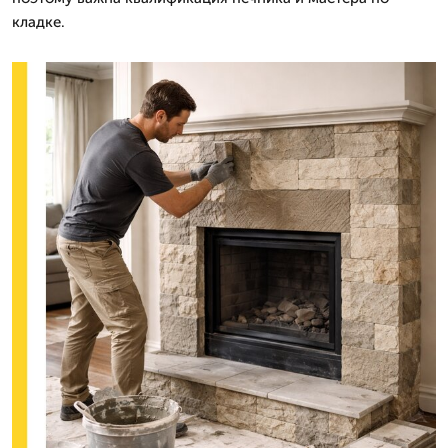
кладке.