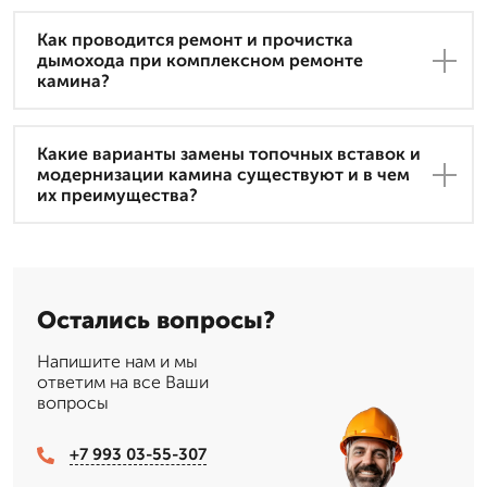
Как проводится ремонт и прочистка
дымохода при комплексном ремонте
камина?
Какие варианты замены топочных вставок и
модернизации камина существуют и в чем
их преимущества?
Остались вопросы?
Напишите нам и мы
ответим на все Ваши
вопросы
+7 993 03-55-307