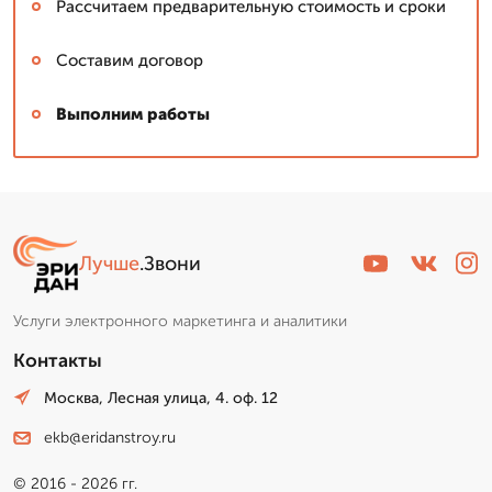
Рассчитаем предварительную стоимость и сроки
Составим договор
Выполним работы
Лучше
.Звони
Услуги электронного маркетинга и аналитики
Контакты
Москва, Лесная улица, 4. оф. 12
ekb@eridanstroy.ru
© 2016 - 2026 гг.