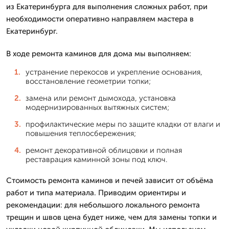
из Екатеринбурга для выполнения сложных работ, при
необходимости оперативно направляем мастера в
Екатеринбург.
В ходе ремонта каминов для дома мы выполняем:
устранение перекосов и укрепление основания,
восстановление геометрии топки;
замена или ремонт дымохода, установка
модернизированных вытяжных систем;
профилактические меры по защите кладки от влаги и
повышения теплосбережения;
ремонт декоративной облицовки и полная
реставрация каминной зоны под ключ.
Стоимость ремонта каминов и печей зависит от объёма
работ и типа материала. Приводим ориентиры и
рекомендации: для небольшого локального ремонта
трещин и швов цена будет ниже, чем для замены топки и