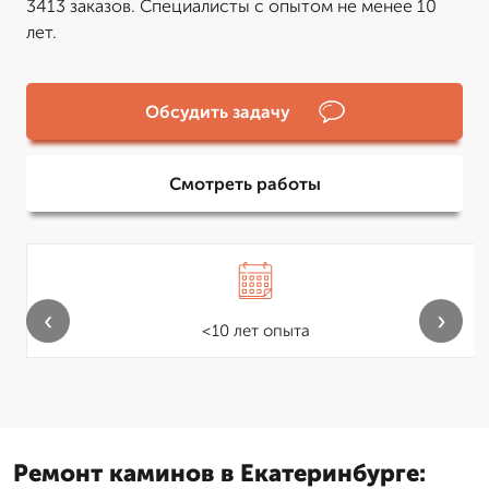
3413 заказов. Специалисты с опытом не менее 10
лет.
Обсудить задачу
Смотреть работы
‹
›
<10 лет опыта
Ремонт каминов в Екатеринбурге: