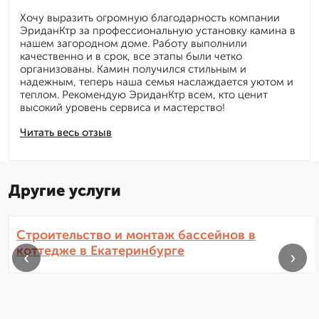
Хочу выразить огромную благодарность компании
ЭриданКтр за профессиональную установку камина в
нашем загородном доме. Работу выполнили
качественно и в срок, все этапы были четко
организованы. Камин получился стильным и
надежным, теперь наша семья наслаждается уютом и
теплом. Рекомендую ЭриданКтр всем, кто ценит
высокий уровень сервиса и мастерство!
Читать весь отзыв
Другие услуги
Строительство и монтаж бассейнов в
коттедже в Екатеринбурге
‹
›