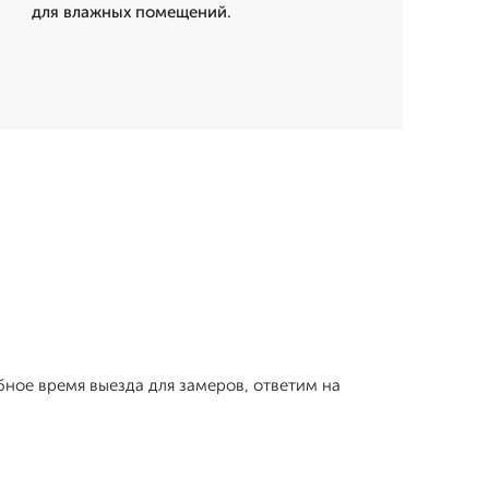
для влажных помещений.
бное время выезда для замеров, ответим на