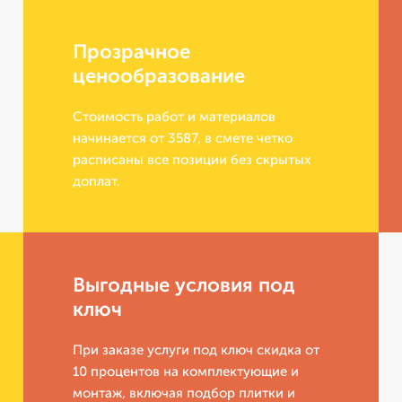
Прозрачное
ценообразование
Стоимость работ и материалов
начинается от 3587, в смете четко
расписаны все позиции без скрытых
доплат.
Выгодные условия под
ключ
При заказе услуги под ключ скидка от
10 процентов на комплектующие и
монтаж, включая подбор плитки и