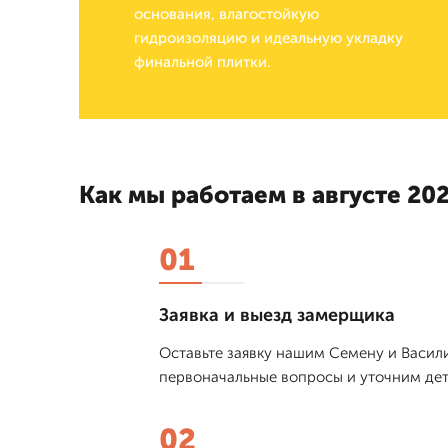
основания, влагостойкую
гидроизоляцию и идеальную укладку
финальной плитки.
Как мы работаем в августе 202
01
Заявка и выезд замерщика
Оставьте заявку нашим Семену и Васили
первоначальные вопросы и уточним дета
02