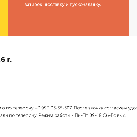
затирок, доставку и пусконаладку.
6 г.
ю по телефону +7 993 03-55-307. После звонка согласуем удо
ли по телефону. Режим работы - Пн-Пт 09-18 Сб-Вс вых.