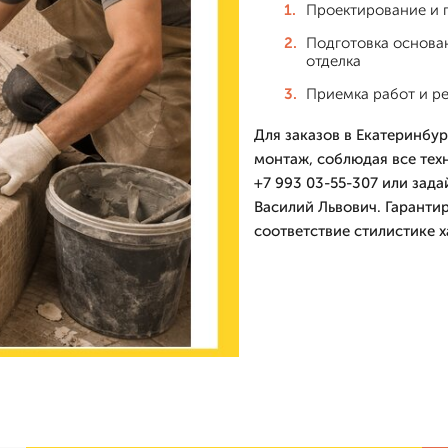
Проектирование и 
Подготовка основан
отделка
Приемка работ и р
Для заказов в Екатеринбур
монтаж, соблюдая все тех
+7 993 03-55-307 или зада
Василий Львович. Гарантир
соответствие стилистике х