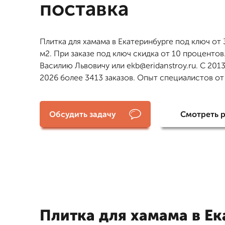
поставка
Плитка для хамама в Екатеринбурге под ключ от 
м2. При заказе под ключ скидка от 10 процентов
Василию Львовичу или ekb@eridanstroy.ru. С 2013
2026 более 3413 заказов. Опыт специалистов от 
Обсудить задачу
Смотреть 
Плитка для хамама в Ек