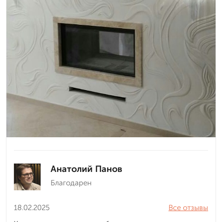
Анатолий Панов
Благодарен
18.02.2025
Все отзывы