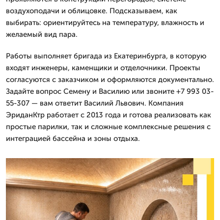
воздухоподачи и облицовке. Подсказываем, как
выбирать: ориентируйтесь на температуру, влажность и
желаемый вид пара.
Работы выполняет бригада из Екатеринбурга, в которую
входят инженеры, каменщики и отделочники. Проекты
согласуются с заказчиком и оформляются документально.
Задайте вопрос Семену и Василию или звоните +7 993 03-
55-307 — вам ответит Василий Львович. Компания
ЭриданКтр работает с 2013 года и готова реализовать как
простые парилки, так и сложные комплексные решения с
интеграцией бассейна и зоны отдыха.