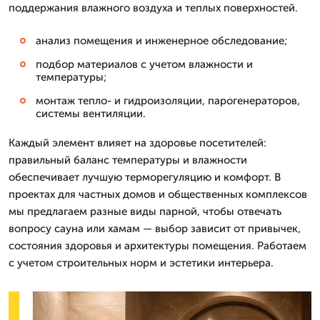
поддержания влажного воздуха и теплых поверхностей.
анализ помещения и инженерное обследование;
подбор материалов с учетом влажности и
температуры;
монтаж тепло- и гидроизоляции, парогенераторов,
системы вентиляции.
Каждый элемент влияет на здоровье посетителей:
правильный баланс температуры и влажности
обеспечивает лучшую терморегуляцию и комфорт. В
проектах для частных домов и общественных комплексов
мы предлагаем разные виды парной, чтобы отвечать
вопросу сауна или хамам — выбор зависит от привычек,
состояния здоровья и архитектуры помещения. Работаем
с учетом строительных норм и эстетики интерьера.