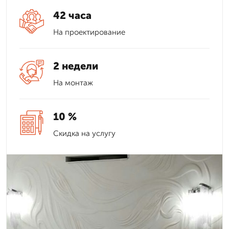
42 часа
На проектирование
2 недели
На монтаж
10 %
Скидка на услугу