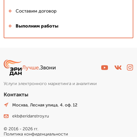
Составим договор
Выполним работы
Лучше
.Звони
Услуги электронного маркетинга и аналитики
Контакты
Москва, Лесная улица, 4. оф. 12
ekb@eridanstroy.ru
© 2016 - 2026 гг.
Политика конфиденциальности