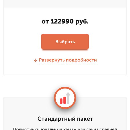
от 122990 руб.
Выбрать
Развернуть подробности
Стандартный пакет
Полнофункциональный хамам или сауна средней