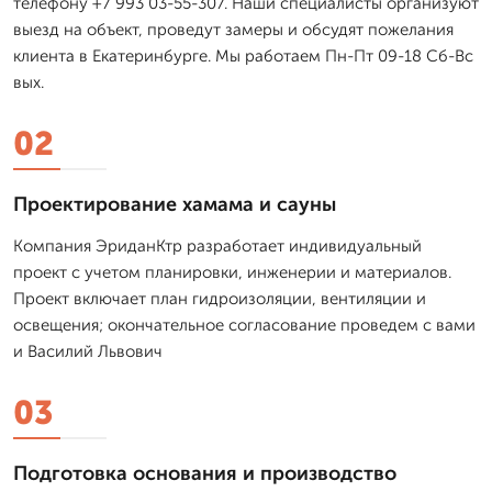
телефону +7 993 03-55-307. Наши специалисты организуют
выезд на объект, проведут замеры и обсудят пожелания
клиента в Екатеринбурге. Мы работаем Пн-Пт 09-18 Сб-Вс
вых.
02
Проектирование хамама и сауны
Компания ЭриданКтр разработает индивидуальный
проект с учетом планировки, инженерии и материалов.
Проект включает план гидроизоляции, вентиляции и
освещения; окончательное согласование проведем с вами
и Василий Львович
03
Подготовка основания и производство