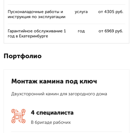
Пусконаладочные работы и
услуга
от 4305 руб.
инструкция по эксплуатации
Гарантийное обслуживание 1
год
от 6969 руб.
год в Екатеринбурге
Портфолио
Монтаж камина под ключ
Двухсторонний камин для загородного дома
4 специалиста
В бригаде рабочих