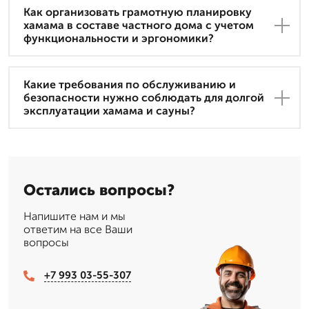
Как организовать грамотную планировку
хамама в составе частного дома с учетом
функциональности и эргономики?
Какие требования по обслуживанию и
безопасности нужно соблюдать для долгой
эксплуатации хамама и сауны?
Остались вопросы?
Напишите нам и мы
ответим на все Ваши
вопросы
+7 993 03-55-307