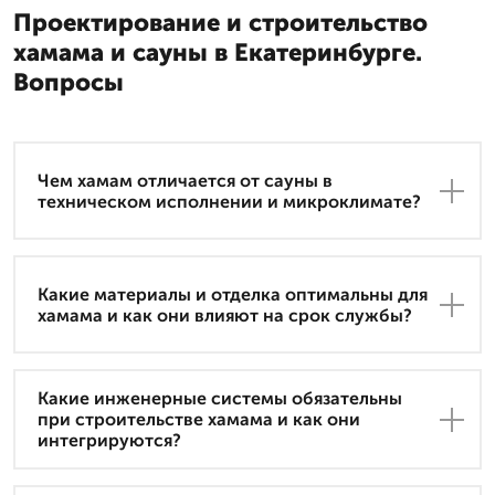
Проектирование и строительство
хамама и сауны в Екатеринбурге.
Вопросы
Чем хамам отличается от сауны в
техническом исполнении и микроклимате?
Какие материалы и отделка оптимальны для
хамама и как они влияют на срок службы?
Какие инженерные системы обязательны
при строительстве хамама и как они
интегрируются?