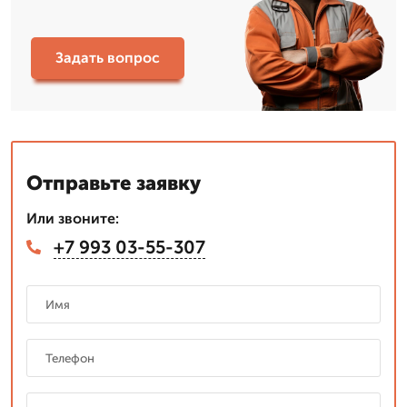
Задать вопрос
Отправьте заявку
Или звоните:
+7 993 03-55-307