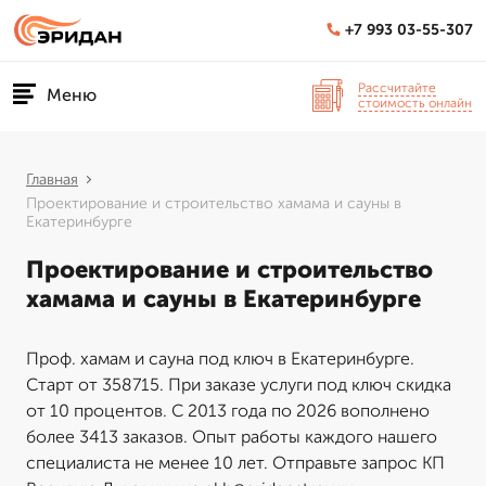
+7 993 03-55-307
Рассчитайте
Меню
стоимость онлайн
Главная
Проектирование и строительство хамама и сауны в
Екатеринбурге
Проектирование и строительство
хамама и сауны в Екатеринбурге
Проф. хамам и сауна под ключ в Екатеринбурге.
Старт от 358715. При заказе услуги под ключ скидка
от 10 процентов. С 2013 года по 2026 вополнено
более 3413 заказов. Опыт работы каждого нашего
специалиста не менее 10 лет. Отправьте запрос КП