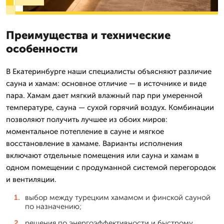
Преимущества и технические
особенности
В Екатеринбурге наши специалисты объясняют различие
сауна и хамам: основное отличие — в источнике и виде
пара. Хамам дает мягкий влажный пар при умеренной
температуре, сауна — сухой горячий воздух. Комбинации
позволяют получить лучшее из обоих миров:
моментальное потепление в сауне и мягкое
восстановление в хамаме. Варианты исполнения
включают отдельные помещения или сауна и хамам в
одном помещении с продуманной системой перегородок
и вентиляции.
выбор между турецким хамамом и финской сауной
по назначению;
решения по энергоэффективности и быстрому