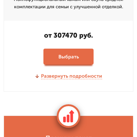
комплектации для семьи с улучшенной отделкой.
от 307470 руб.
Выбрать
Развернуть подробности