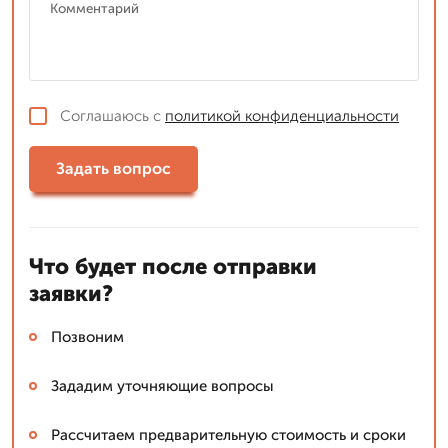
Соглашаюсь с
политикой конфиденциальности
Задать вопрос
Что будет после отправки
заявки?
Позвоним
Зададим уточняющие вопросы
Рассчитаем предварительную стоимость и сроки