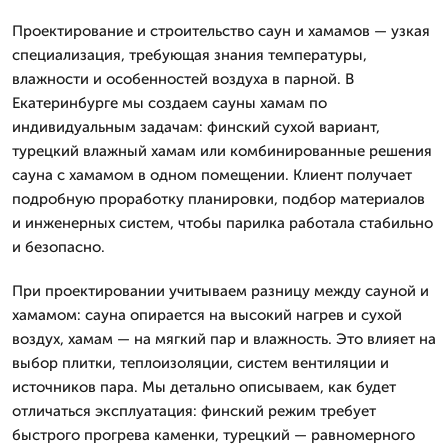
Проектирование и строительство саун и хамамов — узкая
специализация, требующая знания температуры,
влажности и особенностей воздуха в парной. В
Екатеринбурге мы создаем сауны хамам по
индивидуальным задачам: финский сухой вариант,
турецкий влажный хамам или комбинированные решения
сауна с хамамом в одном помещении. Клиент получает
подробную проработку планировки, подбор материалов
и инженерных систем, чтобы парилка работала стабильно
и безопасно.
При проектировании учитываем разницу между сауной и
хамамом: сауна опирается на высокий нагрев и сухой
воздух, хамам — на мягкий пар и влажность. Это влияет на
выбор плитки, теплоизоляции, систем вентиляции и
источников пара. Мы детально описываем, как будет
отличаться эксплуатация: финский режим требует
быстрого прогрева каменки, турецкий — равномерного