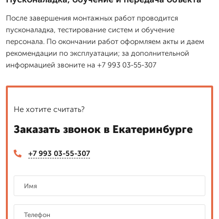
После завершения монтажных работ проводится
пусконаладка, тестирование систем и обучение
персонала. По окончании работ оформляем акты и даем
рекомендации по эксплуатации; за дополнительной
информацией звоните на +7 993 03-55-307
Не хотите считать?
Заказать звонок в Екатеринбурге
+7 993 03-55-307