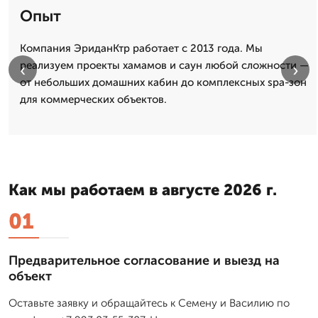
Опыт
Компания ЭриданКтр работает с 2013 года. Мы
реализуем проекты хамамов и саун любой сложности —
‹
›
от небольших домашних кабин до комплексных spa-зон
для коммерческих объектов.
Как мы работаем в августе 2026 г.
01
Предварительное согласование и выезд на
объект
Оставьте заявку и обращайтесь к Семену и Василию по