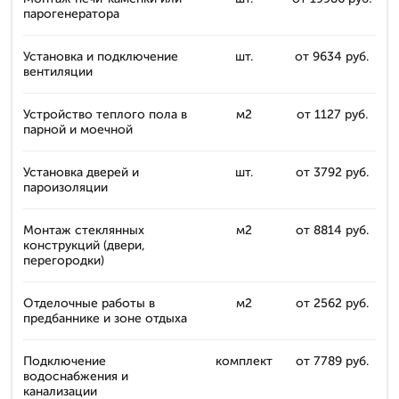
парогенератора
Установка и подключение
шт.
от 9634 руб.
вентиляции
Устройство теплого пола в
м2
от 1127 руб.
парной и моечной
Установка дверей и
шт.
от 3792 руб.
пароизоляции
Монтаж стеклянных
м2
от 8814 руб.
конструкций (двери,
перегородки)
Отделочные работы в
м2
от 2562 руб.
предбаннике и зоне отдыха
Подключение
комплект
от 7789 руб.
водоснабжения и
канализации