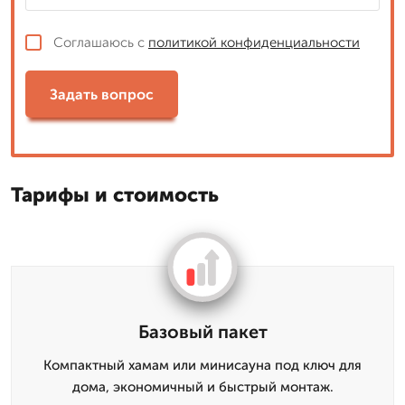
Соглашаюсь с
политикой конфиденциальности
Задать вопрос
Тарифы и стоимость
Базовый пакет
Компактный хамам или минисауна под ключ для
дома, экономичный и быстрый монтаж.