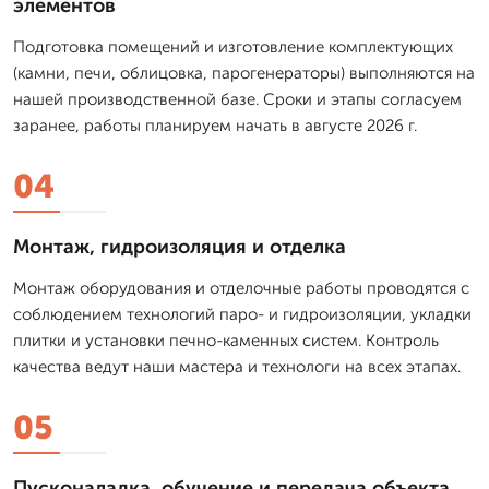
элементов
Подготовка помещений и изготовление комплектующих
(камни, печи, облицовка, парогенераторы) выполняются на
нашей производственной базе. Сроки и этапы согласуем
заранее, работы планируем начать в августе 2026 г.
04
Монтаж, гидроизоляция и отделка
Монтаж оборудования и отделочные работы проводятся с
соблюдением технологий паро- и гидроизоляции, укладки
плитки и установки печно-каменных систем. Контроль
качества ведут наши мастера и технологи на всех этапах.
05
Пусконаладка, обучение и передача объекта