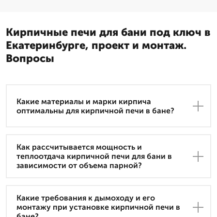
Кирпичные печи для бани под ключ в
Екатеринбурге, проект и монтаж.
Вопросы
Какие материалы и марки кирпича
оптимальны для кирпичной печи в бане?
Как рассчитывается мощность и
теплоотдача кирпичной печи для бани в
зависимости от объема парной?
Какие требования к дымоходу и его
монтажу при установке кирпичной печи в
бане?