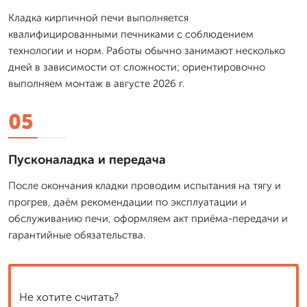
Кладка кирпичной печи выполняется
квалифицированными печниками с соблюдением
технологии и норм. Работы обычно занимают несколько
дней в зависимости от сложности; ориентировочно
выполняем монтаж в августе 2026 г.
05
Пусконаладка и передача
После окончания кладки проводим испытания на тягу и
прогрев, даём рекомендации по эксплуатации и
обслуживанию печи, оформляем акт приёма-передачи и
гарантийные обязательства.
Не хотите считать?