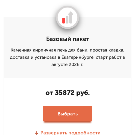
Базовый пакет
Каменная кирпичная печь для бани, простая кладка,
доставка и установка в Екатеринбурге, старт работ в
августе 2026 г.
от 35872 руб.
Выбрать
Развернуть подробности