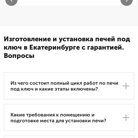
Изготовление и установка печей под
ключ в Екатеринбурге с гарантией.
Вопросы
Из чего состоит полный цикл работ по печи
под ключ и какие этапы включены?
Какие требования к помещению и
подготовке места для установки печи?