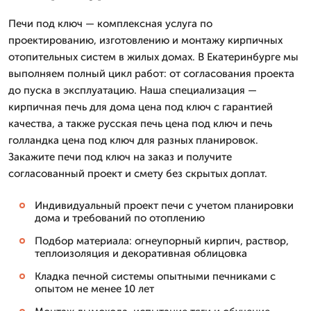
Печи под ключ — комплексная услуга по
проектированию, изготовлению и монтажу кирпичных
отопительных систем в жилых домах. В Екатеринбурге мы
выполняем полный цикл работ: от согласования проекта
до пуска в эксплуатацию. Наша специализация —
кирпичная печь для дома цена под ключ с гарантией
качества, а также русская печь цена под ключ и печь
голландка цена под ключ для разных планировок.
Закажите печи под ключ на заказ и получите
согласованный проект и смету без скрытых доплат.
Индивидуальный проект печи с учетом планировки
дома и требований по отоплению
Подбор материала: огнеупорный кирпич, раствор,
теплоизоляция и декоративная облицовка
Кладка печной системы опытными печниками с
опытом не менее 10 лет