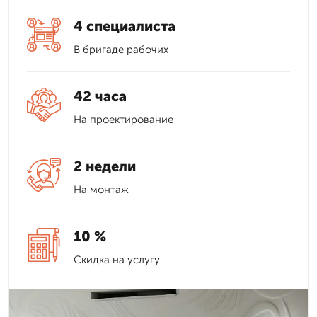
4 специалиста
В бригаде рабочих
42 часа
На проектирование
2 недели
На монтаж
10 %
Скидка на услугу