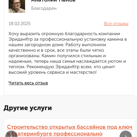
Благодарен
18.02.2025
Все отзывы
Хочу выразить огромную благодарность компании
ЭриданКтр за профессиональную установку камина в
нашем загородном доме. Работу выполнили
качественно и в срок, все этапы были четко
организованы. Камин получился стильным и
надежным, теперь наша семья наслаждается уютом и
теплом. Рекомендую ЭриданКтр всем, кто ценит
высокий уровень сервиса и мастерство!
Читать весь отзыв
Другие услуги
Строительство открытых бассейнов под ключ
в Екатеринбурге профессионально
‹
›