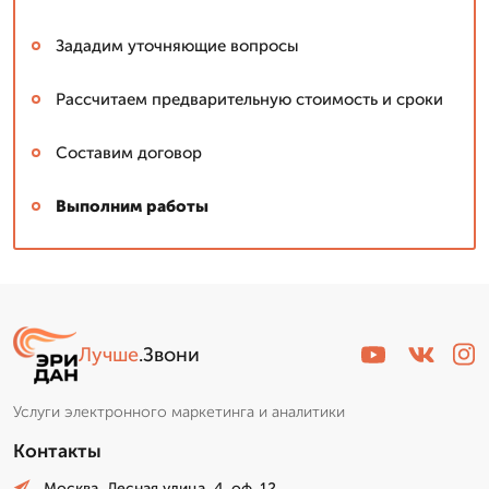
Зададим уточняющие вопросы
Рассчитаем предварительную стоимость и сроки
Составим договор
Выполним работы
Лучше
.Звони
Услуги электронного маркетинга и аналитики
Контакты
Москва, Лесная улица, 4. оф. 12