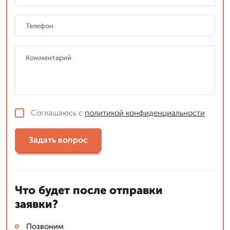
Соглашаюсь с
политикой конфиденциальности
Задать вопрос
Что будет после отправки
заявки?
Позвоним