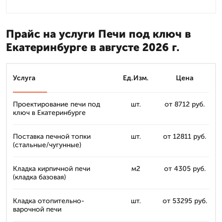
Прайс на услуги Печи под ключ в
Екатеринбурге в августе 2026 г.
Услуга
Ед.Изм.
Цена
Проектирование печи под
шт.
от 8712 руб.
ключ в Екатеринбурге
Поставка печной топки
шт.
от 12811 руб.
(стальные/чугунные)
Кладка кирпичной печи
м2
от 4305 руб.
(кладка базовая)
Кладка отопительно-
шт.
от 53295 руб.
варочной печи