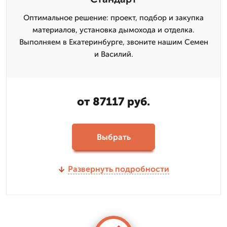
Оптимальное решение: проект, подбор и закупка
материалов, установка дымохода и отделка.
Выполняем в Екатеринбурге, звоните нашим Семен
и Василий.
от 87117 руб.
Выбрать
Развернуть подробности