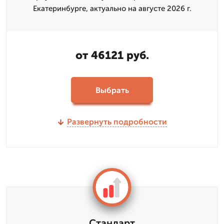
Екатеринбурге, актуально на августе 2026 г.
от 46121 руб.
Выбрать
Развернуть подробности
Стандарт