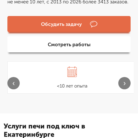
не менее 10 лет, с 2013 по 2026 более 3413 заказов.
Обсудить задачу
Смотреть работы
‹
›
<10 лет опыта
Услуги печи под ключ в
Екатеринбурге