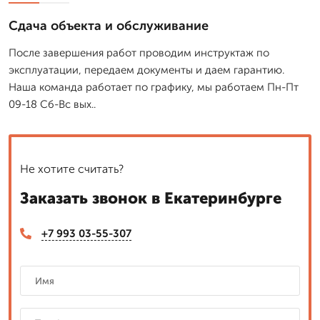
Сдача объекта и обслуживание
После завершения работ проводим инструктаж по
эксплуатации, передаем документы и даем гарантию.
Наша команда работает по графику, мы работаем Пн-Пт
09-18 Сб-Вс вых..
Не хотите считать?
Заказать звонок в Екатеринбурге
+7 993 03-55-307