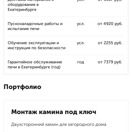
оборудования в
Екатеринбурге
Пусконаладочные работы и
усл.
от 4920 руб.
испытание печи
Обучение эксплуатации и
усл.
от 2255 руб.
инструкция по безопасности
Гарантийное обслуживание
год
от 7379 руб.
печи в Екатеринбурге (год)
Портфолио
Монтаж камина под ключ
Двухсторонний камин для загородного дома