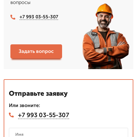
вопросы
+7 993 03-55-307
Задать вопрос
Отправьте заявку
Или звоните:
+7 993 03-55-307