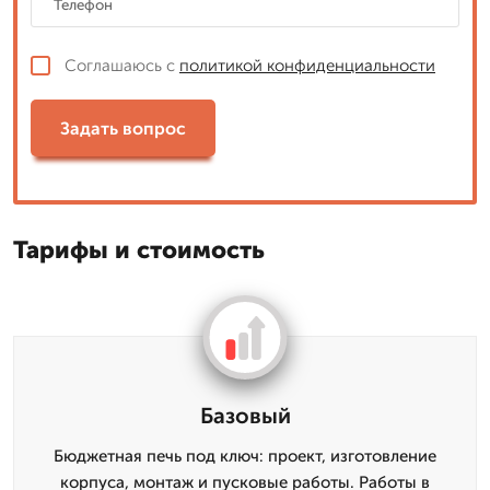
Соглашаюсь с
политикой конфиденциальности
Задать вопрос
Тарифы и стоимость
Базовый
Бюджетная печь под ключ: проект, изготовление
корпуса, монтаж и пусковые работы. Работы в