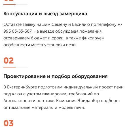
Консультация и выезд замерщика
Оставьте заявку нашим Семену и Василию по телефону +7
993 03-55-307. На выезде обсуждаем пожелания,
оговариваем бюджет и сроки, а также фиксируем
особенности места установки печи.
02
Проектирование и подбор оборудования
В Екатеринбурге подготовим индивидуальный проект печи
под ключ с учетом планировки, требований по
безопасности и эстетике. Компания ЭриданКтр подберет
оптимальные материалы и модель печи.
03