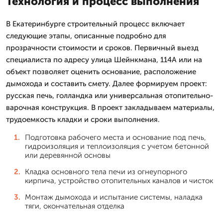
Технология и процесс выполнения
В Екатеринбурге строительный процесс включает
следующие этапы, описанные подробно для
прозрачности стоимости и сроков. Первичный выезд
специалиста по адресу улица Шейнкмана, 114А или на
объект позволяет оценить основание, расположение
дымохода и составить смету. Далее формируем проект:
русская печь, голландка или универсальная отопительно-
варочная конструкция. В проект закладываем материалы,
трудоемкость кладки и сроки выполнения.
Подготовка рабочего места и основание под печь,
гидроизоляция и теплоизоляция с учетом бетонной
или деревянной основы
Кладка основного тела печи из огнеупорного
кирпича, устройство отопительных каналов и чисток
Монтаж дымохода и испытание системы, наладка
тяги, окончательная отделка