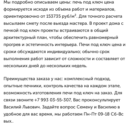
Мы подробно описываем цены: печь под ключ цена
формируется исходя из объема работ и материалов,
ориентировочно от 153735 руб/м². Для точного расчета
высылаем смету после выезда мастера. В проект дома с
печкой под ключ проекты встраиваются в общий
архитектурный план, чтобы обеспечить равномерный
прогрев и эстетичность интерьера. Печи под ключ цена и
сроки обсуждаются индивидуально; обычно срок
выполнения работ зависит от сложности и составляет от
нескольких дней до нескольких недель.
Преимущества заказа у нас: комплексный подход,
опытные печники, контроль качества на каждом этапе,
возможность изготовления печи под ключ на заказ. Для
связи звоните +7 993 03-55-307, Вас проконсультирует
Василий Львович. Задайте вопрос Семену и Василию в
удобное для вас время, мы работаем Пн-Пт 09-18 Сб-Вс
вых..