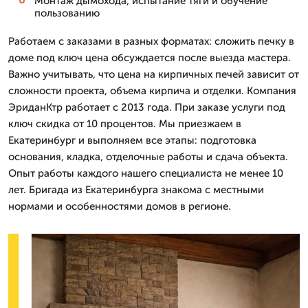
Монтаж дымохода, испытание тяги и обучение
пользованию
Работаем с заказами в разных форматах: сложить печку в
доме под ключ цена обсуждается после выезда мастера.
Важно учитывать, что цена на кирпичных печей зависит от
сложности проекта, объема кирпича и отделки. Компания
ЭриданКтр работает с 2013 года. При заказе услуги под
ключ скидка от 10 процентов. Мы приезжаем в
Екатеринбург и выполняем все этапы: подготовка
основания, кладка, отделочные работы и сдача объекта.
Опыт работы каждого нашего специалиста не менее 10
лет. Бригада из Екатеринбурга знакома с местными
нормами и особенностями домов в регионе.