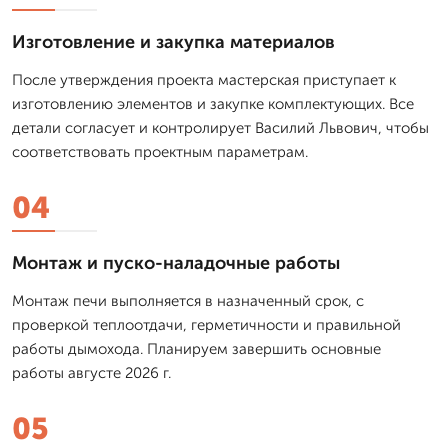
Изготовление и закупка материалов
После утверждения проекта мастерская приступает к
изготовлению элементов и закупке комплектующих. Все
детали согласует и контролирует Василий Львович, чтобы
соответствовать проектным параметрам.
04
Монтаж и пуско-наладочные работы
Монтаж печи выполняется в назначенный срок, с
проверкой теплоотдачи, герметичности и правильной
работы дымохода. Планируем завершить основные
работы августе 2026 г.
05