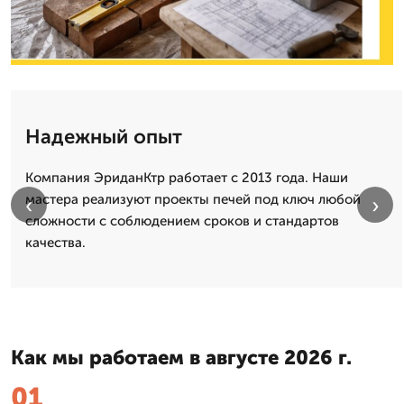
Надежный опыт
Компания ЭриданКтр работает с 2013 года. Наши
мастера реализуют проекты печей под ключ любой
‹
›
сложности с соблюдением сроков и стандартов
качества.
Как мы работаем в августе 2026 г.
01