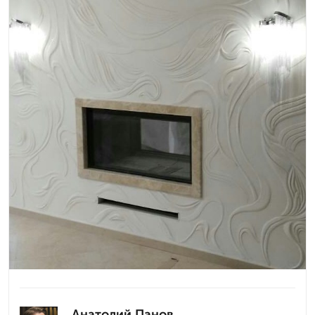
Анатолий Панов