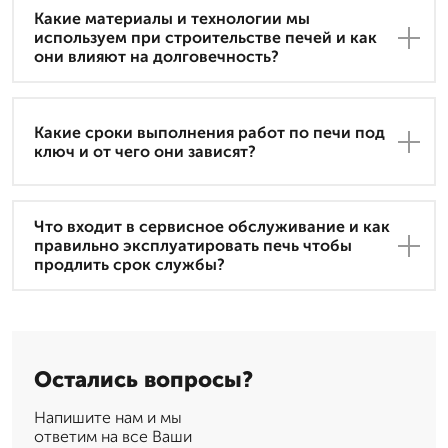
Какие материалы и технологии мы
используем при строительстве печей и как
они влияют на долговечность?
Какие сроки выполнения работ по печи под
ключ и от чего они зависят?
Что входит в сервисное обслуживание и как
правильно эксплуатировать печь чтобы
продлить срок службы?
Остались вопросы?
Напишите нам и мы
ответим на все Ваши