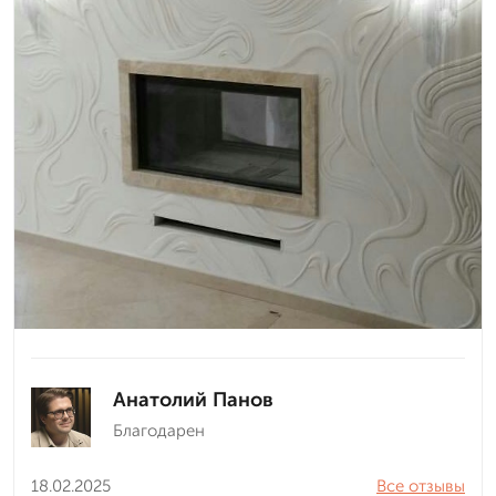
Анатолий Панов
Благодарен
18.02.2025
Все отзывы