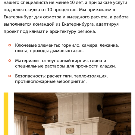
нашего специалиста не менее 10 лет, а при заказе услуги
под ключ скидка от 10 процентов. Мы приезжаем в
Екатеринбург для осмотра и выездного расчета, а работа
выполняется командой из Екатеринбурга, адаптируя
проект под климат и архитектуру региона.
Ключевые элементы: горнило, камера, лежанка,
плита, проходы дымовых газов.
Материалы: огнеупорный кирпич, глина и
специальные растворы для прочности кладки.
Безопасность: расчет тяги, теплоизоляция,
противопожарные мероприятия.