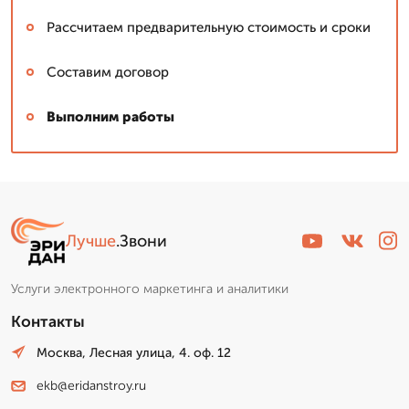
Рассчитаем предварительную стоимость и сроки
Составим договор
Выполним работы
Лучше
.Звони
Услуги электронного маркетинга и аналитики
Контакты
Москва, Лесная улица, 4. оф. 12
ekb@eridanstroy.ru