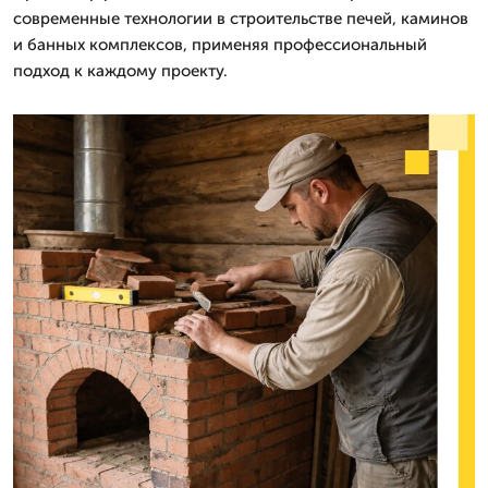
современные технологии в строительстве печей, каминов
и банных комплексов, применяя профессиональный
подход к каждому проекту.