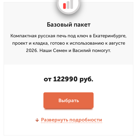
Базовый пакет
Компактная русская печь под ключ в Екатеринбурге,
проект и кладка, готово к использованию к августе
2026. Наши Семен и Василий помогут.
от 122990 руб.
Выбрать
Развернуть подробности