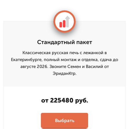
Стандартный пакет
Классическая русская печь с лежанкой в
Екатеринбурге, полный монтаж и отделка, сдача до
августе 2026. Звоните Семен и Василий от
ЭриданКтр.
от 225480 руб.
Выбрать