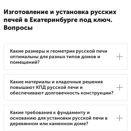
Изготовление и установка русских
печей в Екатеринбурге под ключ.
Вопросы
Какие размеры и геометрия русской печи
оптимальны для разных типов домов и
помещений?
Какие материалы и кладочные решения
повышают КПД русской печи и
обеспечивают долговечность конструкции?
Какие требования к фундаменту и
основанию для установки русской печи в
деревянном или каменном доме?