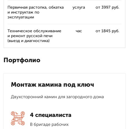
Первичная растопка, обкатка
услуга
от 3997 руб.
и инструктаж по
эксплуатации
Техническое обслуживание
час
от 1845 руб.
и ремонт русской печи
(выезд и диагностика)
Портфолио
Монтаж камина под ключ
Двухсторонний камин для загородного дома
4 специалиста
В бригаде рабочих