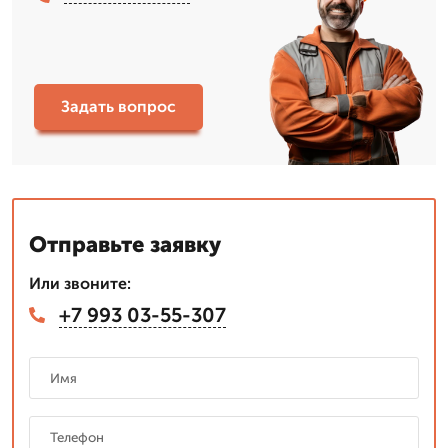
Задать вопрос
Отправьте заявку
Или звоните:
+7 993 03-55-307