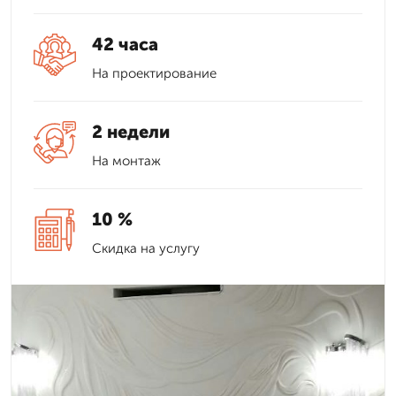
42 часа
На проектирование
2 недели
На монтаж
10 %
Скидка на услугу