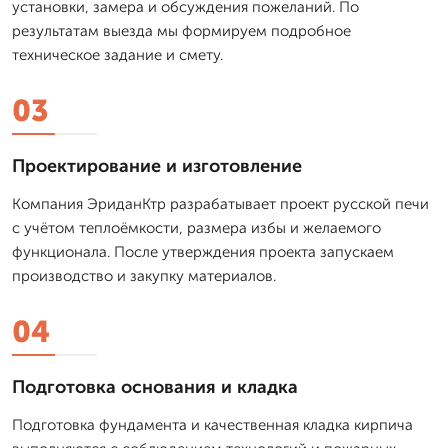
установки, замера и обсуждения пожеланий. По
результатам выезда мы формируем подробное
техническое задание и смету.
03
Проектирование и изготовление
Компания ЭриданКтр разрабатывает проект русской печи
с учётом теплоёмкости, размера избы и желаемого
функционала. После утверждения проекта запускаем
производство и закупку материалов.
04
Подготовка основания и кладка
Подготовка фундамента и качественная кладка кирпича