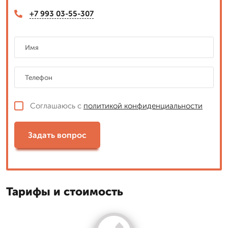
+7 993 03-55-307
Соглашаюсь с
политикой конфиденциальности
Задать вопрос
Тарифы и стоимость