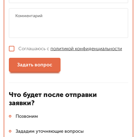
Соглашаюсь с
политикой конфиденциальности
Задать вопрос
Что будет после отправки
заявки?
Позвоним
Зададим уточняющие вопросы