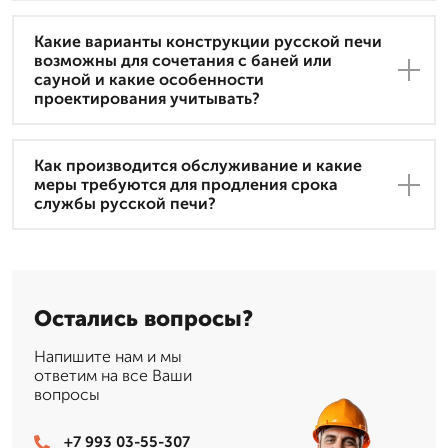
Какие варианты конструкции русской печи
возможны для сочетания с баней или
сауной и какие особенности
проектирования учитывать?
Как производится обслуживание и какие
меры требуются для продления срока
службы русской печи?
Остались вопросы?
Напишите нам и мы
ответим на все Ваши
вопросы
+7 993 03-55-307