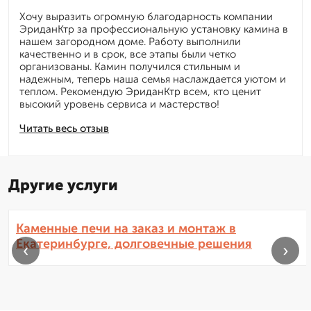
Хочу выразить огромную благодарность компании
ЭриданКтр за профессиональную установку камина в
нашем загородном доме. Работу выполнили
качественно и в срок, все этапы были четко
организованы. Камин получился стильным и
надежным, теперь наша семья наслаждается уютом и
теплом. Рекомендую ЭриданКтр всем, кто ценит
высокий уровень сервиса и мастерство!
Читать весь отзыв
Другие услуги
Каменные печи на заказ и монтаж в
Екатеринбурге, долговечные решения
‹
›