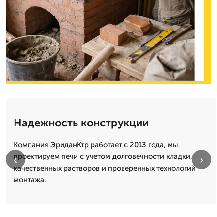
Надежность конструкции
Компания ЭриданКтр работает с 2013 года, мы
проектируем печи с учетом долговечности кладки,
‹
›
качественных растворов и проверенных технологий
монтажа.