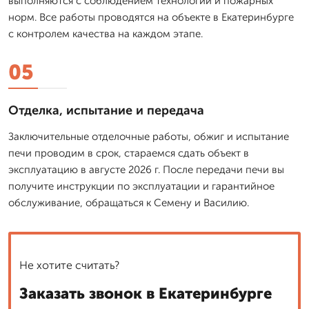
выполняются с соблюдением технологий и пожарных
норм. Все работы проводятся на объекте в Екатеринбурге
с контролем качества на каждом этапе.
05
Отделка, испытание и передача
Заключительные отделочные работы, обжиг и испытание
печи проводим в срок, стараемся сдать объект в
эксплуатацию в августе 2026 г. После передачи печи вы
получите инструкции по эксплуатации и гарантийное
обслуживание, обращаться к Семену и Василию.
Не хотите считать?
Заказать звонок в Екатеринбурге