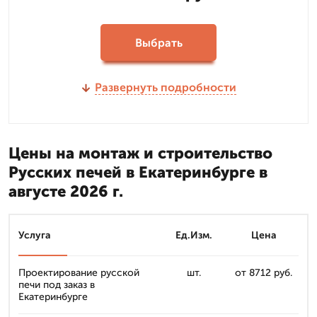
Выбрать
Развернуть подробности
Цены на монтаж и строительство
Русских печей в Екатеринбурге в
августе 2026 г.
Услуга
Ед.Изм.
Цена
Проектирование русской
шт.
от 8712 руб.
печи под заказ в
Екатеринбурге