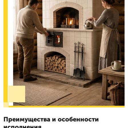
Преимущества и особенности
исполнения