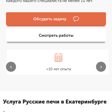
каждого нашего специалиста не менее 10 лет.
Обсудить задачу
Смотреть работы
‹
›
<10 лет опыта
Услуга Русские печи в Екатеринбурге