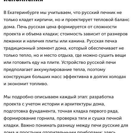
В Екатеринбурге мы учитываем, что русский печник не
только кладет кирпичи, но и проектирует тепловой баланс
дома. Печь русская цена формируется от сложности
проекта и объема кладки; стоимость зависит от размеров
лежанки и наличия плиты или камина. Русская печка
традиционный элемент дома, который обеспечивает не
только тепло, но и место отдыха, где можно сушить вещи
или готовить еду на плите. Устройство русской печи
предполагает аккумулирование тепла, поэтому
конструкция больших масс эффективна в долгих холодах
и экономит топливо.
Мы подробно описываем каждый этап: разработка
проекта с учетом истории и архитектуры дома,
подготовка фундамента, точная кладка первого ряда,
формирование горнила, проверка тяги и сушка печной
кладки. Важно понимать разницу между печи русские для
дома и простыми отопительными приборами: здесь