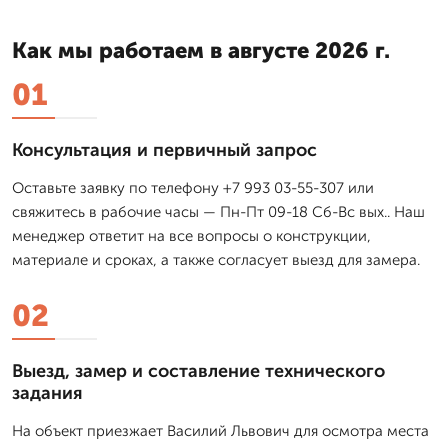
Как мы работаем в августе 2026 г.
01
Консультация и первичный запрос
Оставьте заявку по телефону +7 993 03-55-307 или
свяжитесь в рабочие часы — Пн-Пт 09-18 Сб-Вс вых.. Наш
менеджер ответит на все вопросы о конструкции,
материале и сроках, а также согласует выезд для замера.
02
Выезд, замер и составление технического
задания
На объект приезжает Василий Львович для осмотра места